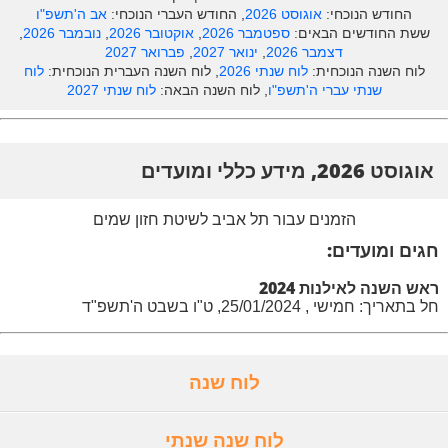
החודש הנוכחי:
אוגוסט 2026
, החודש העברי הנוכחי:
אב ה'תשפ"ו
ששת החודשים הבאים:
ספטמבר 2026
,
אוקטובר 2026
,
נובמבר 2026
,
דצמבר 2026
,
ינואר 2027
,
פברואר 2027
לוח השנה הנוכחית:
לוח שנתי 2026
, לוח השנה העברית הנוכחית:
לוח
שנתי עברי ה'תשפ"ו
, לוח השנה הבאה:
לוח שנתי 2027
אוגוסט 2026, מידע כללי ומועדים
הזמנים עבור תל אביב לשיטת חזון שמים
חגים ומועדים:
ראש השנה לאילנות 2024
חל בתאריך: חמישי , 25/01/2024, ט"ו בשבט ה'תשפ"ד
לוח שנה
לוח שנה שנתי