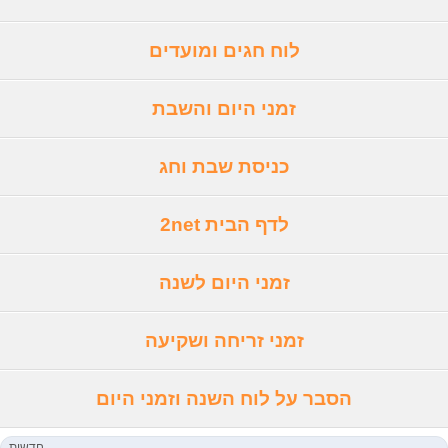
לוח חגים ומועדים
זמני היום והשבת
כניסת שבת וחג
לדף הבית 2net
זמני היום לשנה
זמני זריחה ושקיעה
הסבר על לוח השנה וזמני היום