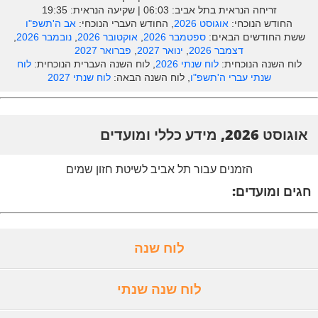
זריחה הנראית בתל אביב: ‎06:03 | שקיעה הנראית: 19:35
החודש הנוכחי:
אוגוסט 2026
, החודש העברי הנוכחי:
אב ה'תשפ"ו
ששת החודשים הבאים:
ספטמבר 2026
,
אוקטובר 2026
,
נובמבר 2026
,
דצמבר 2026
,
ינואר 2027
,
פברואר 2027
לוח השנה הנוכחית:
לוח שנתי 2026
, לוח השנה העברית הנוכחית:
לוח
שנתי עברי ה'תשפ"ו
, לוח השנה הבאה:
לוח שנתי 2027
אוגוסט 2026, מידע כללי ומועדים
הזמנים עבור תל אביב לשיטת חזון שמים
חגים ומועדים:
לוח שנה
לוח שנה שנתי