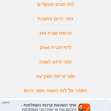
לוח חגים ומועדים
זמני היום והשבת
כניסת שבת וחג
לדף הבית 2net
זמני היום לשנה
זמני זריחה ושקיעה
הסבר על לוח השנה וזמני היום