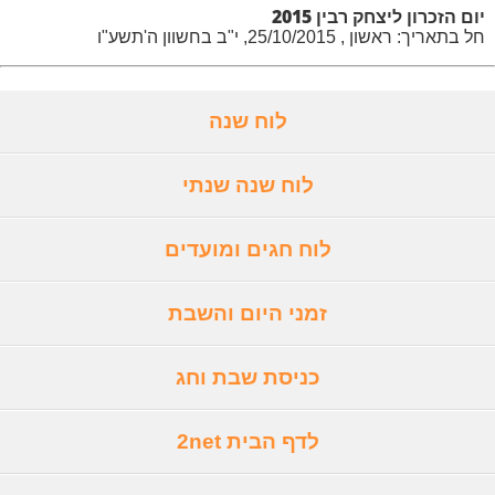
יום הזכרון ליצחק רבין 2015
חל בתאריך: ראשון , 25/10/2015, י"ב בחשוון ה'תשע"ו
לוח שנה
לוח שנה שנתי
לוח חגים ומועדים
זמני היום והשבת
כניסת שבת וחג
לדף הבית 2net