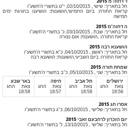
ד דחוה'מ 2015
חל בתאריך: שישי , 02/10/2015, י"ט בתשרי ה'תשע"ו
קריאת התורה: ביום החמישי,הושענות: הושיענו בחגיגת ימים
חמישה
ה דחוה'מ 2015
חל בתאריך: שבת , 03/10/2015, כ' בתשרי ה'תשע"ו
קריאת התורה: ,הושענות: אום נצורה
הושענא רבה 2015
חל בתאריך: ראשון , 04/10/2015, כ"א בתשרי ה'תשע"ו
קריאת התורה: ביום השביעי,הושענות: הושענא רבה
שמחת תורה 2015
חל בתאריך: שני , 05/10/2015, כ"ב בתשרי ה'תשע"ו
ירושלים
תל אביב
חיפה
באר שבע
צאת החג
צאת החג
צאת החג
צאת החג
18:58
18:57
18:58
18:56
אסרו חג 2015
חל בתאריך: שלישי , 06/10/2015, כ"ג בתשרי ה'תשע"ו
יום הזכרון לרחבעם זאבי 2015
חל בתאריך: שלישי , 13/10/2015, ל' בתשרי ה'תשע"ו