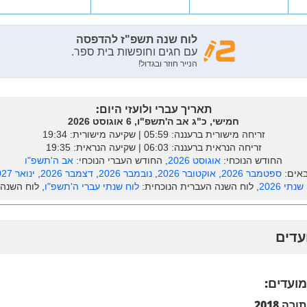
תאריך עברי ולועזי היום:
חמישי, כ"ג אב ה'תשפ"ו, 6 אוגוסט 2026
זריחה מישורית ברעננה: ‎05:59 | שקיעה מישורית: 19:34
זריחה הנראית ברעננה: ‎06:03 | שקיעה הנראית: 19:35
החודש הנוכחי:
אוגוסט 2026
, החודש העברי הנוכחי:
אב ה'תשפ"ו
אים:
ספטמבר 2026
,
אוקטובר 2026
,
נובמבר 2026
,
דצמבר 2026
,
ינואר 2027
נתי 2026
, לוח השנה העברית הנוכחית:
לוח שנתי עברי ה'תשפ"ו
, לוח השנה
מועדים:
ה 2018