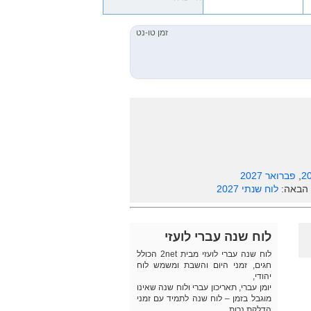
,
פברואר 2027
 הבאה:
לוח שנתי 2027
לוח שנה עברי לועזי
לוח שנה עברי לועזי מבית 2net הכולל
חגים, זמני היום והשבת ומשמש לוח
יהודי,
יומן עברי, תאריכון עברי ולוח שנה שאינו
מוגבל בזמן – לוח שנה לתמיד עם זמני
הדלקת נרות.