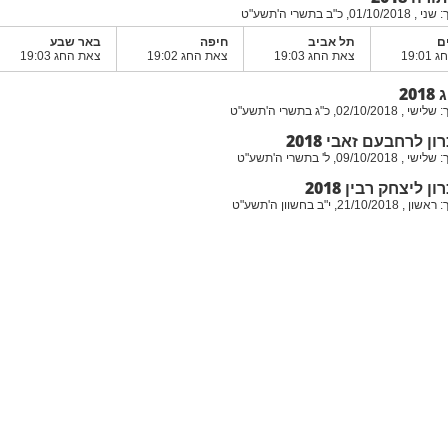
, כ"ב בתשרי ה'תשע"ט
ם
תל אביב
חיפה
באר שבע
19:0
צאת החג 19:03
צאת החג 19:02
צאת החג 19:03
20
02/1, כ"ג בתשרי ה'תשע"ט
ון לרחבעם זאבי 2018
09/10, ל' בתשרי ה'תשע"ט
ן ליצחק רבין 2018
21/1, י"ב בחשוון ה'תשע"ט