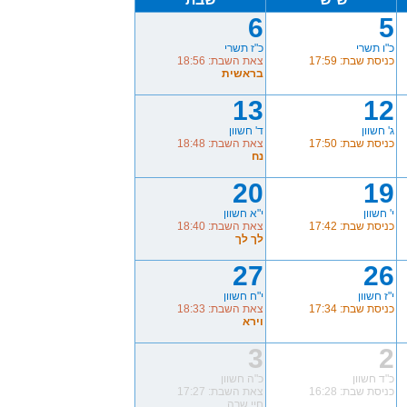
6
5
כ"ו תשרי
כ"ז תשרי
כניסת שבת: 17:59
צאת השבת: 18:56
בראשית
13
12
ג' חשוון
ד' חשוון
כניסת שבת: 17:50
צאת השבת: 18:48
נח
20
19
י' חשוון
י"א חשוון
כניסת שבת: 17:42
צאת השבת: 18:40
לך לך
27
26
י"ז חשוון
י"ח חשוון
כניסת שבת: 17:34
צאת השבת: 18:33
וירא
3
2
כ"ד חשוון
כ"ה חשוון
כניסת שבת: 16:28
צאת השבת: 17:27
חיי שרה