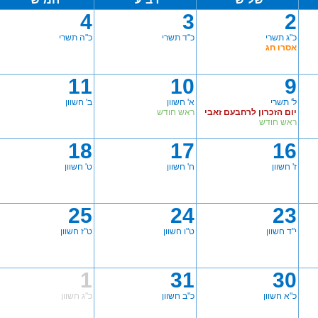
4
3
2
כ"ג תשרי
כ"ד תשרי
כ"ה תשרי
אסרו חג
11
10
9
ל' תשרי
א' חשוון
ב' חשוון
יום הזכרון לרחבעם זאבי
ראש חודש
ראש חודש
18
17
16
ז' חשוון
ח' חשוון
ט' חשוון
25
24
23
י"ד חשוון
ט"ו חשוון
ט"ז חשוון
1
31
30
כ"א חשוון
כ"ב חשוון
כ"ג חשוון