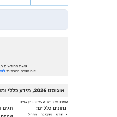
ששת החודשים הב
לוח השנה הנוכחית:
לוח ש
אוגוסט 2026, מידע כללי ומועדים
הזמנים עבור רעננה לשיטת חזון שמים
נתונים כלליים:
חגים ו
חודש אוקטובר מתחיל
שמחת תור