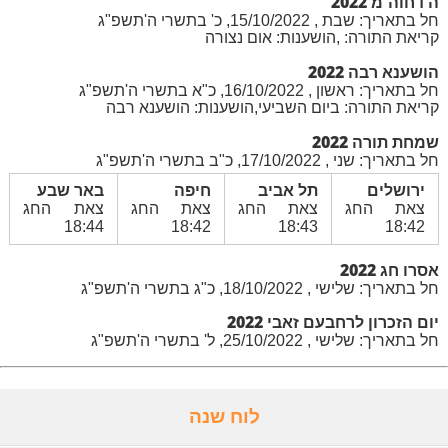
ה דחוה'מ 2022
חל בתאריך: שבת , 15/10/2022, כ' בתשרי ה'תשפ"ג
קריאת התורה: ,הושענות: אום נצורה
הושענא רבה 2022
חל בתאריך: ראשון , 16/10/2022, כ"א בתשרי ה'תשפ"ג
קריאת התורה: ביום השביעי,הושענות: הושענא רבה
שמחת תורה 2022
חל בתאריך: שני , 17/10/2022, כ"ב בתשרי ה'תשפ"ג
ירושלים
תל אביב
חיפה
באר שבע
צאת החג
צאת החג
צאת החג
צאת החג
18:44
18:42
18:43
18:42
אסרו חג 2022
חל בתאריך: שלישי , 18/10/2022, כ"ג בתשרי ה'תשפ"ג
יום הזכרון לרחבעם זאבי 2022
חל בתאריך: שלישי , 25/10/2022, ל' בתשרי ה'תשפ"ג
לוח שנה