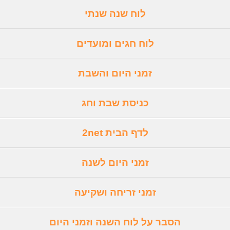
לוח שנה שנתי
לוח חגים ומועדים
זמני היום והשבת
כניסת שבת וחג
לדף הבית 2net
זמני היום לשנה
זמני זריחה ושקיעה
הסבר על לוח השנה וזמני היום