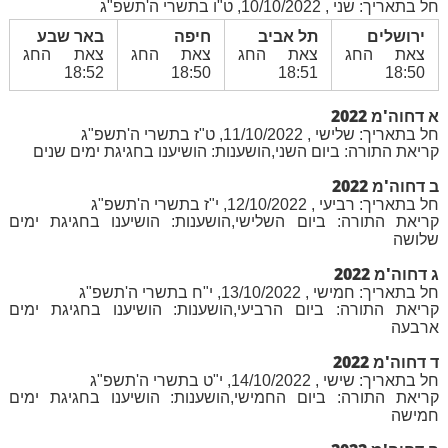
חל בתאריך: שני , 10/10/2022, ט"ו בתשרי ה'תשפ"ג
ירושלים
תל אביב
חיפה
באר שבע
צאת החג
צאת החג
צאת החג
צאת החג
18:52
18:50
18:51
18:50
א דחוה'מ 2022
חל בתאריך: שלישי , 11/10/2022, ט"ז בתשרי ה'תשפ"ג
קריאת התורה: ביום השני,הושענות: הושיענו בחגיגת ימים שנים
ב דחוה'מ 2022
חל בתאריך: רביעי , 12/10/2022, י"ז בתשרי ה'תשפ"ג
קריאת התורה: ביום השלישי,הושענות: הושיענו בחגיגת ימים
שלושה
ג דחוה'מ 2022
חל בתאריך: חמישי , 13/10/2022, י"ח בתשרי ה'תשפ"ג
קריאת התורה: ביום הרביעי,הושענות: הושיענו בחגיגת ימים
ארבעה
ד דחוה'מ 2022
חל בתאריך: שישי , 14/10/2022, י"ט בתשרי ה'תשפ"ג
קריאת התורה: ביום החמישי,הושענות: הושיענו בחגיגת ימים
חמישה