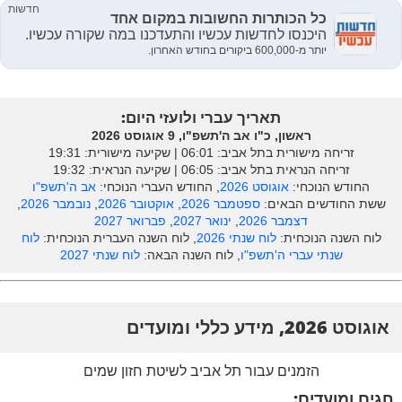
תאריך עברי ולועזי היום:
ראשון, כ"ו אב ה'תשפ"ו, 9 אוגוסט 2026
זריחה מישורית בתל אביב: ‎06:01 | שקיעה מישורית: 19:31
זריחה הנראית בתל אביב: ‎06:05 | שקיעה הנראית: 19:32
החודש הנוכחי:
אוגוסט 2026
, החודש העברי הנוכחי:
אב ה'תשפ"ו
ששת החודשים הבאים:
ספטמבר 2026
,
אוקטובר 2026
,
נובמבר 2026
,
דצמבר 2026
,
ינואר 2027
,
פברואר 2027
לוח השנה הנוכחית:
לוח שנתי 2026
, לוח השנה העברית הנוכחית:
לוח
שנתי עברי ה'תשפ"ו
, לוח השנה הבאה:
לוח שנתי 2027
אוגוסט 2026, מידע כללי ומועדים
הזמנים עבור תל אביב לשיטת חזון שמים
חגים ומועדים: