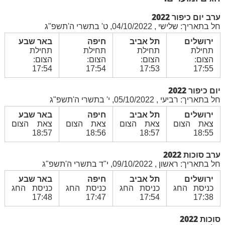
ערב יום כיפור 2022
חל בתאריך: שלישי , 04/10/2022, ט' בתשרי ה'תשפ"ג
ירושלים
תל אביב
חיפה
באר שבע
תחילת
תחילת
תחילת
תחילת
הצום:
הצום:
הצום:
הצום:
17:54
17:54
17:53
17:55
יום כיפור 2022
חל בתאריך: רביעי , 05/10/2022, י' בתשרי ה'תשפ"ג
ירושלים
תל אביב
חיפה
באר שבע
צאת הצום
צאת הצום
צאת הצום
צאת הצום
18:57
18:56
18:57
18:55
ערב סוכות 2022
חל בתאריך: ראשון , 09/10/2022, י"ד בתשרי ה'תשפ"ג
ירושלים
תל אביב
חיפה
באר שבע
כניסת החג
כניסת החג
כניסת החג
כניסת החג
17:48
17:47
17:54
17:38
סוכות 2022