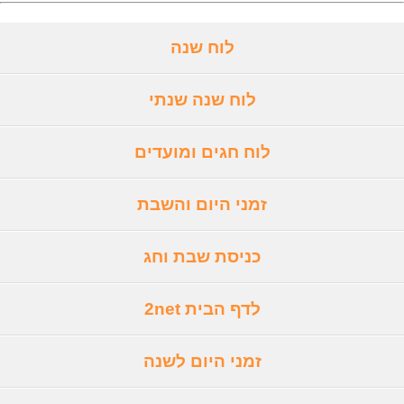
לוח שנה
לוח שנה שנתי
לוח חגים ומועדים
זמני היום והשבת
כניסת שבת וחג
לדף הבית 2net
זמני היום לשנה