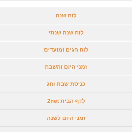
לוח שנה
לוח שנה שנתי
לוח חגים ומועדים
זמני היום והשבת
כניסת שבת וחג
לדף הבית 2net
זמני היום לשנה