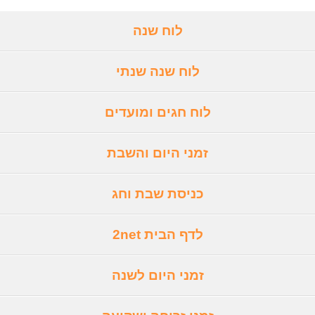
לוח שנה
לוח שנה שנתי
לוח חגים ומועדים
זמני היום והשבת
כניסת שבת וחג
לדף הבית 2net
זמני היום לשנה