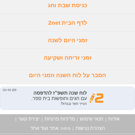
כניסת שבת וחג
לדף הבית 2net
זמני היום לשנה
זמני זריחה ושקיעה
הסבר על לוח השנה וזמני היום
אודות
תנאי שימוש
מדיניות פרטיות
יצירת קשר
|
|
|
|
הצהרת נגישות
אחד ועוד אחד
|
פיתוח: