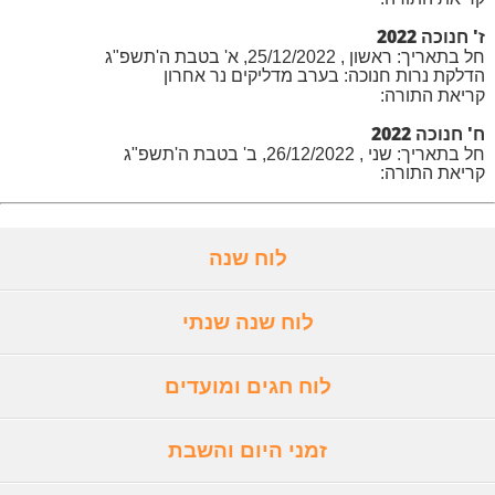
ז' חנוכה 2022
חל בתאריך: ראשון , 25/12/2022, א' בטבת ה'תשפ"ג
הדלקת נרות חנוכה: בערב מדליקים נר אחרון
קריאת התורה:
ח' חנוכה 2022
חל בתאריך: שני , 26/12/2022, ב' בטבת ה'תשפ"ג
קריאת התורה:
לוח שנה
לוח שנה שנתי
לוח חגים ומועדים
זמני היום והשבת