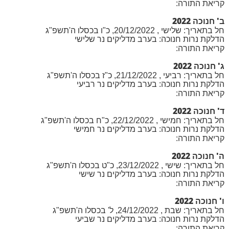
קריאת התורה:
ב' חנוכה 2022
חל בתאריך: שלישי , 20/12/2022, כ"ו בכסלו ה'תשפ"ג
הדלקת נרות חנוכה: בערב מדליקים נר שלישי
קריאת התורה:
ג' חנוכה 2022
חל בתאריך: רביעי , 21/12/2022, כ"ז בכסלו ה'תשפ"ג
הדלקת נרות חנוכה: בערב מדליקים נר רביעי
קריאת התורה:
ד' חנוכה 2022
חל בתאריך: חמישי , 22/12/2022, כ"ח בכסלו ה'תשפ"ג
הדלקת נרות חנוכה: בערב מדליקים נר חמישי
קריאת התורה:
ה' חנוכה 2022
חל בתאריך: שישי , 23/12/2022, כ"ט בכסלו ה'תשפ"ג
הדלקת נרות חנוכה: בערב מדליקים נר שישי
קריאת התורה:
ו' חנוכה 2022
חל בתאריך: שבת , 24/12/2022, ל' בכסלו ה'תשפ"ג
הדלקת נרות חנוכה: בערב מדליקים נר שביעי
קריאת התורה: