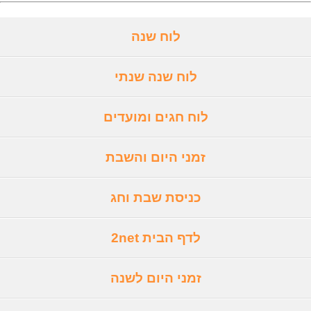
לוח שנה
לוח שנה שנתי
לוח חגים ומועדים
זמני היום והשבת
כניסת שבת וחג
לדף הבית 2net
זמני היום לשנה