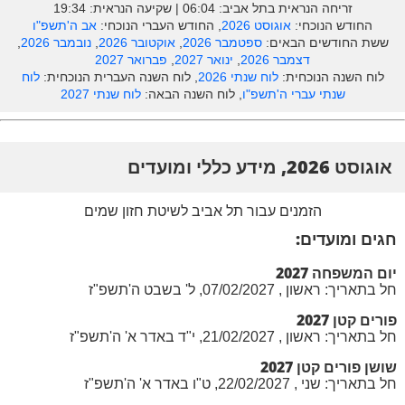
זריחה הנראית בתל אביב: ‎06:04 | שקיעה הנראית: 19:34
החודש הנוכחי:
אוגוסט 2026
, החודש העברי הנוכחי:
אב ה'תשפ"ו
ששת החודשים הבאים:
ספטמבר 2026
,
אוקטובר 2026
,
נובמבר 2026
,
דצמבר 2026
,
ינואר 2027
,
פברואר 2027
לוח השנה הנוכחית:
לוח שנתי 2026
, לוח השנה העברית הנוכחית:
לוח
שנתי עברי ה'תשפ"ו
, לוח השנה הבאה:
לוח שנתי 2027
אוגוסט 2026, מידע כללי ומועדים
הזמנים עבור תל אביב לשיטת חזון שמים
חגים ומועדים:
יום המשפחה 2027
חל בתאריך: ראשון , 07/02/2027, ל' בשבט ה'תשפ"ז
פורים קטן 2027
חל בתאריך: ראשון , 21/02/2027, י"ד באדר א' ה'תשפ"ז
שושן פורים קטן 2027
חל בתאריך: שני , 22/02/2027, ט"ו באדר א' ה'תשפ"ז