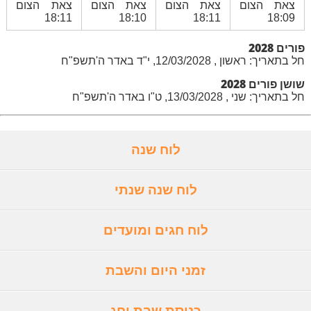
צאת הצום
צאת הצום
צאת הצום
צאת הצום
18:11
18:10
18:11
18:09
פורים 2028
חל בתאריך: ראשון , 12/03/2028, י"ד באדר ה'תשפ"ח
שושן פורים 2028
חל בתאריך: שני , 13/03/2028, ט"ו באדר ה'תשפ"ח
לוח שנה
לוח שנה שנתי
לוח חגים ומועדים
זמני היום והשבת
כניסת שבת וחג