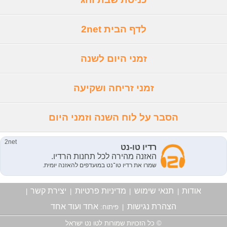
לדף הבית 2net
זמני היום לשנה
זמני זריחה ושקיעה
הסבר על לוח השנה וזמני היום
אודות
תנאי שימוש
מדיניות פרטיות
יצירת קשר
|
|
|
|
הצהרת נגישות
אחד ועוד אחד
|
פיתוח:
© כל הזכויות שמורות לטו נט ישראל