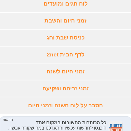
לוח חגים ומועדים
זמני היום והשבת
כניסת שבת וחג
לדף הבית 2net
זמני היום לשנה
זמני זריחה ושקיעה
הסבר על לוח השנה וזמני היום