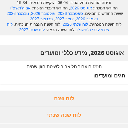
זריחה הנראית בתל אביב: ‎06:04 | שקיעה הנראית: 19:34
החודש הנוכחי:
אוגוסט 2026
, החודש העברי הנוכחי:
אב ה'תשפ"ו
ששת החודשים הבאים:
ספטמבר 2026
,
אוקטובר 2026
,
נובמבר 2026
,
דצמבר 2026
,
ינואר 2027
,
פברואר 2027
לוח השנה הנוכחית:
לוח שנתי 2026
, לוח השנה העברית הנוכחית:
לוח
שנתי עברי ה'תשפ"ו
, לוח השנה הבאה:
לוח שנתי 2027
אוגוסט 2026, מידע כללי ומועדים
הזמנים עבור תל אביב לשיטת חזון שמים
חגים ומועדים:
לוח שנה
לוח שנה שנתי