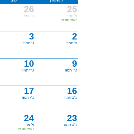
26
25
א' תמוז
ב' תמוז
ראש חודש
3
2
ח' תמוז
ט' תמוז
10
9
ט"ו תמוז
ט"ז תמוז
17
16
כ"ב תמוז
כ"ג תמוז
24
23
כ"ט תמוז
א' אב
ראש חודש