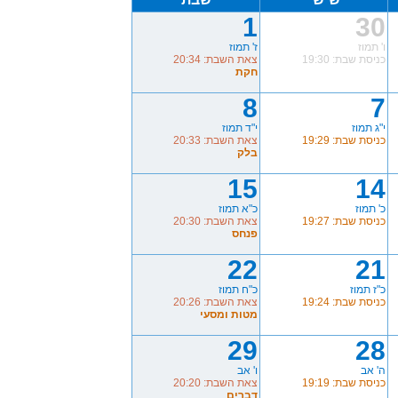
1
30
ו' תמוז
ז' תמוז
כניסת שבת: 19:30
צאת השבת: 20:34
חקת
8
7
י"ג תמוז
י"ד תמוז
כניסת שבת: 19:29
צאת השבת: 20:33
בלק
15
14
כ' תמוז
כ"א תמוז
כניסת שבת: 19:27
צאת השבת: 20:30
פנחס
22
21
כ"ז תמוז
כ"ח תמוז
כניסת שבת: 19:24
צאת השבת: 20:26
מטות ומסעי
29
28
ה' אב
ו' אב
כניסת שבת: 19:19
צאת השבת: 20:20
דברים