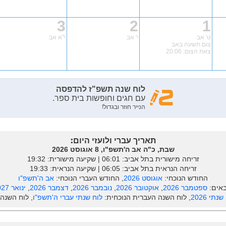
3
2
1
ט' אב
י' אב
י"א אב
צום תשעה באב
צאת הצום: 20:06
תאריך עברי ולועזי היום:
שבת, כ"ה אב ה'תשפ"ו, 8 אוגוסט 2026
זריחה מישורית בתל אביב: ‎06:01 | שקיעה מישורית: 19:32
זריחה הנראית בתל אביב: ‎06:05 | שקיעה הנראית: 19:33
החודש הנוכחי:
אוגוסט 2026
, החודש העברי הנוכחי:
אב ה'תשפ"ו
אים:
ספטמבר 2026
,
אוקטובר 2026
,
נובמבר 2026
,
דצמבר 2026
,
ינואר 2027
נתי 2026
, לוח השנה העברית הנוכחית:
לוח שנתי עברי ה'תשפ"ו
, לוח השנה