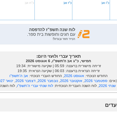
כ"ו אב
כ"ז אב
כ"ח אב
תאריך עברי ולועזי היום:
חמישי, כ"ג אב ה'תשפ"ו, 6 אוגוסט 2026
זריחה מישורית ברעננה: ‎05:59 | שקיעה מישורית: 19:34
זריחה הנראית ברעננה: ‎06:03 | שקיעה הנראית: 19:35
החודש הנוכחי:
אוגוסט 2026
, החודש העברי הנוכחי:
אב ה'תשפ"ו
אים:
ספטמבר 2026
,
אוקטובר 2026
,
נובמבר 2026
,
דצמבר 2026
,
ינואר 2027
נתי 2026
, לוח השנה העברית הנוכחית:
לוח שנתי עברי ה'תשפ"ו
, לוח השנה