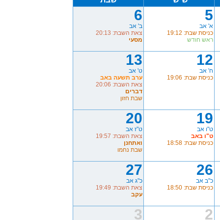
6
5
א' אב
ב' אב
כניסת שבת: 19:12
צאת השבת: 20:13
ראש חודש
מסעי
13
12
ח' אב
ט' אב
כניסת שבת: 19:06
ערב תשעה באב
צאת השבת: 20:06
דברים
שבת חזון
20
19
ט"ו אב
ט"ז אב
ט"ו באב
צאת השבת: 19:57
כניסת שבת: 18:58
ואתחנן
שבת נחמו
27
26
כ"ב אב
כ"ג אב
כניסת שבת: 18:50
צאת השבת: 19:49
עקב
3
2