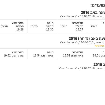
מועדים:
 באב 2016
13/0, ט' באב ה'תשע"ו
ם
תל אביב
חיפה
באר שבע
ת הצום:
תחילת הצום:
תחילת הצום:
תחילת הצום:
19:28
19:30
19:27
 באב (נדחה) 2016
14/08/, י' באב ה'תשע"ו
ן המצרים
ם
תל אביב
חיפה
באר שבע
19:51
צאת הצום 19:53
צאת הצום 19:54
צאת הצום 19:52
20
19/0, ט"ו באב ה'תשע"ו