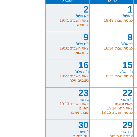
2
1
י' אלול
י"א אלול
כניסת שבת: 18:43
צאת השבת: 19:41
כי תצא
9
8
י"ז אלול
י"ח אלול
כניסת שבת: 18:34
צאת השבת: 19:32
כי תבוא
16
15
כ"ד אלול
כ"ה אלול
כניסת שבת: 18:25
צאת השבת: 19:22
ניצבים וילך
23
22
ב' תשרי
ג' תשרי
ראש השנה
צאת השבת: 19:13
צאת החג: 19:14
האזינו
כניסת השבת: 18:15
שבת תשובה
30
29
ט' תשרי
י' תשרי
ערב יום כיפור
יום כיפור