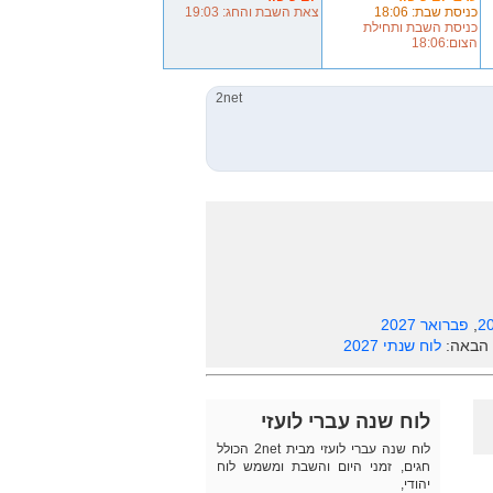
כניסת שבת: 18:06
צאת השבת והחג: 19:03
כניסת השבת ותחילת
הצום:18:06
,
פברואר 2027
 הבאה:
לוח שנתי 2027
לוח שנה עברי לועזי
לוח שנה עברי לועזי מבית 2net הכולל
חגים, זמני היום והשבת ומשמש לוח
יהודי,