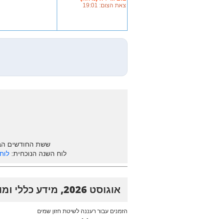
צאת הצום: 19:01
ששת החודשים הב
לוח השנה הנוכחית:
לוח ש
אוגוסט 2026, מידע כללי ומועדים
הזמנים עבור רעננה לשיטת חזון שמים