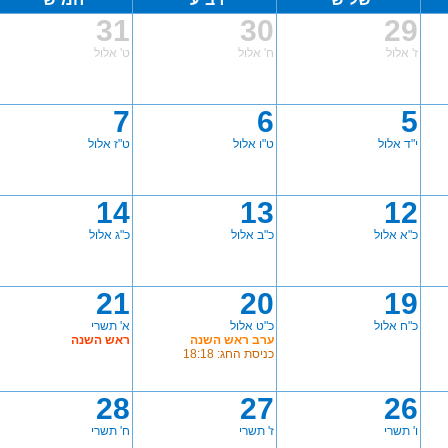
31
30
29
ז' אלול
ח' אלול
ט' אלול
7
6
5
י"ד אלול
ט"ו אלול
ט"ז אלול
14
13
12
כ"א אלול
כ"ב אלול
כ"ג אלול
21
20
19
כ"ח אלול
כ"ט אלול
א' תשרי
ערב ראש השנה
ראש השנה
כניסת החג: 18:18
28
27
26
ו' תשרי
ז' תשרי
ח' תשרי