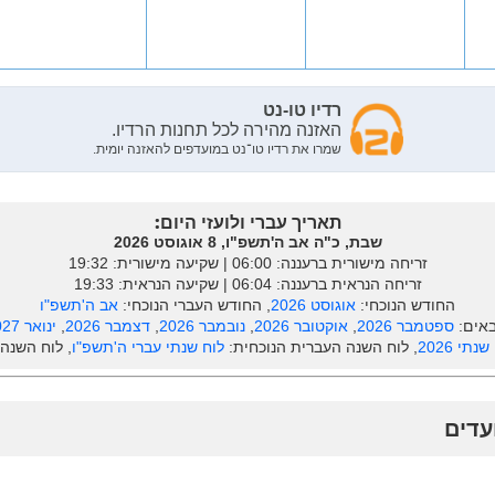
תאריך עברי ולועזי היום:
שבת, כ"ה אב ה'תשפ"ו, 8 אוגוסט 2026
זריחה מישורית ברעננה: ‎06:00 | שקיעה מישורית: 19:32
זריחה הנראית ברעננה: ‎06:04 | שקיעה הנראית: 19:33
החודש הנוכחי:
אוגוסט 2026
, החודש העברי הנוכחי:
אב ה'תשפ"ו
אים:
ספטמבר 2026
,
אוקטובר 2026
,
נובמבר 2026
,
דצמבר 2026
,
ינואר 2027
נתי 2026
, לוח השנה העברית הנוכחית:
לוח שנתי עברי ה'תשפ"ו
, לוח השנה