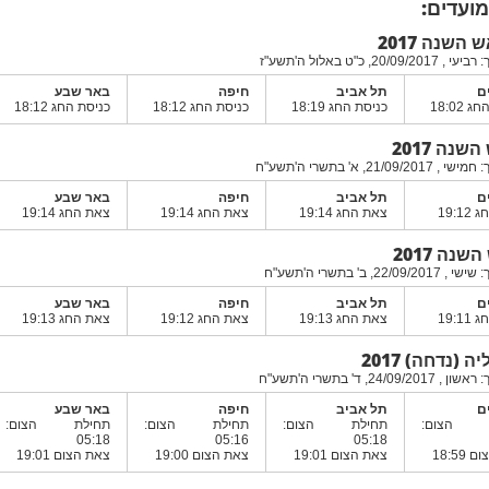
מועדים:
השנה 2017
20/, כ"ט באלול ה'תשע"ז
ם
תל אביב
חיפה
באר שבע
 18:02
כניסת החג 18:19
כניסת החג 18:12
כניסת החג 18:12
שנה 2017
21/09, א' בתשרי ה'תשע"ח
ם
תל אביב
חיפה
באר שבע
19:1
צאת החג 19:14
צאת החג 19:14
צאת החג 19:14
שנה 2017
22/, ב' בתשרי ה'תשע"ח
ם
תל אביב
חיפה
באר שבע
19:1
צאת החג 19:13
צאת החג 19:12
צאת החג 19:13
 (נדחה) 2017
24/09, ד' בתשרי ה'תשע"ח
ם
תל אביב
חיפה
באר שבע
ת הצום:
תחילת הצום:
תחילת הצום:
תחילת הצום:
05:18
05:16
05:18
18:59
צאת הצום 19:01
צאת הצום 19:00
צאת הצום 19:01