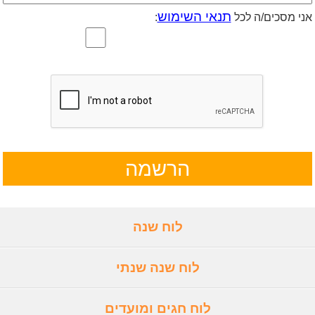
תנאי השימוש
אני מסכים/ה לכל
:
לוח שנה
לוח שנה שנתי
לוח חגים ומועדים