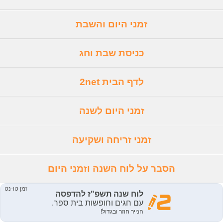
זמני היום והשבת
כניסת שבת וחג
לדף הבית 2net
זמני היום לשנה
זמני זריחה ושקיעה
הסבר על לוח השנה וזמני היום