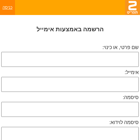
כניסה
הרשמה באמצעות אימייל
שם פרטי, או כינוי:
אימייל:
סיסמה:
סיסמה לוידוא: