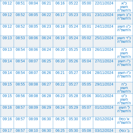
כ"א
22/11/2024
05:00
05:22
06:16
06:21
08:04
08:51
09:12
חשוון
ה'תשפ"ה
כ"ב חשוון
23/11/2024
05:01
05:23
06:17
06:22
08:05
08:52
09:12
ה'תשפ"ה
כ"ג חשוון
24/11/2024
05:01
05:24
06:18
06:23
08:05
08:52
09:12
ה'תשפ"ה
כ"ד חשוון
25/11/2024
05:02
05:24
06:19
06:24
08:06
08:53
09:13
ה'תשפ"ה
כ"ה
26/11/2024
05:03
05:25
06:20
06:24
08:06
08:54
09:13
חשוון
ה'תשפ"ה
כ"ו חשוון
27/11/2024
05:04
05:26
06:20
06:25
08:07
08:54
09:14
ה'תשפ"ה
כ"ז חשוון
28/11/2024
05:04
05:27
06:21
06:26
08:07
08:54
09:14
ה'תשפ"ה
כ"ח
29/11/2024
05:05
05:27
06:22
06:27
08:08
08:55
09:15
חשוון
ה'תשפ"ה
כ"ט
30/11/2024
05:06
05:28
06:23
06:28
08:08
08:56
09:15
חשוון
ה'תשפ"ה
ל' חשוון
01/12/2024
05:07
05:29
06:24
06:29
08:09
08:57
09:16
ה'תשפ"ה
א' כסלו
02/12/2024
05:07
05:30
06:25
06:30
08:09
08:57
09:16
ה'תשפ"ה
ב' כסלו
03/12/2024
05:08
05:30
06:25
06:30
08:10
08:57
09:17