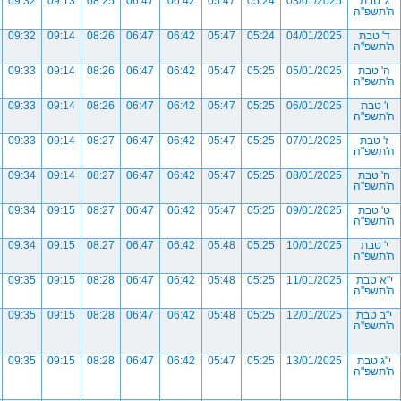
ג' טבת
03/01/2025
05:24
05:47
06:42
06:47
08:25
09:13
09:32
ה'תשפ"ה
ד' טבת
04/01/2025
05:24
05:47
06:42
06:47
08:26
09:14
09:32
ה'תשפ"ה
ה' טבת
05/01/2025
05:25
05:47
06:42
06:47
08:26
09:14
09:33
ה'תשפ"ה
ו' טבת
06/01/2025
05:25
05:47
06:42
06:47
08:26
09:14
09:33
ה'תשפ"ה
ז' טבת
07/01/2025
05:25
05:47
06:42
06:47
08:27
09:14
09:33
ה'תשפ"ה
ח' טבת
08/01/2025
05:25
05:47
06:42
06:47
08:27
09:14
09:34
ה'תשפ"ה
ט' טבת
09/01/2025
05:25
05:47
06:42
06:47
08:27
09:15
09:34
ה'תשפ"ה
י' טבת
10/01/2025
05:25
05:48
06:42
06:47
08:27
09:15
09:34
ה'תשפ"ה
י"א טבת
11/01/2025
05:25
05:48
06:42
06:47
08:28
09:15
09:35
ה'תשפ"ה
י"ב טבת
12/01/2025
05:25
05:48
06:42
06:47
08:28
09:15
09:35
ה'תשפ"ה
י"ג טבת
13/01/2025
05:25
05:47
06:42
06:47
08:28
09:15
09:35
ה'תשפ"ה