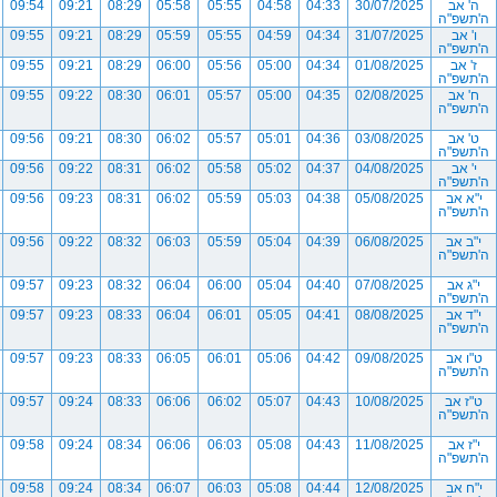
ה' אב
30/07/2025
04:33
04:58
05:55
05:58
08:29
09:21
09:54
ה'תשפ"ה
ו' אב
31/07/2025
04:34
04:59
05:55
05:59
08:29
09:21
09:55
ה'תשפ"ה
ז' אב
01/08/2025
04:34
05:00
05:56
06:00
08:29
09:21
09:55
ה'תשפ"ה
ח' אב
02/08/2025
04:35
05:00
05:57
06:01
08:30
09:22
09:55
ה'תשפ"ה
ט' אב
03/08/2025
04:36
05:01
05:57
06:02
08:30
09:21
09:56
ה'תשפ"ה
י' אב
04/08/2025
04:37
05:02
05:58
06:02
08:31
09:22
09:56
ה'תשפ"ה
י"א אב
05/08/2025
04:38
05:03
05:59
06:02
08:31
09:23
09:56
ה'תשפ"ה
י"ב אב
06/08/2025
04:39
05:04
05:59
06:03
08:32
09:22
09:56
ה'תשפ"ה
י"ג אב
07/08/2025
04:40
05:04
06:00
06:04
08:32
09:23
09:57
ה'תשפ"ה
י"ד אב
08/08/2025
04:41
05:05
06:01
06:04
08:33
09:23
09:57
ה'תשפ"ה
ט"ו אב
09/08/2025
04:42
05:06
06:01
06:05
08:33
09:23
09:57
ה'תשפ"ה
ט"ז אב
10/08/2025
04:43
05:07
06:02
06:06
08:33
09:24
09:57
ה'תשפ"ה
י"ז אב
11/08/2025
04:43
05:08
06:03
06:06
08:34
09:24
09:58
ה'תשפ"ה
י"ח אב
12/08/2025
04:44
05:08
06:03
06:07
08:34
09:24
09:58