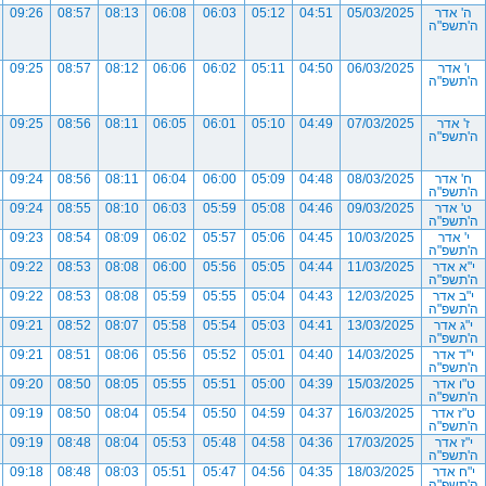
ה' אדר
05/03/2025
04:51
05:12
06:03
06:08
08:13
08:57
09:26
ה'תשפ"ה
ו' אדר
06/03/2025
04:50
05:11
06:02
06:06
08:12
08:57
09:25
ה'תשפ"ה
ז' אדר
07/03/2025
04:49
05:10
06:01
06:05
08:11
08:56
09:25
ה'תשפ"ה
ח' אדר
08/03/2025
04:48
05:09
06:00
06:04
08:11
08:56
09:24
ה'תשפ"ה
ט' אדר
09/03/2025
04:46
05:08
05:59
06:03
08:10
08:55
09:24
ה'תשפ"ה
י' אדר
10/03/2025
04:45
05:06
05:57
06:02
08:09
08:54
09:23
ה'תשפ"ה
י"א אדר
11/03/2025
04:44
05:05
05:56
06:00
08:08
08:53
09:22
ה'תשפ"ה
י"ב אדר
12/03/2025
04:43
05:04
05:55
05:59
08:08
08:53
09:22
ה'תשפ"ה
י"ג אדר
13/03/2025
04:41
05:03
05:54
05:58
08:07
08:52
09:21
ה'תשפ"ה
י"ד אדר
14/03/2025
04:40
05:01
05:52
05:56
08:06
08:51
09:21
ה'תשפ"ה
ט"ו אדר
15/03/2025
04:39
05:00
05:51
05:55
08:05
08:50
09:20
ה'תשפ"ה
ט"ז אדר
16/03/2025
04:37
04:59
05:50
05:54
08:04
08:50
09:19
ה'תשפ"ה
י"ז אדר
17/03/2025
04:36
04:58
05:48
05:53
08:04
08:48
09:19
ה'תשפ"ה
י"ח אדר
18/03/2025
04:35
04:56
05:47
05:51
08:03
08:48
09:18
ה'תשפ"ה