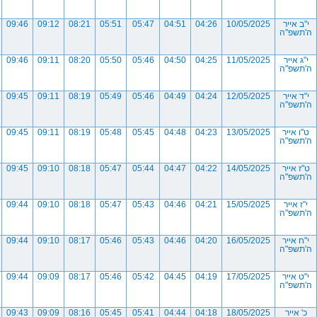
י"ב אייר
10/05/2025
04:26
04:51
05:47
05:51
08:21
09:12
09:46
ה'תשפ"ה
י"ג אייר
11/05/2025
04:25
04:50
05:46
05:50
08:20
09:11
09:46
ה'תשפ"ה
י"ד אייר
12/05/2025
04:24
04:49
05:46
05:49
08:19
09:11
09:45
ה'תשפ"ה
ט"ו אייר
13/05/2025
04:23
04:48
05:45
05:48
08:19
09:11
09:45
ה'תשפ"ה
ט"ז אייר
14/05/2025
04:22
04:47
05:44
05:47
08:18
09:10
09:45
ה'תשפ"ה
י"ז אייר
15/05/2025
04:21
04:46
05:43
05:47
08:18
09:10
09:44
ה'תשפ"ה
י"ח אייר
16/05/2025
04:20
04:46
05:43
05:46
08:17
09:10
09:44
ה'תשפ"ה
י"ט אייר
17/05/2025
04:19
04:45
05:42
05:46
08:17
09:09
09:44
ה'תשפ"ה
כ' אייר
18/05/2025
04:18
04:44
05:41
05:45
08:16
09:09
09:43