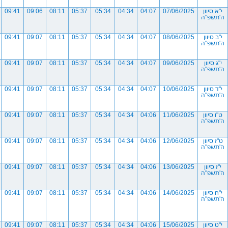
י"א סיוון
07/06/2025
04:07
04:34
05:34
05:37
08:11
09:06
09:41
ה'תשפ"ה
י"ב סיוון
08/06/2025
04:07
04:34
05:34
05:37
08:11
09:07
09:41
ה'תשפ"ה
י"ג סיוון
09/06/2025
04:07
04:34
05:34
05:37
08:11
09:07
09:41
ה'תשפ"ה
י"ד סיוון
10/06/2025
04:07
04:34
05:34
05:37
08:11
09:07
09:41
ה'תשפ"ה
ט"ו סיוון
11/06/2025
04:06
04:34
05:34
05:37
08:11
09:07
09:41
ה'תשפ"ה
ט"ז סיוון
12/06/2025
04:06
04:34
05:34
05:37
08:11
09:07
09:41
ה'תשפ"ה
י"ז סיוון
13/06/2025
04:06
04:34
05:34
05:37
08:11
09:07
09:41
ה'תשפ"ה
י"ח סיוון
14/06/2025
04:06
04:34
05:34
05:37
08:11
09:07
09:41
ה'תשפ"ה
י"ט סיוון
15/06/2025
04:06
04:34
05:34
05:37
08:11
09:07
09:41