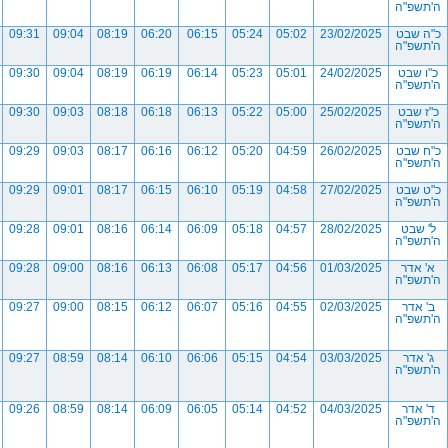
ה'תשפ"ה
כ"ה שבט
23/02/2025
05:02
05:24
06:15
06:20
08:19
09:04
09:31
ה'תשפ"ה
כ"ו שבט
24/02/2025
05:01
05:23
06:14
06:19
08:19
09:04
09:30
ה'תשפ"ה
כ"ז שבט
25/02/2025
05:00
05:22
06:13
06:18
08:18
09:03
09:30
ה'תשפ"ה
כ"ח שבט
26/02/2025
04:59
05:20
06:12
06:16
08:17
09:03
09:29
ה'תשפ"ה
כ"ט שבט
27/02/2025
04:58
05:19
06:10
06:15
08:17
09:01
09:29
ה'תשפ"ה
ל' שבט
28/02/2025
04:57
05:18
06:09
06:14
08:16
09:01
09:28
ה'תשפ"ה
א' אדר
01/03/2025
04:56
05:17
06:08
06:13
08:16
09:00
09:28
ה'תשפ"ה
ב' אדר
02/03/2025
04:55
05:16
06:07
06:12
08:15
09:00
09:27
ה'תשפ"ה
ג' אדר
03/03/2025
04:54
05:15
06:06
06:10
08:14
08:59
09:27
ה'תשפ"ה
ד' אדר
04/03/2025
04:52
05:14
06:05
06:09
08:14
08:59
09:26
ה'תשפ"ה