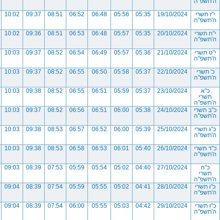
ה'תשפ"ה
י"ז תשרי
19/10/2024
05:35
05:56
06:48
06:52
08:51
09:37
10:02
ה'תשפ"ה
י"ח תשרי
20/10/2024
05:35
05:57
06:48
06:53
08:51
09:36
10:02
ה'תשפ"ה
י"ט תשרי
21/10/2024
05:36
05:57
06:49
06:54
08:52
09:37
10:03
ה'תשפ"ה
כ' תשרי
22/10/2024
05:37
05:58
06:50
06:55
08:52
09:37
10:03
ה'תשפ"ה
כ"א
23/10/2024
05:37
05:59
06:51
06:55
08:52
09:38
10:03
תשרי
ה'תשפ"ה
כ"ב תשרי
24/10/2024
05:38
06:00
06:51
06:56
08:52
09:37
10:03
ה'תשפ"ה
כ"ג תשרי
25/10/2024
05:39
06:00
06:52
06:57
08:53
09:38
10:03
ה'תשפ"ה
כ"ד תשרי
26/10/2024
05:40
06:01
06:53
06:58
08:53
09:38
10:03
ה'תשפ"ה
כ"ה
27/10/2024
04:40
05:02
05:54
05:59
07:53
08:39
09:03
תשרי
ה'תשפ"ה
כ"ו תשרי
28/10/2024
04:41
05:02
05:55
05:59
07:54
08:39
09:04
ה'תשפ"ה
כ"ז תשרי
29/10/2024
04:42
05:03
05:55
06:00
07:54
08:39
09:04
ה'תשפ"ה