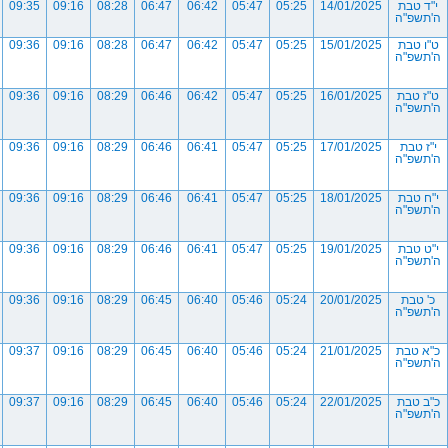
י"ד טבת
14/01/2025
05:25
05:47
06:42
06:47
08:28
09:16
09:35
ה'תשפ"ה
ט"ו טבת
15/01/2025
05:25
05:47
06:42
06:47
08:28
09:16
09:36
ה'תשפ"ה
ט"ז טבת
16/01/2025
05:25
05:47
06:42
06:46
08:29
09:16
09:36
ה'תשפ"ה
י"ז טבת
17/01/2025
05:25
05:47
06:41
06:46
08:29
09:16
09:36
ה'תשפ"ה
י"ח טבת
18/01/2025
05:25
05:47
06:41
06:46
08:29
09:16
09:36
ה'תשפ"ה
י"ט טבת
19/01/2025
05:25
05:47
06:41
06:46
08:29
09:16
09:36
ה'תשפ"ה
כ' טבת
20/01/2025
05:24
05:46
06:40
06:45
08:29
09:16
09:36
ה'תשפ"ה
כ"א טבת
21/01/2025
05:24
05:46
06:40
06:45
08:29
09:16
09:37
ה'תשפ"ה
כ"ב טבת
22/01/2025
05:24
05:46
06:40
06:45
08:29
09:16
09:37
ה'תשפ"ה