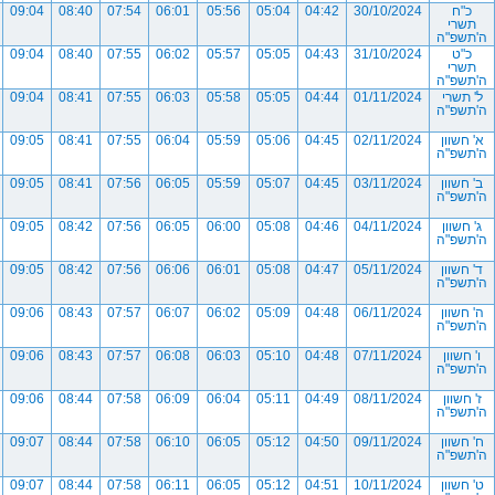
כ"ח
30/10/2024
04:42
05:04
05:56
06:01
07:54
08:40
09:04
תשרי
ה'תשפ"ה
כ"ט
31/10/2024
04:43
05:05
05:57
06:02
07:55
08:40
09:04
תשרי
ה'תשפ"ה
ל' תשרי
01/11/2024
04:44
05:05
05:58
06:03
07:55
08:41
09:04
ה'תשפ"ה
א' חשוון
02/11/2024
04:45
05:06
05:59
06:04
07:55
08:41
09:05
ה'תשפ"ה
ב' חשוון
03/11/2024
04:45
05:07
05:59
06:05
07:56
08:41
09:05
ה'תשפ"ה
ג' חשוון
04/11/2024
04:46
05:08
06:00
06:05
07:56
08:42
09:05
ה'תשפ"ה
ד' חשוון
05/11/2024
04:47
05:08
06:01
06:06
07:56
08:42
09:05
ה'תשפ"ה
ה' חשוון
06/11/2024
04:48
05:09
06:02
06:07
07:57
08:43
09:06
ה'תשפ"ה
ו' חשוון
07/11/2024
04:48
05:10
06:03
06:08
07:57
08:43
09:06
ה'תשפ"ה
ז' חשוון
08/11/2024
04:49
05:11
06:04
06:09
07:58
08:44
09:06
ה'תשפ"ה
ח' חשוון
09/11/2024
04:50
05:12
06:05
06:10
07:58
08:44
09:07
ה'תשפ"ה
ט' חשוון
10/11/2024
04:51
05:12
06:05
06:11
07:58
08:44
09:07