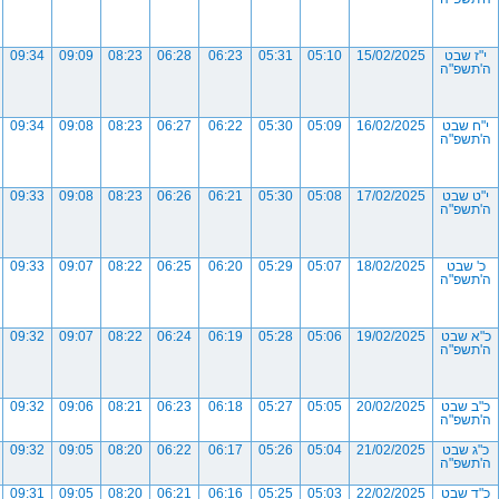
י"ז שבט
15/02/2025
05:10
05:31
06:23
06:28
08:23
09:09
09:34
ה'תשפ"ה
י"ח שבט
16/02/2025
05:09
05:30
06:22
06:27
08:23
09:08
09:34
ה'תשפ"ה
י"ט שבט
17/02/2025
05:08
05:30
06:21
06:26
08:23
09:08
09:33
ה'תשפ"ה
כ' שבט
18/02/2025
05:07
05:29
06:20
06:25
08:22
09:07
09:33
ה'תשפ"ה
כ"א שבט
19/02/2025
05:06
05:28
06:19
06:24
08:22
09:07
09:32
ה'תשפ"ה
כ"ב שבט
20/02/2025
05:05
05:27
06:18
06:23
08:21
09:06
09:32
ה'תשפ"ה
כ"ג שבט
21/02/2025
05:04
05:26
06:17
06:22
08:20
09:05
09:32
ה'תשפ"ה
כ"ד שבט
22/02/2025
05:03
05:25
06:16
06:21
08:20
09:05
09:31