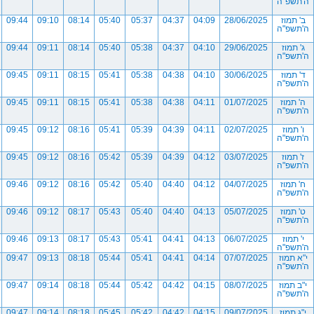
ה'תשפ"ה
ב' תמוז
28/06/2025
04:09
04:37
05:37
05:40
08:14
09:10
09:44
ה'תשפ"ה
ג' תמוז
29/06/2025
04:10
04:37
05:38
05:40
08:14
09:11
09:44
ה'תשפ"ה
ד' תמוז
30/06/2025
04:10
04:38
05:38
05:41
08:15
09:11
09:45
ה'תשפ"ה
ה' תמוז
01/07/2025
04:11
04:38
05:38
05:41
08:15
09:11
09:45
ה'תשפ"ה
ו' תמוז
02/07/2025
04:11
04:39
05:39
05:41
08:16
09:12
09:45
ה'תשפ"ה
ז' תמוז
03/07/2025
04:12
04:39
05:39
05:42
08:16
09:12
09:45
ה'תשפ"ה
ח' תמוז
04/07/2025
04:12
04:40
05:40
05:42
08:16
09:12
09:46
ה'תשפ"ה
ט' תמוז
05/07/2025
04:13
04:40
05:40
05:43
08:17
09:12
09:46
ה'תשפ"ה
י' תמוז
06/07/2025
04:13
04:41
05:41
05:43
08:17
09:13
09:46
ה'תשפ"ה
י"א תמוז
07/07/2025
04:14
04:41
05:41
05:44
08:18
09:13
09:47
ה'תשפ"ה
י"ב תמוז
08/07/2025
04:15
04:42
05:42
05:44
08:18
09:14
09:47
ה'תשפ"ה
י"ג תמוז
09/07/2025
04:15
04:42
05:42
05:45
08:18
09:14
09:47