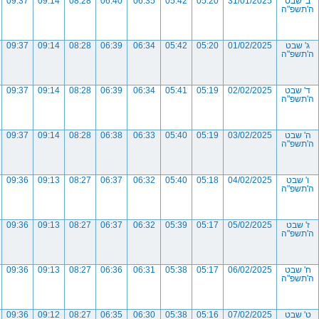
ב' שבט
31/01/2025
05:20
05:42
06:35
06:40
08:28
09:14
09:37
ה'תשפ"ה
ג' שבט
01/02/2025
05:20
05:42
06:34
06:39
08:28
09:14
09:37
ה'תשפ"ה
ד' שבט
02/02/2025
05:19
05:41
06:34
06:39
08:28
09:14
09:37
ה'תשפ"ה
ה' שבט
03/02/2025
05:19
05:40
06:33
06:38
08:28
09:14
09:37
ה'תשפ"ה
ו' שבט
04/02/2025
05:18
05:40
06:32
06:37
08:27
09:13
09:36
ה'תשפ"ה
ז' שבט
05/02/2025
05:17
05:39
06:32
06:37
08:27
09:13
09:36
ה'תשפ"ה
ח' שבט
06/02/2025
05:17
05:38
06:31
06:36
08:27
09:13
09:36
ה'תשפ"ה
ט' שבט
07/02/2025
05:16
05:38
06:30
06:35
08:27
09:12
09:36