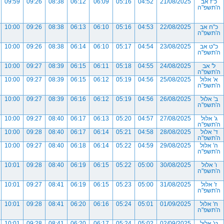
כ"ז אב
21/08/2025
04:52
05:16
06:09
06:12
08:38
09:26
09:59
ה'תשפ"ה
כ"ח אב
22/08/2025
04:53
05:16
06:10
06:13
08:38
09:26
10:00
ה'תשפ"ה
כ"ט אב
23/08/2025
04:54
05:17
06:10
06:14
08:38
09:26
10:00
ה'תשפ"ה
ל' אב
24/08/2025
04:55
05:18
06:11
06:15
08:39
09:27
10:00
ה'תשפ"ה
א' אלול
25/08/2025
04:56
05:19
06:12
06:15
08:39
09:27
10:00
ה'תשפ"ה
ב' אלול
26/08/2025
04:56
05:19
06:12
06:16
08:39
09:27
10:00
ה'תשפ"ה
ג' אלול
27/08/2025
04:57
05:20
06:13
06:17
08:40
09:27
10:00
ה'תשפ"ה
ד' אלול
28/08/2025
04:58
05:21
06:14
06:17
08:40
09:28
10:00
ה'תשפ"ה
ה' אלול
29/08/2025
04:59
05:22
06:14
06:18
08:40
09:27
10:00
ה'תשפ"ה
ו' אלול
30/08/2025
05:00
05:22
06:15
06:19
08:40
09:28
10:01
ה'תשפ"ה
ז' אלול
31/08/2025
05:00
05:23
06:15
06:19
08:41
09:27
10:01
ה'תשפ"ה
ח' אלול
01/09/2025
05:01
05:24
06:16
06:20
08:41
09:28
10:01
ה'תשפ"ה
ט' אלול
02/09/2025
05:02
05:24
06:17
06:20
08:41
09:28
10:01