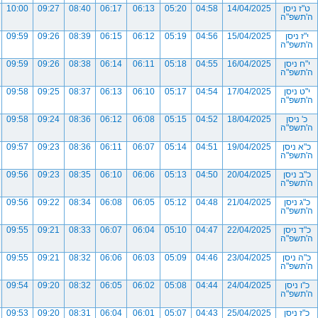
ט"ז ניסן
14/04/2025
04:58
05:20
06:13
06:17
08:40
09:27
10:00
ה'תשפ"ה
י"ז ניסן
15/04/2025
04:56
05:19
06:12
06:15
08:39
09:26
09:59
ה'תשפ"ה
י"ח ניסן
16/04/2025
04:55
05:18
06:11
06:14
08:38
09:26
09:59
ה'תשפ"ה
י"ט ניסן
17/04/2025
04:54
05:17
06:10
06:13
08:37
09:25
09:58
ה'תשפ"ה
כ' ניסן
18/04/2025
04:52
05:15
06:08
06:12
08:36
09:24
09:58
ה'תשפ"ה
כ"א ניסן
19/04/2025
04:51
05:14
06:07
06:11
08:36
09:23
09:57
ה'תשפ"ה
כ"ב ניסן
20/04/2025
04:50
05:13
06:06
06:10
08:35
09:23
09:56
ה'תשפ"ה
כ"ג ניסן
21/04/2025
04:48
05:12
06:05
06:08
08:34
09:22
09:56
ה'תשפ"ה
כ"ד ניסן
22/04/2025
04:47
05:10
06:04
06:07
08:33
09:21
09:55
ה'תשפ"ה
כ"ה ניסן
23/04/2025
04:46
05:09
06:03
06:06
08:32
09:21
09:55
ה'תשפ"ה
כ"ו ניסן
24/04/2025
04:44
05:08
06:02
06:05
08:32
09:20
09:54
ה'תשפ"ה
כ"ז ניסן
25/04/2025
04:43
05:07
06:01
06:04
08:31
09:20
09:53