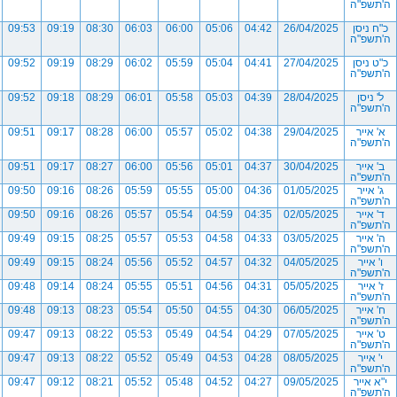
ה'תשפ"ה
כ"ח ניסן
26/04/2025
04:42
05:06
06:00
06:03
08:30
09:19
09:53
ה'תשפ"ה
כ"ט ניסן
27/04/2025
04:41
05:04
05:59
06:02
08:29
09:19
09:52
ה'תשפ"ה
ל' ניסן
28/04/2025
04:39
05:03
05:58
06:01
08:29
09:18
09:52
ה'תשפ"ה
א' אייר
29/04/2025
04:38
05:02
05:57
06:00
08:28
09:17
09:51
ה'תשפ"ה
ב' אייר
30/04/2025
04:37
05:01
05:56
06:00
08:27
09:17
09:51
ה'תשפ"ה
ג' אייר
01/05/2025
04:36
05:00
05:55
05:59
08:26
09:16
09:50
ה'תשפ"ה
ד' אייר
02/05/2025
04:35
04:59
05:54
05:57
08:26
09:16
09:50
ה'תשפ"ה
ה' אייר
03/05/2025
04:33
04:58
05:53
05:57
08:25
09:15
09:49
ה'תשפ"ה
ו' אייר
04/05/2025
04:32
04:57
05:52
05:56
08:24
09:15
09:49
ה'תשפ"ה
ז' אייר
05/05/2025
04:31
04:56
05:51
05:55
08:24
09:14
09:48
ה'תשפ"ה
ח' אייר
06/05/2025
04:30
04:55
05:50
05:54
08:23
09:13
09:48
ה'תשפ"ה
ט' אייר
07/05/2025
04:29
04:54
05:49
05:53
08:22
09:13
09:47
ה'תשפ"ה
י' אייר
08/05/2025
04:28
04:53
05:49
05:52
08:22
09:13
09:47
ה'תשפ"ה
י"א אייר
09/05/2025
04:27
04:52
05:48
05:52
08:21
09:12
09:47
ה'תשפ"ה