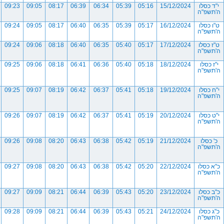
י"ד כסלו
15/12/2024
05:16
05:39
06:34
06:39
08:17
09:05
09:23
ה'תשפ"ה
ט"ו כסלו
16/12/2024
05:17
05:39
06:35
06:40
08:17
09:05
09:24
ה'תשפ"ה
ט"ז כסלו
17/12/2024
05:17
05:40
06:35
06:40
08:18
09:06
09:24
ה'תשפ"ה
י"ז כסלו
18/12/2024
05:18
05:40
06:36
06:41
08:18
09:06
09:25
ה'תשפ"ה
י"ח כסלו
19/12/2024
05:18
05:41
06:37
06:42
08:19
09:07
09:25
ה'תשפ"ה
י"ט כסלו
20/12/2024
05:19
05:41
06:37
06:42
08:19
09:07
09:26
ה'תשפ"ה
כ' כסלו
21/12/2024
05:19
05:42
06:38
06:43
08:20
09:08
09:26
ה'תשפ"ה
כ"א כסלו
22/12/2024
05:20
05:42
06:38
06:43
08:20
09:08
09:27
ה'תשפ"ה
כ"ב כסלו
23/12/2024
05:20
05:43
06:39
06:44
08:21
09:09
09:27
ה'תשפ"ה
כ"ג כסלו
24/12/2024
05:21
05:43
06:39
06:44
08:21
09:09
09:28
ה'תשפ"ה