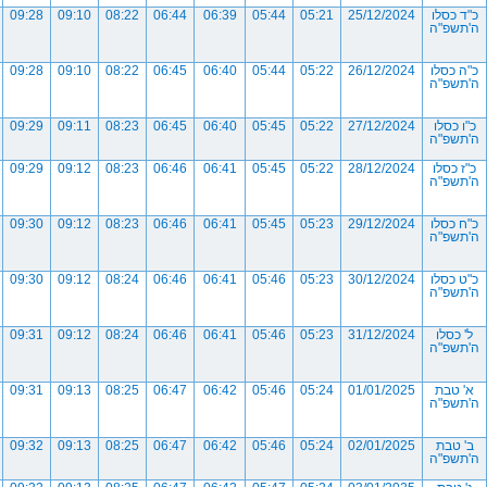
כ"ד כסלו
25/12/2024
05:21
05:44
06:39
06:44
08:22
09:10
09:28
ה'תשפ"ה
כ"ה כסלו
26/12/2024
05:22
05:44
06:40
06:45
08:22
09:10
09:28
ה'תשפ"ה
כ"ו כסלו
27/12/2024
05:22
05:45
06:40
06:45
08:23
09:11
09:29
ה'תשפ"ה
כ"ז כסלו
28/12/2024
05:22
05:45
06:41
06:46
08:23
09:12
09:29
ה'תשפ"ה
כ"ח כסלו
29/12/2024
05:23
05:45
06:41
06:46
08:23
09:12
09:30
ה'תשפ"ה
כ"ט כסלו
30/12/2024
05:23
05:46
06:41
06:46
08:24
09:12
09:30
ה'תשפ"ה
ל' כסלו
31/12/2024
05:23
05:46
06:41
06:46
08:24
09:12
09:31
ה'תשפ"ה
א' טבת
01/01/2025
05:24
05:46
06:42
06:47
08:25
09:13
09:31
ה'תשפ"ה
ב' טבת
02/01/2025
05:24
05:46
06:42
06:47
08:25
09:13
09:32
ה'תשפ"ה