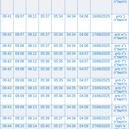
ה'תשפ"ה
כ' סיוון
16/06/2025
04:06
04:34
05:34
05:37
08:11
09:07
09:41
ה'תשפ"ה
כ"א סיוון
17/06/2025
04:06
04:34
05:34
05:37
08:12
09:07
09:42
ה'תשפ"ה
כ"ב סיוון
18/06/2025
04:06
04:34
05:35
05:37
08:12
09:08
09:42
ה'תשפ"ה
כ"ג סיוון
19/06/2025
04:07
04:34
05:35
05:38
08:12
09:08
09:42
ה'תשפ"ה
כ"ד סיוון
20/06/2025
04:07
04:34
05:35
05:38
08:12
09:08
09:42
ה'תשפ"ה
כ"ה סיוון
21/06/2025
04:07
04:35
05:35
05:38
08:12
09:08
09:42
ה'תשפ"ה
כ"ו סיוון
22/06/2025
04:07
04:35
05:35
05:38
08:12
09:08
09:42
ה'תשפ"ה
כ"ז סיוון
23/06/2025
04:07
04:35
05:36
05:39
08:13
09:09
09:43
ה'תשפ"ה
כ"ח סיוון
24/06/2025
04:08
04:35
05:36
05:39
08:13
09:09
09:43
ה'תשפ"ה
כ"ט סיוון
25/06/2025
04:08
04:36
05:36
05:39
08:13
09:09
09:43
ה'תשפ"ה
ל' סיוון
26/06/2025
04:08
04:36
05:37
05:39
08:14
09:10
09:43
ה'תשפ"ה
א' תמוז
27/06/2025
04:09
04:36
05:37
05:40
08:14
09:10
09:44