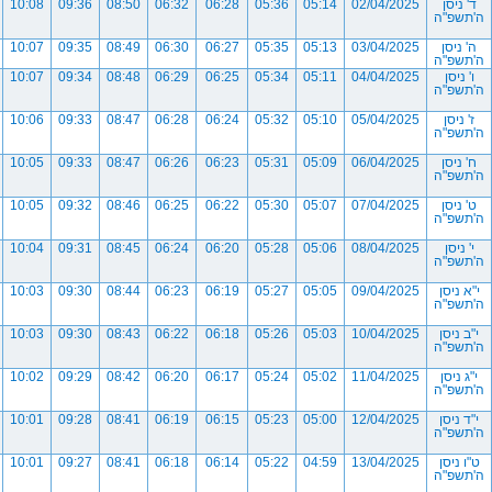
ד' ניסן
02/04/2025
05:14
05:36
06:28
06:32
08:50
09:36
10:08
ה'תשפ"ה
ה' ניסן
03/04/2025
05:13
05:35
06:27
06:30
08:49
09:35
10:07
ה'תשפ"ה
ו' ניסן
04/04/2025
05:11
05:34
06:25
06:29
08:48
09:34
10:07
ה'תשפ"ה
ז' ניסן
05/04/2025
05:10
05:32
06:24
06:28
08:47
09:33
10:06
ה'תשפ"ה
ח' ניסן
06/04/2025
05:09
05:31
06:23
06:26
08:47
09:33
10:05
ה'תשפ"ה
ט' ניסן
07/04/2025
05:07
05:30
06:22
06:25
08:46
09:32
10:05
ה'תשפ"ה
י' ניסן
08/04/2025
05:06
05:28
06:20
06:24
08:45
09:31
10:04
ה'תשפ"ה
י"א ניסן
09/04/2025
05:05
05:27
06:19
06:23
08:44
09:30
10:03
ה'תשפ"ה
י"ב ניסן
10/04/2025
05:03
05:26
06:18
06:22
08:43
09:30
10:03
ה'תשפ"ה
י"ג ניסן
11/04/2025
05:02
05:24
06:17
06:20
08:42
09:29
10:02
ה'תשפ"ה
י"ד ניסן
12/04/2025
05:00
05:23
06:15
06:19
08:41
09:28
10:01
ה'תשפ"ה
ט"ו ניסן
13/04/2025
04:59
05:22
06:14
06:18
08:41
09:27
10:01
ה'תשפ"ה