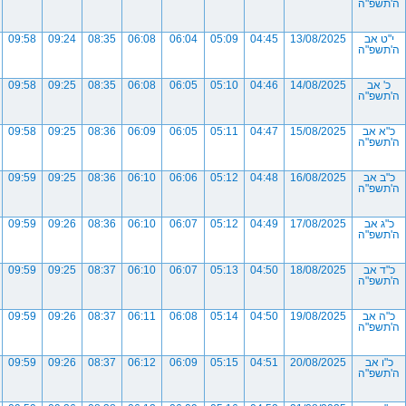
ה'תשפ"ה
י"ט אב
13/08/2025
04:45
05:09
06:04
06:08
08:35
09:24
09:58
ה'תשפ"ה
כ' אב
14/08/2025
04:46
05:10
06:05
06:08
08:35
09:25
09:58
ה'תשפ"ה
כ"א אב
15/08/2025
04:47
05:11
06:05
06:09
08:36
09:25
09:58
ה'תשפ"ה
כ"ב אב
16/08/2025
04:48
05:12
06:06
06:10
08:36
09:25
09:59
ה'תשפ"ה
כ"ג אב
17/08/2025
04:49
05:12
06:07
06:10
08:36
09:26
09:59
ה'תשפ"ה
כ"ד אב
18/08/2025
04:50
05:13
06:07
06:10
08:37
09:25
09:59
ה'תשפ"ה
כ"ה אב
19/08/2025
04:50
05:14
06:08
06:11
08:37
09:26
09:59
ה'תשפ"ה
כ"ו אב
20/08/2025
04:51
05:15
06:09
06:12
08:37
09:26
09:59
ה'תשפ"ה