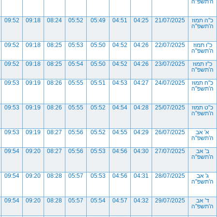
ה'תשפ"ה
כ"ה תמוז
21/07/2025
04:25
04:51
05:49
05:52
08:24
09:18
09:52
ה'תשפ"ה
כ"ו תמוז
22/07/2025
04:26
04:52
05:50
05:53
08:25
09:18
09:52
ה'תשפ"ה
כ"ז תמוז
23/07/2025
04:26
04:52
05:50
05:54
08:25
09:18
09:52
ה'תשפ"ה
כ"ח תמוז
24/07/2025
04:27
04:53
05:51
05:55
08:26
09:19
09:53
ה'תשפ"ה
כ"ט תמוז
25/07/2025
04:28
04:54
05:52
05:55
08:26
09:19
09:53
ה'תשפ"ה
א' אב
26/07/2025
04:29
04:55
05:52
05:56
08:27
09:19
09:53
ה'תשפ"ה
ב' אב
27/07/2025
04:30
04:56
05:53
05:56
08:27
09:20
09:54
ה'תשפ"ה
ג' אב
28/07/2025
04:31
04:56
05:53
05:57
08:28
09:20
09:54
ה'תשפ"ה
ד' אב
29/07/2025
04:32
04:57
05:54
05:57
08:28
09:20
09:54
ה'תשפ"ה