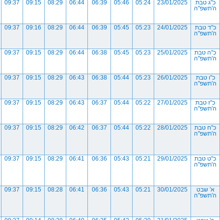
כ"ג טבת
23/01/2025
05:24
05:46
06:39
06:44
08:29
09:15
09:37
ה'תשפ"ה
כ"ד טבת
24/01/2025
05:23
05:45
06:39
06:44
08:29
09:16
09:37
ה'תשפ"ה
כ"ה טבת
25/01/2025
05:23
05:45
06:38
06:44
08:29
09:15
09:37
ה'תשפ"ה
כ"ו טבת
26/01/2025
05:23
05:44
06:38
06:43
08:29
09:15
09:37
ה'תשפ"ה
כ"ז טבת
27/01/2025
05:22
05:44
06:37
06:43
08:29
09:15
09:37
ה'תשפ"ה
כ"ח טבת
28/01/2025
05:22
05:44
06:37
06:42
08:29
09:15
09:37
ה'תשפ"ה
כ"ט טבת
29/01/2025
05:21
05:43
06:36
06:41
08:29
09:15
09:37
ה'תשפ"ה
א' שבט
30/01/2025
05:21
05:43
06:36
06:41
08:28
09:15
09:37
ה'תשפ"ה