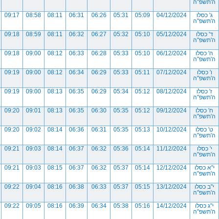
ה'תשפ"ה
ג' כסלו
04/12/2024
05:09
05:31
06:26
06:31
08:11
08:58
09:17
ה'תשפ"ה
ד' כסלו
05/12/2024
05:10
05:32
06:27
06:32
08:11
08:59
09:18
ה'תשפ"ה
ה' כסלו
06/12/2024
05:10
05:33
06:28
06:33
08:12
09:00
09:18
ה'תשפ"ה
ו' כסלו
07/12/2024
05:11
05:33
06:29
06:34
08:12
09:00
09:19
ה'תשפ"ה
ז' כסלו
08/12/2024
05:12
05:34
06:29
06:35
08:13
09:00
09:19
ה'תשפ"ה
ח' כסלו
09/12/2024
05:12
05:35
06:30
06:35
08:13
09:01
09:20
ה'תשפ"ה
ט' כסלו
10/12/2024
05:13
05:35
06:31
06:36
08:14
09:02
09:20
ה'תשפ"ה
י' כסלו
11/12/2024
05:14
05:36
06:32
06:37
08:14
09:03
09:21
ה'תשפ"ה
י"א כסלו
12/12/2024
05:14
05:37
06:32
06:37
08:15
09:03
09:21
ה'תשפ"ה
י"ב כסלו
13/12/2024
05:15
05:37
06:33
06:38
08:16
09:04
09:22
ה'תשפ"ה
י"ג כסלו
14/12/2024
05:16
05:38
06:34
06:39
08:16
09:05
09:22
ה'תשפ"ה