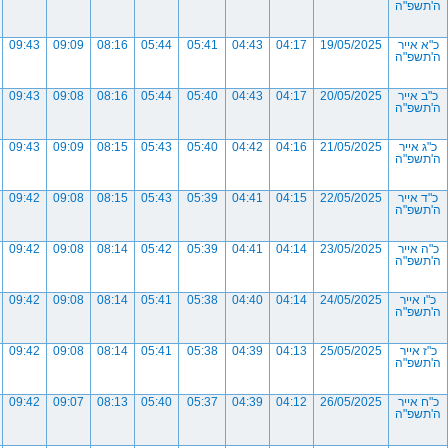
ה'תשפ"ה
כ"א אייר
19/05/2025
04:17
04:43
05:41
05:44
08:16
09:09
09:43
ה'תשפ"ה
כ"ב אייר
20/05/2025
04:17
04:43
05:40
05:44
08:16
09:08
09:43
ה'תשפ"ה
כ"ג אייר
21/05/2025
04:16
04:42
05:40
05:43
08:15
09:09
09:43
ה'תשפ"ה
כ"ד אייר
22/05/2025
04:15
04:41
05:39
05:43
08:15
09:08
09:42
ה'תשפ"ה
כ"ה אייר
23/05/2025
04:14
04:41
05:39
05:42
08:14
09:08
09:42
ה'תשפ"ה
כ"ו אייר
24/05/2025
04:14
04:40
05:38
05:41
08:14
09:08
09:42
ה'תשפ"ה
כ"ז אייר
25/05/2025
04:13
04:39
05:38
05:41
08:14
09:08
09:42
ה'תשפ"ה
כ"ח אייר
26/05/2025
04:12
04:39
05:37
05:40
08:13
09:07
09:42
ה'תשפ"ה