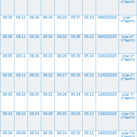
ה'תשפ"ה
י' שבט
08/02/2025
05:15
05:37
06:29
06:34
08:26
09:12
09:36
ה'תשפ"ה
י"א שבט
09/02/2025
05:15
05:36
06:28
06:34
08:26
09:11
09:36
ה'תשפ"ה
י"ב שבט
10/02/2025
05:14
05:35
06:28
06:33
08:26
09:11
09:35
ה'תשפ"ה
י"ג שבט
11/02/2025
05:13
05:35
06:27
06:32
08:25
09:11
09:35
ה'תשפ"ה
י"ד שבט
12/02/2025
05:12
05:34
06:26
06:31
08:25
09:10
09:35
ה'תשפ"ה
ט"ו שבט
13/02/2025
05:12
05:33
06:25
06:30
08:24
09:10
09:34
ה'תשפ"ה
ט"ז שבט
14/02/2025
05:11
05:32
06:24
06:29
08:24
09:09
09:34
ה'תשפ"ה