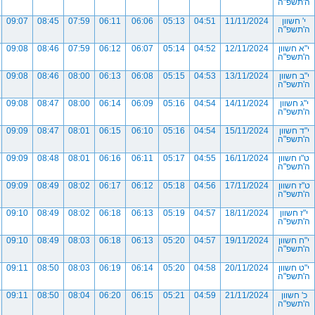
ה'תשפ"ה
י' חשוון
11/11/2024
04:51
05:13
06:06
06:11
07:59
08:45
09:07
ה'תשפ"ה
י"א חשוון
12/11/2024
04:52
05:14
06:07
06:12
07:59
08:46
09:08
ה'תשפ"ה
י"ב חשוון
13/11/2024
04:53
05:15
06:08
06:13
08:00
08:46
09:08
ה'תשפ"ה
י"ג חשוון
14/11/2024
04:54
05:16
06:09
06:14
08:00
08:47
09:08
ה'תשפ"ה
י"ד חשוון
15/11/2024
04:54
05:16
06:10
06:15
08:01
08:47
09:09
ה'תשפ"ה
ט"ו חשוון
16/11/2024
04:55
05:17
06:11
06:16
08:01
08:48
09:09
ה'תשפ"ה
ט"ז חשוון
17/11/2024
04:56
05:18
06:12
06:17
08:02
08:49
09:09
ה'תשפ"ה
י"ז חשוון
18/11/2024
04:57
05:19
06:13
06:18
08:02
08:49
09:10
ה'תשפ"ה
י"ח חשוון
19/11/2024
04:57
05:20
06:13
06:18
08:03
08:49
09:10
ה'תשפ"ה
י"ט חשוון
20/11/2024
04:58
05:20
06:14
06:19
08:03
08:50
09:11
ה'תשפ"ה
כ' חשוון
21/11/2024
04:59
05:21
06:15
06:20
08:04
08:50
09:11
ה'תשפ"ה