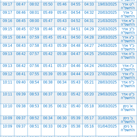
י"ט אדר
19/03/2025
04:33
04:55
05:46
05:50
08:02
08:47
09:17
ה'תשפ"ה
כ' אדר
20/03/2025
04:32
04:54
05:45
05:49
08:01
08:46
09:17
ה'תשפ"ה
כ"א אדר
21/03/2025
04:31
04:52
05:43
05:47
08:00
08:45
09:16
ה'תשפ"ה
כ"ב אדר
22/03/2025
04:29
04:51
05:42
05:46
07:59
08:45
09:15
ה'תשפ"ה
כ"ג אדר
23/03/2025
04:28
04:50
05:41
05:45
07:59
08:44
09:15
ה'תשפ"ה
כ"ד אדר
24/03/2025
04:27
04:48
05:39
05:43
07:58
08:43
09:14
ה'תשפ"ה
כ"ה אדר
25/03/2025
04:25
04:47
05:38
05:42
07:57
08:42
09:13
ה'תשפ"ה
כ"ו אדר
26/03/2025
04:24
04:46
05:37
05:41
07:56
08:42
09:13
ה'תשפ"ה
כ"ז אדר
27/03/2025
04:23
04:44
05:36
05:39
07:55
08:41
09:12
ה'תשפ"ה
כ"ח אדר
28/03/2025
05:21
05:43
06:34
06:38
08:54
09:40
10:11
ה'תשפ"ה
כ"ט אדר
29/03/2025
05:20
05:42
06:33
06:37
08:53
09:39
10:11
ה'תשפ"ה
א' ניסן
30/03/2025
05:18
05:40
06:32
06:35
08:53
09:38
10:10
ה'תשפ"ה
ב' ניסן
31/03/2025
05:17
05:39
06:30
06:34
08:52
09:37
10:09
ה'תשפ"ה
ג' ניסן
01/04/2025
05:16
05:38
06:29
06:33
08:51
09:37
10:09
ה'תשפ"ה