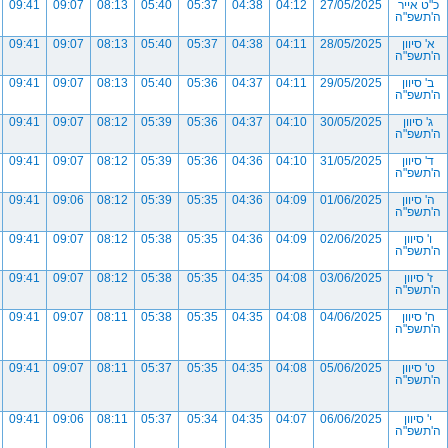
כ"ט אייר
27/05/2025
04:12
04:38
05:37
05:40
08:13
09:07
09:41
ה'תשפ"ה
א' סיוון
28/05/2025
04:11
04:38
05:37
05:40
08:13
09:07
09:41
ה'תשפ"ה
ב' סיוון
29/05/2025
04:11
04:37
05:36
05:40
08:13
09:07
09:41
ה'תשפ"ה
ג' סיוון
30/05/2025
04:10
04:37
05:36
05:39
08:12
09:07
09:41
ה'תשפ"ה
ד' סיוון
31/05/2025
04:10
04:36
05:36
05:39
08:12
09:07
09:41
ה'תשפ"ה
ה' סיוון
01/06/2025
04:09
04:36
05:35
05:39
08:12
09:06
09:41
ה'תשפ"ה
ו' סיוון
02/06/2025
04:09
04:36
05:35
05:38
08:12
09:07
09:41
ה'תשפ"ה
ז' סיוון
03/06/2025
04:08
04:35
05:35
05:38
08:12
09:07
09:41
ה'תשפ"ה
ח' סיוון
04/06/2025
04:08
04:35
05:35
05:38
08:11
09:07
09:41
ה'תשפ"ה
ט' סיוון
05/06/2025
04:08
04:35
05:35
05:37
08:11
09:07
09:41
ה'תשפ"ה
י' סיוון
06/06/2025
04:07
04:35
05:34
05:37
08:11
09:06
09:41
ה'תשפ"ה