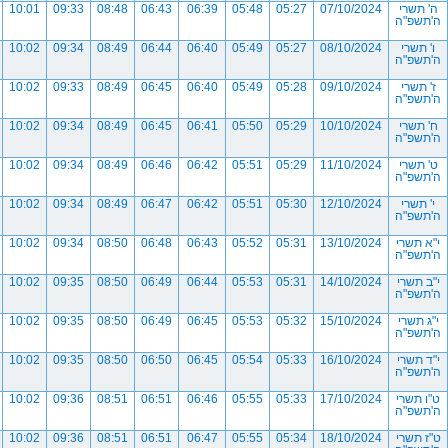
ה' תשרי
07/10/2024
05:27
05:48
06:39
06:43
08:48
09:33
10:01
ה'תשפ"ה
ו' תשרי
08/10/2024
05:27
05:49
06:40
06:44
08:49
09:34
10:02
ה'תשפ"ה
ז' תשרי
09/10/2024
05:28
05:49
06:40
06:45
08:49
09:33
10:02
ה'תשפ"ה
ח' תשרי
10/10/2024
05:29
05:50
06:41
06:45
08:49
09:34
10:02
ה'תשפ"ה
ט' תשרי
11/10/2024
05:29
05:51
06:42
06:46
08:49
09:34
10:02
ה'תשפ"ה
י' תשרי
12/10/2024
05:30
05:51
06:42
06:47
08:49
09:34
10:02
ה'תשפ"ה
י"א תשרי
13/10/2024
05:31
05:52
06:43
06:48
08:50
09:34
10:02
ה'תשפ"ה
י"ב תשרי
14/10/2024
05:31
05:53
06:44
06:49
08:50
09:35
10:02
ה'תשפ"ה
י"ג תשרי
15/10/2024
05:32
05:53
06:45
06:49
08:50
09:35
10:02
ה'תשפ"ה
י"ד תשרי
16/10/2024
05:33
05:54
06:45
06:50
08:50
09:35
10:02
ה'תשפ"ה
ט"ו תשרי
17/10/2024
05:33
05:55
06:46
06:51
08:51
09:36
10:02
ה'תשפ"ה
ט"ז תשרי
18/10/2024
05:34
05:55
06:47
06:51
08:51
09:36
10:02