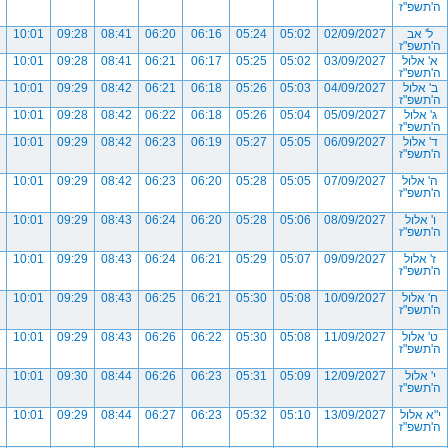
ה'תשפ"ז
ל' אב
02/09/2027
05:02
05:24
06:16
06:20
08:41
09:28
10:01
ה'תשפ"ז
א' אלול
03/09/2027
05:02
05:25
06:17
06:21
08:41
09:28
10:01
ה'תשפ"ז
ב' אלול
04/09/2027
05:03
05:26
06:18
06:21
08:42
09:29
10:01
ה'תשפ"ז
ג' אלול
05/09/2027
05:04
05:26
06:18
06:22
08:42
09:28
10:01
ה'תשפ"ז
ד' אלול
06/09/2027
05:05
05:27
06:19
06:23
08:42
09:29
10:01
ה'תשפ"ז
ה' אלול
07/09/2027
05:05
05:28
06:20
06:23
08:42
09:29
10:01
ה'תשפ"ז
ו' אלול
08/09/2027
05:06
05:28
06:20
06:24
08:43
09:29
10:01
ה'תשפ"ז
ז' אלול
09/09/2027
05:07
05:29
06:21
06:24
08:43
09:29
10:01
ה'תשפ"ז
ח' אלול
10/09/2027
05:08
05:30
06:21
06:25
08:43
09:29
10:01
ה'תשפ"ז
ט' אלול
11/09/2027
05:08
05:30
06:22
06:26
08:43
09:29
10:01
ה'תשפ"ז
י' אלול
12/09/2027
05:09
05:31
06:23
06:26
08:44
09:30
10:01
ה'תשפ"ז
י"א אלול
13/09/2027
05:10
05:32
06:23
06:27
08:44
09:29
10:01
ה'תשפ"ז