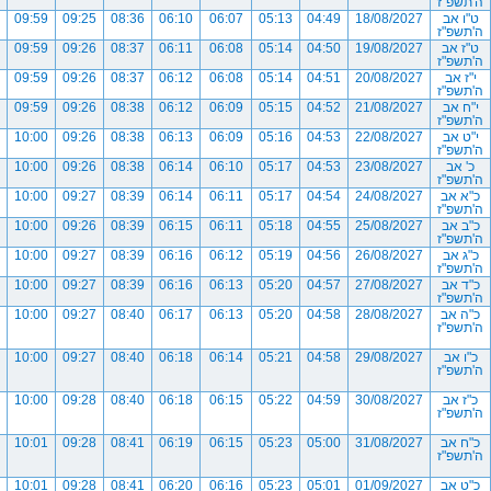
ה'תשפ"ז
ט"ו אב
18/08/2027
04:49
05:13
06:07
06:10
08:36
09:25
09:59
ה'תשפ"ז
ט"ז אב
19/08/2027
04:50
05:14
06:08
06:11
08:37
09:26
09:59
ה'תשפ"ז
י"ז אב
20/08/2027
04:51
05:14
06:08
06:12
08:37
09:26
09:59
ה'תשפ"ז
י"ח אב
21/08/2027
04:52
05:15
06:09
06:12
08:38
09:26
09:59
ה'תשפ"ז
י"ט אב
22/08/2027
04:53
05:16
06:09
06:13
08:38
09:26
10:00
ה'תשפ"ז
כ' אב
23/08/2027
04:53
05:17
06:10
06:14
08:38
09:26
10:00
ה'תשפ"ז
כ"א אב
24/08/2027
04:54
05:17
06:11
06:14
08:39
09:27
10:00
ה'תשפ"ז
כ"ב אב
25/08/2027
04:55
05:18
06:11
06:15
08:39
09:26
10:00
ה'תשפ"ז
כ"ג אב
26/08/2027
04:56
05:19
06:12
06:16
08:39
09:27
10:00
ה'תשפ"ז
כ"ד אב
27/08/2027
04:57
05:20
06:13
06:16
08:39
09:27
10:00
ה'תשפ"ז
כ"ה אב
28/08/2027
04:58
05:20
06:13
06:17
08:40
09:27
10:00
ה'תשפ"ז
כ"ו אב
29/08/2027
04:58
05:21
06:14
06:18
08:40
09:27
10:00
ה'תשפ"ז
כ"ז אב
30/08/2027
04:59
05:22
06:15
06:18
08:40
09:28
10:00
ה'תשפ"ז
כ"ח אב
31/08/2027
05:00
05:23
06:15
06:19
08:41
09:28
10:01
ה'תשפ"ז
כ"ט אב
01/09/2027
05:01
05:23
06:16
06:20
08:41
09:28
10:01