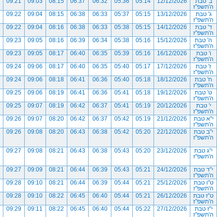
ב' טבת
12/12/2026
05:14
05:36
06:32
06:37
08:15
09:03
09:21
ה'תשפ"ז
ג' טבת
13/12/2026
05:15
05:37
06:33
06:38
08:15
09:04
09:22
ה'תשפ"ז
ד' טבת
14/12/2026
05:15
05:38
06:33
06:38
08:16
09:04
09:22
ה'תשפ"ז
ה' טבת
15/12/2026
05:16
05:38
06:34
06:39
08:16
09:05
09:23
ה'תשפ"ז
ו' טבת
16/12/2026
05:16
05:39
06:35
06:40
08:17
09:05
09:23
ה'תשפ"ז
ז' טבת
17/12/2026
05:17
05:40
06:35
06:40
08:17
09:06
09:24
ה'תשפ"ז
ח' טבת
18/12/2026
05:18
05:40
06:36
06:41
08:18
09:06
09:24
ה'תשפ"ז
ט' טבת
19/12/2026
05:18
05:41
06:36
06:41
08:19
09:06
09:25
ה'תשפ"ז
י' טבת
20/12/2026
05:19
05:41
06:37
06:42
08:19
09:07
09:25
ה'תשפ"ז
י"א טבת
21/12/2026
05:19
05:42
06:37
06:42
08:20
09:07
09:26
ה'תשפ"ז
י"ב טבת
22/12/2026
05:20
05:42
06:38
06:43
08:20
09:08
09:26
ה'תשפ"ז
י"ג טבת
23/12/2026
05:20
05:43
06:38
06:43
08:21
09:08
09:27
ה'תשפ"ז
י"ד טבת
24/12/2026
05:21
05:43
06:39
06:44
08:21
09:09
09:27
ה'תשפ"ז
ט"ו טבת
25/12/2026
05:21
05:44
06:39
06:44
08:21
09:10
09:28
ה'תשפ"ז
ט"ז טבת
26/12/2026
05:21
05:44
06:40
06:45
08:22
09:10
09:28
ה'תשפ"ז
י"ז טבת
27/12/2026
05:22
05:44
06:40
06:45
08:22
09:11
09:29
ה'תשפ"ז