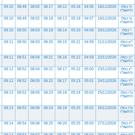
ח' כסלו
18/11/2026
04:56
05:18
06:12
06:17
08:02
08:49
09:10
ה'תשפ"ז
ט' כסלו
19/11/2026
04:57
05:19
06:13
06:18
08:02
08:49
09:10
ה'תשפ"ז
י' כסלו
20/11/2026
04:58
05:20
06:14
06:19
08:03
08:50
09:10
ה'תשפ"ז
י"א כסלו
21/11/2026
04:59
05:21
06:15
06:20
08:03
08:50
09:11
ה'תשפ"ז
י"ב כסלו
22/11/2026
04:59
05:22
06:16
06:21
08:04
08:51
09:11
ה'תשפ"ז
י"ג כסלו
23/11/2026
05:00
05:22
06:17
06:21
08:04
08:52
09:12
ה'תשפ"ז
י"ד כסלו
24/11/2026
05:01
05:23
06:17
06:22
08:05
08:52
09:12
ה'תשפ"ז
ט"ו כסלו
25/11/2026
05:02
05:24
06:18
06:23
08:05
08:52
09:13
ה'תשפ"ז
ט"ז כסלו
26/11/2026
05:02
05:25
06:19
06:24
08:06
08:53
09:13
ה'תשפ"ז
י"ז כסלו
27/11/2026
05:03
05:25
06:20
06:25
08:06
08:54
09:14
ה'תשפ"ז