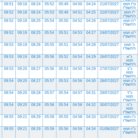
ט"ז תמוז
21/07/2027
04:24
04:50
05:49
05:52
08:24
09:18
09:51
ה'תשפ"ז
י"ז תמוז
22/07/2027
04:25
04:51
05:49
05:53
08:24
09:18
09:52
ה'תשפ"ז
י"ח תמוז
23/07/2027
04:26
04:52
05:50
05:54
08:25
09:18
09:52
ה'תשפ"ז
י"ט תמוז
24/07/2027
04:27
04:53
05:51
05:54
08:25
09:19
09:52
ה'תשפ"ז
כ' תמוז
25/07/2027
04:28
04:54
05:51
05:55
08:26
09:19
09:53
ה'תשפ"ז
כ"א
26/07/2027
04:29
04:54
05:52
05:56
08:26
09:19
09:53
תמוז
ה'תשפ"ז
כ"ב
27/07/2027
04:29
04:55
05:53
05:56
08:27
09:20
09:53
תמוז
ה'תשפ"ז
כ"ג תמוז
28/07/2027
04:30
04:56
05:53
05:57
08:27
09:20
09:54
ה'תשפ"ז
כ"ד
29/07/2027
04:31
04:57
05:54
05:57
08:28
09:20
09:54
תמוז
ה'תשפ"ז
כ"ה
30/07/2027
04:32
04:58
05:54
05:58
08:28
09:20
09:54
תמוז
ה'תשפ"ז
כ"ו תמוז
31/07/2027
04:33
04:58
05:55
05:59
08:29
09:21
09:55
ה'תשפ"ז
כ"ז תמוז
01/08/2027
04:34
04:59
05:56
05:59
08:29
09:21
09:55
ה'תשפ"ז