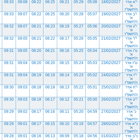
י"א אדר
18/02/2027
05:08
05:29
06:21
06:25
08:22
09:08
09:33
א'
ה'תשפ"ז
י"ב אדר
19/02/2027
05:07
05:28
06:20
06:25
08:22
09:07
09:33
א'
ה'תשפ"ז
י"ג אדר
20/02/2027
05:06
05:27
06:19
06:23
08:21
09:07
09:32
א'
ה'תשפ"ז
י"ד אדר
21/02/2027
05:05
05:26
06:17
06:22
08:21
09:05
09:32
א'
ה'תשפ"ז
ט"ו אדר
22/02/2027
05:04
05:25
06:16
06:21
08:20
09:05
09:31
א'
ה'תשפ"ז
ט"ז אדר
23/02/2027
05:03
05:24
06:15
06:20
08:20
09:04
09:31
א'
ה'תשפ"ז
י"ז אדר
24/02/2027
05:02
05:23
06:14
06:19
08:19
09:04
09:31
א'
ה'תשפ"ז
י"ח אדר
25/02/2027
05:01
05:22
06:13
06:18
08:18
09:03
09:30
א'
ה'תשפ"ז
י"ט אדר
26/02/2027
05:00
05:21
06:12
06:17
08:18
09:03
09:30
א'
ה'תשפ"ז
כ' אדר
27/02/2027
04:59
05:20
06:11
06:16
08:17
09:02
09:29
א'
ה'תשפ"ז
כ"א אדר
28/02/2027
04:57
05:19
06:10
06:15
08:17
09:01
09:29
א'
ה'תשפ"ז
כ"ב אדר
01/03/2027
04:56
05:18
06:09
06:13
08:16
09:01
09:28
א'