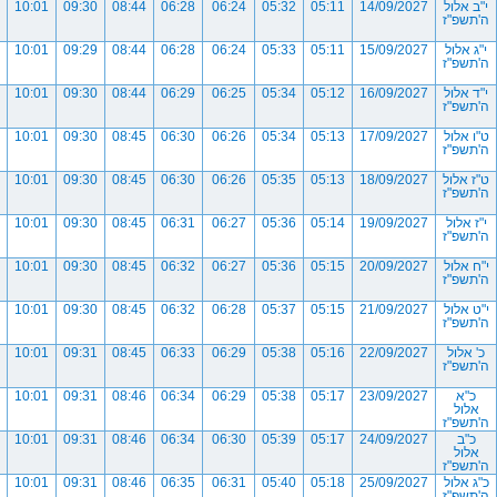
י"ב אלול
14/09/2027
05:11
05:32
06:24
06:28
08:44
09:30
10:01
ה'תשפ"ז
י"ג אלול
15/09/2027
05:11
05:33
06:24
06:28
08:44
09:29
10:01
ה'תשפ"ז
י"ד אלול
16/09/2027
05:12
05:34
06:25
06:29
08:44
09:30
10:01
ה'תשפ"ז
ט"ו אלול
17/09/2027
05:13
05:34
06:26
06:30
08:45
09:30
10:01
ה'תשפ"ז
ט"ז אלול
18/09/2027
05:13
05:35
06:26
06:30
08:45
09:30
10:01
ה'תשפ"ז
י"ז אלול
19/09/2027
05:14
05:36
06:27
06:31
08:45
09:30
10:01
ה'תשפ"ז
י"ח אלול
20/09/2027
05:15
05:36
06:27
06:32
08:45
09:30
10:01
ה'תשפ"ז
י"ט אלול
21/09/2027
05:15
05:37
06:28
06:32
08:45
09:30
10:01
ה'תשפ"ז
כ' אלול
22/09/2027
05:16
05:38
06:29
06:33
08:45
09:31
10:01
ה'תשפ"ז
כ"א
23/09/2027
05:17
05:38
06:29
06:34
08:46
09:31
10:01
אלול
ה'תשפ"ז
כ"ב
24/09/2027
05:17
05:39
06:30
06:34
08:46
09:31
10:01
אלול
ה'תשפ"ז
כ"ג אלול
25/09/2027
05:18
05:40
06:31
06:35
08:46
09:31
10:01
ה'תשפ"ז