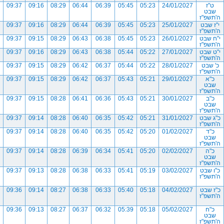
ט"ז
24/01/2027
05:23
05:45
06:39
06:44
08:29
09:16
09:37
שבט
ה'תשפ"ז
י"ז שבט
25/01/2027
05:23
05:45
06:39
06:44
08:29
09:16
09:37
ה'תשפ"ז
י"ח שבט
26/01/2027
05:23
05:45
06:38
06:43
08:29
09:15
09:37
ה'תשפ"ז
י"ט שבט
27/01/2027
05:22
05:44
06:38
06:43
08:29
09:16
09:37
ה'תשפ"ז
כ' שבט
28/01/2027
05:22
05:44
06:37
06:42
08:29
09:15
09:37
ה'תשפ"ז
כ"א
29/01/2027
05:21
05:43
06:37
06:42
08:29
09:15
09:37
שבט
ה'תשפ"ז
כ"ב
30/01/2027
05:21
05:43
06:36
06:41
08:28
09:15
09:37
שבט
ה'תשפ"ז
כ"ג שבט
31/01/2027
05:21
05:42
06:35
06:40
08:28
09:14
09:37
ה'תשפ"ז
כ"ד
01/02/2027
05:20
05:42
06:35
06:40
08:28
09:14
09:37
שבט
ה'תשפ"ז
כ"ה
02/02/2027
05:20
05:41
06:34
06:39
08:28
09:14
09:37
שבט
ה'תשפ"ז
כ"ו שבט
03/02/2027
05:19
05:41
06:33
06:38
08:28
09:13
09:37
ה'תשפ"ז
כ"ז שבט
04/02/2027
05:18
05:40
06:33
06:38
08:27
09:14
09:36
ה'תשפ"ז
כ"ח
05/02/2027
05:18
05:39
06:32
06:37
08:27
09:13
09:36
שבט
ה'תשפ"ז