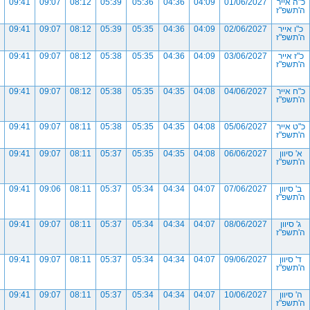
כ"ה אייר
01/06/2027
04:09
04:36
05:36
05:39
08:12
09:07
09:41
ה'תשפ"ז
כ"ו אייר
02/06/2027
04:09
04:36
05:35
05:39
08:12
09:07
09:41
ה'תשפ"ז
כ"ז אייר
03/06/2027
04:09
04:36
05:35
05:38
08:12
09:07
09:41
ה'תשפ"ז
כ"ח אייר
04/06/2027
04:08
04:35
05:35
05:38
08:12
09:07
09:41
ה'תשפ"ז
כ"ט אייר
05/06/2027
04:08
04:35
05:35
05:38
08:11
09:07
09:41
ה'תשפ"ז
א' סיוון
06/06/2027
04:08
04:35
05:35
05:37
08:11
09:07
09:41
ה'תשפ"ז
ב' סיוון
07/06/2027
04:07
04:34
05:34
05:37
08:11
09:06
09:41
ה'תשפ"ז
ג' סיוון
08/06/2027
04:07
04:34
05:34
05:37
08:11
09:07
09:41
ה'תשפ"ז
ד' סיוון
09/06/2027
04:07
04:34
05:34
05:37
08:11
09:07
09:41
ה'תשפ"ז
ה' סיוון
10/06/2027
04:07
04:34
05:34
05:37
08:11
09:07
09:41
ה'תשפ"ז