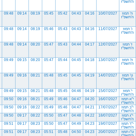
ה'תשפ"ז
ה' תמוז
10/07/2027
04:16
04:43
05:42
05:45
08:19
09:14
09:48
ה'תשפ"ז
ו' תמוז
11/07/2027
04:16
04:43
05:43
05:46
08:19
09:14
09:48
ה'תשפ"ז
ז' תמוז
12/07/2027
04:17
04:44
05:43
05:47
08:20
09:14
09:48
ה'תשפ"ז
ח' תמוז
13/07/2027
04:18
04:45
05:44
05:47
08:20
09:15
09:49
ה'תשפ"ז
ט' תמוז
14/07/2027
04:19
04:45
05:45
05:48
08:21
09:16
09:49
ה'תשפ"ז
י' תמוז
15/07/2027
04:19
04:46
05:45
05:48
08:21
09:15
09:49
ה'תשפ"ז
י"א תמוז
16/07/2027
04:20
04:47
05:46
05:49
08:21
09:16
09:50
ה'תשפ"ז
י"ב תמוז
17/07/2027
04:21
04:47
05:46
05:49
08:22
09:16
09:50
ה'תשפ"ז
י"ג תמוז
18/07/2027
04:22
04:48
05:47
05:50
08:22
09:17
09:50
ה'תשפ"ז
י"ד תמוז
19/07/2027
04:23
04:49
05:47
05:50
08:23
09:17
09:51
ה'תשפ"ז
ט"ו תמוז
20/07/2027
04:23
04:50
05:48
05:51
08:23
09:17
09:51
ה'תשפ"ז