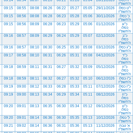
י"ח כסלו
28/11/2026
05:04
05:26
06:21
06:26
08:07
08:54
09:14
ה'תשפ"ז
י"ט כסלו
29/11/2026
05:05
05:27
06:22
06:26
08:08
08:55
09:15
ה'תשפ"ז
כ' כסלו
30/11/2026
05:06
05:28
06:23
06:28
08:08
08:56
09:15
ה'תשפ"ז
כ"א
01/12/2026
05:06
05:29
06:23
06:28
08:09
08:56
09:15
כסלו
ה'תשפ"ז
כ"ב
02/12/2026
05:07
05:29
06:24
06:29
08:09
08:57
09:16
כסלו
ה'תשפ"ז
כ"ג כסלו
03/12/2026
05:08
05:30
06:25
06:30
08:10
08:57
09:16
ה'תשפ"ז
כ"ד
04/12/2026
05:08
05:31
06:26
06:31
08:10
08:58
09:17
כסלו
ה'תשפ"ז
כ"ה
05/12/2026
05:09
05:32
06:27
06:31
08:11
08:59
09:18
כסלו
ה'תשפ"ז
כ"ו כסלו
06/12/2026
05:10
05:32
06:27
06:32
08:11
08:59
09:18
ה'תשפ"ז
כ"ז כסלו
07/12/2026
05:11
05:33
06:28
06:33
08:12
09:00
09:19
ה'תשפ"ז
כ"ח
08/12/2026
05:11
05:34
06:29
06:34
08:13
09:00
09:19
כסלו
ה'תשפ"ז
כ"ט
09/12/2026
05:12
05:34
06:30
06:35
08:13
09:01
09:20
כסלו
ה'תשפ"ז
ל' כסלו
10/12/2026
05:13
05:35
06:30
06:36
08:14
09:01
09:20
ה'תשפ"ז
א' טבת
11/12/2026
05:13
05:36
06:31
06:36
08:14
09:02
09:21
ה'תשפ"ז