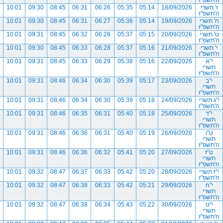
ה'תשפ"ז
ז' תשרי
18/09/2026
05:14
05:35
06:26
06:31
08:45
09:30
10:01
ה'תשפ"ז
ח' תשרי
19/09/2026
05:14
05:36
06:27
06:31
08:45
09:30
10:01
ה'תשפ"ז
ט' תשרי
20/09/2026
05:15
05:37
06:28
06:32
08:45
09:31
10:01
ה'תשפ"ז
י' תשרי
21/09/2026
05:16
05:37
06:28
06:33
08:45
09:30
10:01
ה'תשפ"ז
י"א
22/09/2026
05:16
05:38
06:29
06:33
08:45
09:31
10:01
תשרי
ה'תשפ"ז
י"ב
23/09/2026
05:17
05:39
06:30
06:34
08:46
09:31
10:01
תשרי
ה'תשפ"ז
י"ג תשרי
24/09/2026
05:18
05:39
06:30
06:34
08:46
09:31
10:01
ה'תשפ"ז
י"ד
25/09/2026
05:18
05:40
06:31
06:35
08:46
09:31
10:01
תשרי
ה'תשפ"ז
ט"ו
26/09/2026
05:19
05:40
06:31
06:36
08:46
09:31
10:01
תשרי
ה'תשפ"ז
ט"ז
27/09/2026
05:20
05:41
06:32
06:36
08:46
09:31
10:01
תשרי
ה'תשפ"ז
י"ז תשרי
28/09/2026
05:20
05:42
06:33
06:37
08:47
09:32
10:01
ה'תשפ"ז
י"ח
29/09/2026
05:21
05:42
06:33
06:38
08:47
09:32
10:01
תשרי
ה'תשפ"ז
י"ט
30/09/2026
05:22
05:43
06:34
06:38
08:47
09:32
10:01
תשרי
ה'תשפ"ז