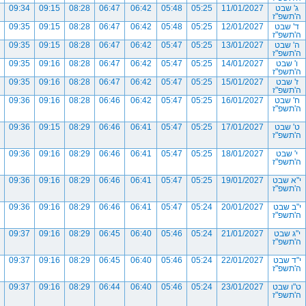
ג' שבט
11/01/2027
05:25
05:48
06:42
06:47
08:28
09:15
09:34
ה'תשפ"ז
ד' שבט
12/01/2027
05:25
05:48
06:42
06:47
08:28
09:15
09:35
ה'תשפ"ז
ה' שבט
13/01/2027
05:25
05:47
06:42
06:47
08:28
09:15
09:35
ה'תשפ"ז
ו' שבט
14/01/2027
05:25
05:47
06:42
06:47
08:28
09:16
09:35
ה'תשפ"ז
ז' שבט
15/01/2027
05:25
05:47
06:42
06:47
08:28
09:16
09:35
ה'תשפ"ז
ח' שבט
16/01/2027
05:25
05:47
06:42
06:46
08:28
09:16
09:36
ה'תשפ"ז
ט' שבט
17/01/2027
05:25
05:47
06:41
06:46
08:29
09:15
09:36
ה'תשפ"ז
י' שבט
18/01/2027
05:25
05:47
06:41
06:46
08:29
09:16
09:36
ה'תשפ"ז
י"א שבט
19/01/2027
05:25
05:47
06:41
06:46
08:29
09:16
09:36
ה'תשפ"ז
י"ב שבט
20/01/2027
05:24
05:47
06:41
06:46
08:29
09:16
09:36
ה'תשפ"ז
י"ג שבט
21/01/2027
05:24
05:46
06:40
06:45
08:29
09:16
09:37
ה'תשפ"ז
י"ד שבט
22/01/2027
05:24
05:46
06:40
06:45
08:29
09:16
09:37
ה'תשפ"ז
ט"ו שבט
23/01/2027
05:24
05:46
06:40
06:44
08:29
09:16
09:37
ה'תשפ"ז