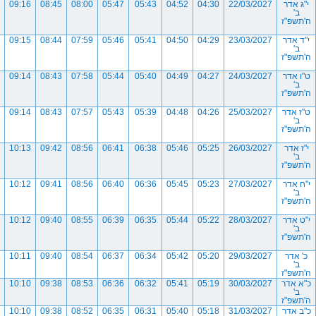
י"ג אדר
22/03/2027
04:30
04:52
05:43
05:47
08:00
08:45
09:16
ב'
ה'תשפ"ז
י"ד אדר
23/03/2027
04:29
04:50
05:41
05:46
07:59
08:44
09:15
ב'
ה'תשפ"ז
ט"ו אדר
24/03/2027
04:27
04:49
05:40
05:44
07:58
08:43
09:14
ב'
ה'תשפ"ז
ט"ז אדר
25/03/2027
04:26
04:48
05:39
05:43
07:57
08:43
09:14
ב'
ה'תשפ"ז
י"ז אדר
26/03/2027
05:25
05:46
06:38
06:41
08:56
09:42
10:13
ב'
ה'תשפ"ז
י"ח אדר
27/03/2027
05:23
05:45
06:36
06:40
08:56
09:41
10:12
ב'
ה'תשפ"ז
י"ט אדר
28/03/2027
05:22
05:44
06:35
06:39
08:55
09:40
10:12
ב'
ה'תשפ"ז
כ' אדר
29/03/2027
05:20
05:42
06:34
06:37
08:54
09:40
10:11
ב'
ה'תשפ"ז
כ"א אדר
30/03/2027
05:19
05:41
06:32
06:36
08:53
09:38
10:10
ב'
ה'תשפ"ז
כ"ב אדר
31/03/2027
05:18
05:40
06:31
06:35
08:52
09:38
10:10