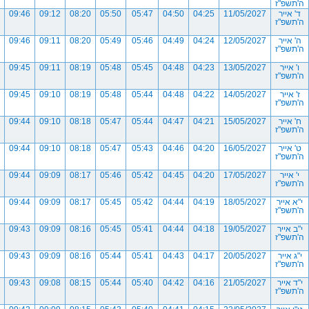
ה'תשפ"ז
ד' אייר
11/05/2027
04:25
04:50
05:47
05:50
08:20
09:12
09:46
ה'תשפ"ז
ה' אייר
12/05/2027
04:24
04:49
05:46
05:49
08:20
09:11
09:46
ה'תשפ"ז
ו' אייר
13/05/2027
04:23
04:48
05:45
05:48
08:19
09:11
09:45
ה'תשפ"ז
ז' אייר
14/05/2027
04:22
04:48
05:44
05:48
08:19
09:10
09:45
ה'תשפ"ז
ח' אייר
15/05/2027
04:21
04:47
05:44
05:47
08:18
09:10
09:44
ה'תשפ"ז
ט' אייר
16/05/2027
04:20
04:46
05:43
05:47
08:18
09:10
09:44
ה'תשפ"ז
י' אייר
17/05/2027
04:20
04:45
05:42
05:46
08:17
09:09
09:44
ה'תשפ"ז
י"א אייר
18/05/2027
04:19
04:44
05:42
05:45
08:17
09:09
09:44
ה'תשפ"ז
י"ב אייר
19/05/2027
04:18
04:44
05:41
05:45
08:16
09:09
09:43
ה'תשפ"ז
י"ג אייר
20/05/2027
04:17
04:43
05:41
05:44
08:16
09:09
09:43
ה'תשפ"ז
י"ד אייר
21/05/2027
04:16
04:42
05:40
05:44
08:15
09:08
09:43
ה'תשפ"ז