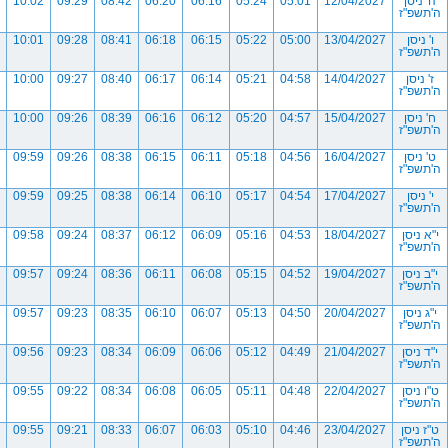
ה' ניסן
12/04/2027
05:01
05:24
06:16
06:20
08:42
09:29
10:02
ה'תשפ"ז
ו' ניסן
13/04/2027
05:00
05:22
06:15
06:18
08:41
09:28
10:01
ה'תשפ"ז
ז' ניסן
14/04/2027
04:58
05:21
06:14
06:17
08:40
09:27
10:00
ה'תשפ"ז
ח' ניסן
15/04/2027
04:57
05:20
06:12
06:16
08:39
09:26
10:00
ה'תשפ"ז
ט' ניסן
16/04/2027
04:56
05:18
06:11
06:15
08:38
09:26
09:59
ה'תשפ"ז
י' ניסן
17/04/2027
04:54
05:17
06:10
06:14
08:38
09:25
09:59
ה'תשפ"ז
י"א ניסן
18/04/2027
04:53
05:16
06:09
06:12
08:37
09:24
09:58
ה'תשפ"ז
י"ב ניסן
19/04/2027
04:52
05:15
06:08
06:11
08:36
09:24
09:57
ה'תשפ"ז
י"ג ניסן
20/04/2027
04:50
05:13
06:07
06:10
08:35
09:23
09:57
ה'תשפ"ז
י"ד ניסן
21/04/2027
04:49
05:12
06:06
06:09
08:34
09:23
09:56
ה'תשפ"ז
ט"ו ניסן
22/04/2027
04:48
05:11
06:05
06:08
08:34
09:22
09:55
ה'תשפ"ז
ט"ז ניסן
23/04/2027
04:46
05:10
06:03
06:07
08:33
09:21
09:55
ה'תשפ"ז