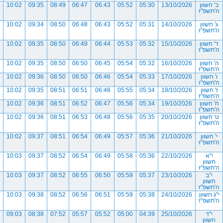
ב' חשוון
13/10/2026
05:30
05:52
06:43
06:47
08:49
09:35
10:02
ה'תשפ"ז
ג' חשוון
14/10/2026
05:31
05:52
06:43
06:48
08:50
09:34
10:02
ה'תשפ"ז
ד' חשוון
15/10/2026
05:32
05:53
06:44
06:49
08:50
09:35
10:02
ה'תשפ"ז
ה' חשוון
16/10/2026
05:32
05:54
06:45
06:50
08:50
09:35
10:02
ה'תשפ"ז
ו' חשוון
17/10/2026
05:33
05:54
06:46
06:50
08:50
09:36
10:02
ה'תשפ"ז
ז' חשוון
18/10/2026
05:34
05:55
06:46
06:51
08:51
09:35
10:02
ה'תשפ"ז
ח' חשוון
19/10/2026
05:34
05:56
06:47
06:52
08:51
09:36
10:02
ה'תשפ"ז
ט' חשוון
20/10/2026
05:35
05:56
06:48
06:53
08:51
09:36
10:02
ה'תשפ"ז
י' חשוון
21/10/2026
05:36
05:57
06:49
06:54
08:51
09:37
10:02
ה'תשפ"ז
י"א
22/10/2026
05:36
05:58
06:49
06:54
08:52
09:37
10:03
חשוון
ה'תשפ"ז
י"ב
23/10/2026
05:37
05:59
06:50
06:55
08:52
09:37
10:03
חשוון
ה'תשפ"ז
י"ג חשוון
24/10/2026
05:38
05:59
06:51
06:56
08:52
09:38
10:03
ה'תשפ"ז
י"ד
25/10/2026
04:39
05:00
05:52
05:57
07:52
08:38
09:03
חשוון