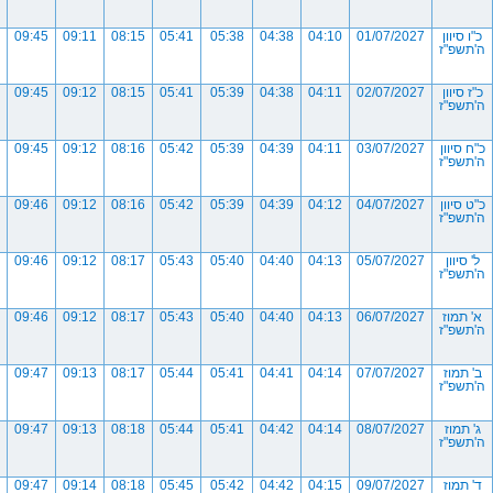
כ"ו סיוון
01/07/2027
04:10
04:38
05:38
05:41
08:15
09:11
09:45
ה'תשפ"ז
כ"ז סיוון
02/07/2027
04:11
04:38
05:39
05:41
08:15
09:12
09:45
ה'תשפ"ז
כ"ח סיוון
03/07/2027
04:11
04:39
05:39
05:42
08:16
09:12
09:45
ה'תשפ"ז
כ"ט סיוון
04/07/2027
04:12
04:39
05:39
05:42
08:16
09:12
09:46
ה'תשפ"ז
ל' סיוון
05/07/2027
04:13
04:40
05:40
05:43
08:17
09:12
09:46
ה'תשפ"ז
א' תמוז
06/07/2027
04:13
04:40
05:40
05:43
08:17
09:12
09:46
ה'תשפ"ז
ב' תמוז
07/07/2027
04:14
04:41
05:41
05:44
08:17
09:13
09:47
ה'תשפ"ז
ג' תמוז
08/07/2027
04:14
04:42
05:41
05:44
08:18
09:13
09:47
ה'תשפ"ז
ד' תמוז
09/07/2027
04:15
04:42
05:42
05:45
08:18
09:14
09:47