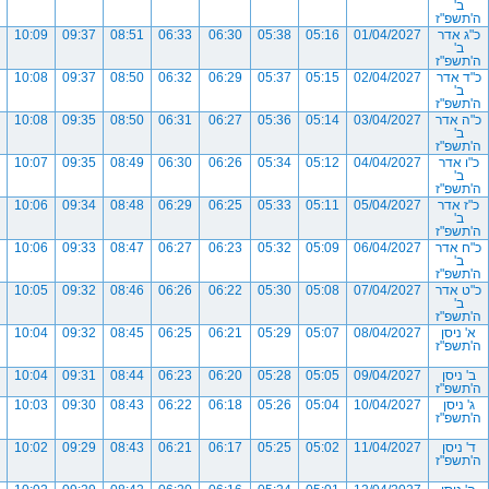
ב'
ה'תשפ"ז
כ"ג אדר
01/04/2027
05:16
05:38
06:30
06:33
08:51
09:37
10:09
ב'
ה'תשפ"ז
כ"ד אדר
02/04/2027
05:15
05:37
06:29
06:32
08:50
09:37
10:08
ב'
ה'תשפ"ז
כ"ה אדר
03/04/2027
05:14
05:36
06:27
06:31
08:50
09:35
10:08
ב'
ה'תשפ"ז
כ"ו אדר
04/04/2027
05:12
05:34
06:26
06:30
08:49
09:35
10:07
ב'
ה'תשפ"ז
כ"ז אדר
05/04/2027
05:11
05:33
06:25
06:29
08:48
09:34
10:06
ב'
ה'תשפ"ז
כ"ח אדר
06/04/2027
05:09
05:32
06:23
06:27
08:47
09:33
10:06
ב'
ה'תשפ"ז
כ"ט אדר
07/04/2027
05:08
05:30
06:22
06:26
08:46
09:32
10:05
ב'
ה'תשפ"ז
א' ניסן
08/04/2027
05:07
05:29
06:21
06:25
08:45
09:32
10:04
ה'תשפ"ז
ב' ניסן
09/04/2027
05:05
05:28
06:20
06:23
08:44
09:31
10:04
ה'תשפ"ז
ג' ניסן
10/04/2027
05:04
05:26
06:18
06:22
08:43
09:30
10:03
ה'תשפ"ז
ד' ניסן
11/04/2027
05:02
05:25
06:17
06:21
08:43
09:29
10:02
ה'תשפ"ז