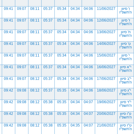
ו' סיוון
11/06/2027
04:06
04:34
05:34
05:37
08:11
09:07
09:41
ה'תשפ"ז
ז' סיוון
12/06/2027
04:06
04:34
05:34
05:37
08:11
09:07
09:41
ה'תשפ"ז
ח' סיוון
13/06/2027
04:06
04:34
05:34
05:37
08:11
09:07
09:41
ה'תשפ"ז
ט' סיוון
14/06/2027
04:06
04:34
05:34
05:37
08:11
09:07
09:41
ה'תשפ"ז
י' סיוון
15/06/2027
04:06
04:34
05:34
05:37
08:11
09:07
09:41
ה'תשפ"ז
י"א סיוון
16/06/2027
04:06
04:34
05:34
05:37
08:11
09:07
09:41
ה'תשפ"ז
י"ב סיוון
17/06/2027
04:06
04:34
05:34
05:37
08:12
09:07
09:41
ה'תשפ"ז
י"ג סיוון
18/06/2027
04:06
04:34
05:35
05:37
08:12
09:08
09:42
ה'תשפ"ז
י"ד סיוון
19/06/2027
04:07
04:34
05:35
05:38
08:12
09:08
09:42
ה'תשפ"ז
ט"ו סיוון
20/06/2027
04:07
04:34
05:35
05:38
08:12
09:08
09:42
ה'תשפ"ז
ט"ז סיוון
21/06/2027
04:07
04:35
05:35
05:38
08:12
09:08
09:42
ה'תשפ"ז