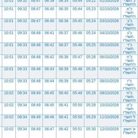
כ' תשרי
01/10/2026
05:22
05:44
06:35
06:39
08:47
09:32
10:01
ה'תשפ"ז
כ"א
02/10/2026
05:23
05:44
06:35
06:40
08:47
09:32
10:01
תשרי
ה'תשפ"ז
כ"ב
03/10/2026
05:24
05:45
06:36
06:40
08:47
09:32
10:01
תשרי
ה'תשפ"ז
כ"ג
04/10/2026
05:24
05:46
06:37
06:41
08:48
09:33
10:01
תשרי
ה'תשפ"ז
כ"ד
05/10/2026
05:25
05:46
06:37
06:42
08:48
09:33
10:01
תשרי
ה'תשפ"ז
כ"ה
06/10/2026
05:26
05:47
06:38
06:42
08:48
09:33
10:01
תשרי
ה'תשפ"ז
כ"ו תשרי
07/10/2026
05:26
05:48
06:39
06:43
08:48
09:33
10:01
ה'תשפ"ז
כ"ז
08/10/2026
05:27
05:48
06:39
06:44
08:48
09:33
10:02
תשרי
ה'תשפ"ז
כ"ח
09/10/2026
05:28
05:49
06:40
06:45
08:49
09:34
10:02
תשרי
ה'תשפ"ז
כ"ט
10/10/2026
05:28
05:50
06:41
06:45
08:49
09:34
10:02
תשרי
ה'תשפ"ז
ל' תשרי
11/10/2026
05:29
05:50
06:41
06:46
08:49
09:34
10:02
ה'תשפ"ז
א' חשוון
12/10/2026
05:30
05:51
06:42
06:47
08:49
09:34
10:02
ה'תשפ"ז