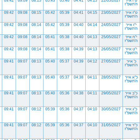
ט"ו אייר
22/05/2027
04:15
04:41
05:40
05:43
08:15
09:09
09:42
ה'תשפ"ז
ט"ז אייר
23/05/2027
04:15
04:41
05:39
05:42
08:15
09:08
09:42
ה'תשפ"ז
י"ז אייר
24/05/2027
04:14
04:40
05:39
05:42
08:14
09:08
09:42
ה'תשפ"ז
י"ח אייר
25/05/2027
04:13
04:40
05:38
05:41
08:14
09:08
09:42
ה'תשפ"ז
י"ט אייר
26/05/2027
04:13
04:39
05:38
05:41
08:14
09:08
09:42
ה'תשפ"ז
כ' אייר
27/05/2027
04:12
04:39
05:37
05:40
08:13
09:07
09:41
ה'תשפ"ז
כ"א אייר
28/05/2027
04:11
04:38
05:37
05:40
08:13
09:07
09:41
ה'תשפ"ז
כ"ב אייר
29/05/2027
04:11
04:38
05:36
05:40
08:13
09:07
09:41
ה'תשפ"ז
כ"ג אייר
30/05/2027
04:10
04:37
05:36
05:39
08:12
09:07
09:41
ה'תשפ"ז
כ"ד אייר
31/05/2027
04:10
04:37
05:36
05:39
08:12
09:07
09:41
ה'תשפ"ז