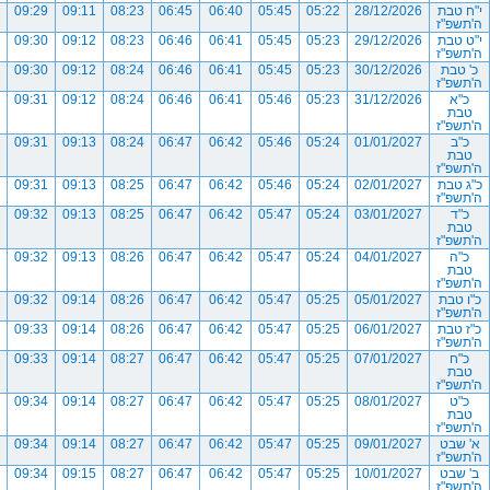
י"ח טבת
28/12/2026
05:22
05:45
06:40
06:45
08:23
09:11
09:29
ה'תשפ"ז
י"ט טבת
29/12/2026
05:23
05:45
06:41
06:46
08:23
09:12
09:30
ה'תשפ"ז
כ' טבת
30/12/2026
05:23
05:45
06:41
06:46
08:24
09:12
09:30
ה'תשפ"ז
כ"א
31/12/2026
05:23
05:46
06:41
06:46
08:24
09:12
09:31
טבת
ה'תשפ"ז
כ"ב
01/01/2027
05:24
05:46
06:42
06:47
08:24
09:13
09:31
טבת
ה'תשפ"ז
כ"ג טבת
02/01/2027
05:24
05:46
06:42
06:47
08:25
09:13
09:31
ה'תשפ"ז
כ"ד
03/01/2027
05:24
05:47
06:42
06:47
08:25
09:13
09:32
טבת
ה'תשפ"ז
כ"ה
04/01/2027
05:24
05:47
06:42
06:47
08:26
09:13
09:32
טבת
ה'תשפ"ז
כ"ו טבת
05/01/2027
05:25
05:47
06:42
06:47
08:26
09:14
09:32
ה'תשפ"ז
כ"ז טבת
06/01/2027
05:25
05:47
06:42
06:47
08:26
09:14
09:33
ה'תשפ"ז
כ"ח
07/01/2027
05:25
05:47
06:42
06:47
08:27
09:14
09:33
טבת
ה'תשפ"ז
כ"ט
08/01/2027
05:25
05:47
06:42
06:47
08:27
09:14
09:34
טבת
ה'תשפ"ז
א' שבט
09/01/2027
05:25
05:47
06:42
06:47
08:27
09:14
09:34
ה'תשפ"ז
ב' שבט
10/01/2027
05:25
05:47
06:42
06:47
08:27
09:15
09:34
ה'תשפ"ז