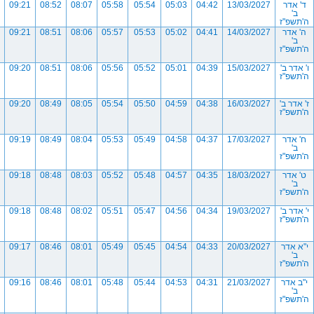
ד' אדר
13/03/2027
04:42
05:03
05:54
05:58
08:07
08:52
09:21
ב'
ה'תשפ"ז
ה' אדר
14/03/2027
04:41
05:02
05:53
05:57
08:06
08:51
09:21
ב'
ה'תשפ"ז
ו' אדר ב'
15/03/2027
04:39
05:01
05:52
05:56
08:06
08:51
09:20
ה'תשפ"ז
ז' אדר ב'
16/03/2027
04:38
04:59
05:50
05:54
08:05
08:49
09:20
ה'תשפ"ז
ח' אדר
17/03/2027
04:37
04:58
05:49
05:53
08:04
08:49
09:19
ב'
ה'תשפ"ז
ט' אדר
18/03/2027
04:35
04:57
05:48
05:52
08:03
08:48
09:18
ב'
ה'תשפ"ז
י' אדר ב'
19/03/2027
04:34
04:56
05:47
05:51
08:02
08:48
09:18
ה'תשפ"ז
י"א אדר
20/03/2027
04:33
04:54
05:45
05:49
08:01
08:46
09:17
ב'
ה'תשפ"ז
י"ב אדר
21/03/2027
04:31
04:53
05:44
05:48
08:01
08:46
09:16
ב'
ה'תשפ"ז