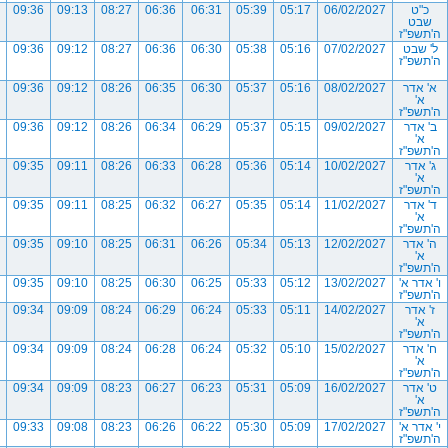
כ"ט
06/02/2027
05:17
05:39
06:31
06:36
08:27
09:13
09:36
שבט
ה'תשפ"ז
ל' שבט
07/02/2027
05:16
05:38
06:30
06:36
08:27
09:12
09:36
ה'תשפ"ז
א' אדר
08/02/2027
05:16
05:37
06:30
06:35
08:26
09:12
09:36
א'
ה'תשפ"ז
ב' אדר
09/02/2027
05:15
05:37
06:29
06:34
08:26
09:12
09:36
א'
ה'תשפ"ז
ג' אדר
10/02/2027
05:14
05:36
06:28
06:33
08:26
09:11
09:35
א'
ה'תשפ"ז
ד' אדר
11/02/2027
05:14
05:35
06:27
06:32
08:25
09:11
09:35
א'
ה'תשפ"ז
ה' אדר
12/02/2027
05:13
05:34
06:26
06:31
08:25
09:10
09:35
א'
ה'תשפ"ז
ו' אדר א'
13/02/2027
05:12
05:33
06:25
06:30
08:25
09:10
09:35
ה'תשפ"ז
ז' אדר
14/02/2027
05:11
05:33
06:24
06:29
08:24
09:09
09:34
א'
ה'תשפ"ז
ח' אדר
15/02/2027
05:10
05:32
06:24
06:28
08:24
09:09
09:34
א'
ה'תשפ"ז
ט' אדר
16/02/2027
05:09
05:31
06:23
06:27
08:23
09:09
09:34
א'
ה'תשפ"ז
י' אדר א'
17/02/2027
05:09
05:30
06:22
06:26
08:23
09:08
09:33
ה'תשפ"ז