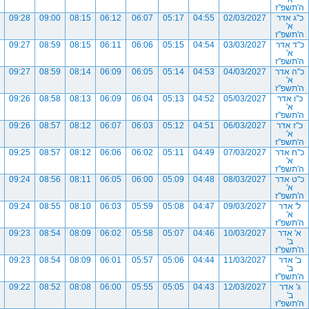
ה'תשפ"ז
כ"ג אדר
02/03/2027
04:55
05:17
06:07
06:12
08:15
09:00
09:28
א'
ה'תשפ"ז
כ"ד אדר
03/03/2027
04:54
05:15
06:06
06:11
08:15
08:59
09:27
א'
ה'תשפ"ז
כ"ה אדר
04/03/2027
04:53
05:14
06:05
06:09
08:14
08:59
09:27
א'
ה'תשפ"ז
כ"ו אדר
05/03/2027
04:52
05:13
06:04
06:09
08:13
08:58
09:26
א'
ה'תשפ"ז
כ"ז אדר
06/03/2027
04:51
05:12
06:03
06:07
08:12
08:57
09:26
א'
ה'תשפ"ז
כ"ח אדר
07/03/2027
04:49
05:11
06:02
06:06
08:12
08:57
09:25
א'
ה'תשפ"ז
כ"ט אדר
08/03/2027
04:48
05:09
06:00
06:05
08:11
08:56
09:24
א'
ה'תשפ"ז
ל' אדר
09/03/2027
04:47
05:08
05:59
06:03
08:10
08:55
09:24
א'
ה'תשפ"ז
א' אדר
10/03/2027
04:46
05:07
05:58
06:02
08:09
08:54
09:23
ב'
ה'תשפ"ז
ב' אדר
11/03/2027
04:44
05:06
05:57
06:01
08:09
08:54
09:23
ב'
ה'תשפ"ז
ג' אדר
12/03/2027
04:43
05:05
05:55
06:00
08:08
08:52
09:22
ב'
ה'תשפ"ז