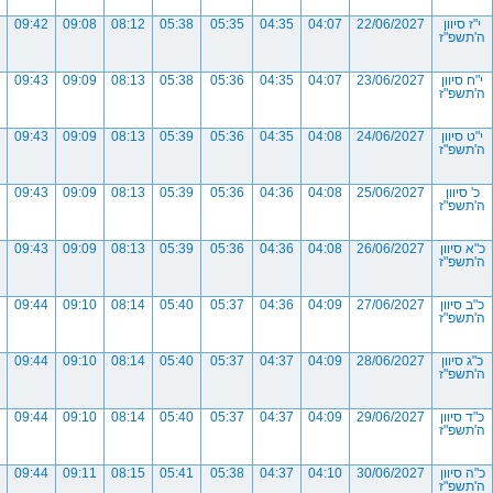
י"ז סיוון
22/06/2027
04:07
04:35
05:35
05:38
08:12
09:08
09:42
ה'תשפ"ז
י"ח סיוון
23/06/2027
04:07
04:35
05:36
05:38
08:13
09:09
09:43
ה'תשפ"ז
י"ט סיוון
24/06/2027
04:08
04:35
05:36
05:39
08:13
09:09
09:43
ה'תשפ"ז
כ' סיוון
25/06/2027
04:08
04:36
05:36
05:39
08:13
09:09
09:43
ה'תשפ"ז
כ"א סיוון
26/06/2027
04:08
04:36
05:36
05:39
08:13
09:09
09:43
ה'תשפ"ז
כ"ב סיוון
27/06/2027
04:09
04:36
05:37
05:40
08:14
09:10
09:44
ה'תשפ"ז
כ"ג סיוון
28/06/2027
04:09
04:37
05:37
05:40
08:14
09:10
09:44
ה'תשפ"ז
כ"ד סיוון
29/06/2027
04:09
04:37
05:37
05:40
08:14
09:10
09:44
ה'תשפ"ז
כ"ה סיוון
30/06/2027
04:10
04:37
05:38
05:41
08:15
09:11
09:44
ה'תשפ"ז