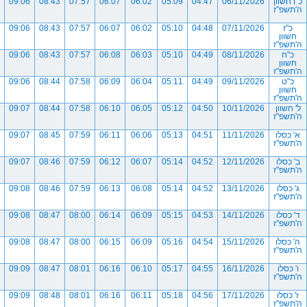
כ"ו חשוון
06/11/2026
04:47
05:09
06:02
06:07
07:57
08:43
09:06
ה'תשפ"ז
כ"ז
07/11/2026
04:48
05:10
06:02
06:07
07:57
08:43
09:06
חשוון
ה'תשפ"ז
כ"ח
08/11/2026
04:49
05:10
06:03
06:08
07:57
08:43
09:06
חשוון
ה'תשפ"ז
כ"ט
09/11/2026
04:49
05:11
06:04
06:09
07:58
08:44
09:06
חשוון
ה'תשפ"ז
ל' חשוון
10/11/2026
04:50
05:12
06:05
06:10
07:58
08:44
09:07
ה'תשפ"ז
א' כסלו
11/11/2026
04:51
05:13
06:06
06:11
07:59
08:45
09:07
ה'תשפ"ז
ב' כסלו
12/11/2026
04:52
05:14
06:07
06:12
07:59
08:46
09:07
ה'תשפ"ז
ג' כסלו
13/11/2026
04:52
05:14
06:08
06:13
07:59
08:46
09:08
ה'תשפ"ז
ד' כסלו
14/11/2026
04:53
05:15
06:09
06:14
08:00
08:47
09:08
ה'תשפ"ז
ה' כסלו
15/11/2026
04:54
05:16
06:09
06:15
08:00
08:47
09:08
ה'תשפ"ז
ו' כסלו
16/11/2026
04:55
05:17
06:10
06:16
08:01
08:47
09:09
ה'תשפ"ז
ז' כסלו
17/11/2026
04:56
05:18
06:11
06:16
08:01
08:48
09:09
ה'תשפ"ז