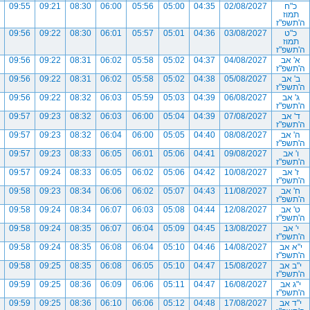
כ"ח
02/08/2027
04:35
05:00
05:56
06:00
08:30
09:21
09:55
תמוז
ה'תשפ"ז
כ"ט
03/08/2027
04:36
05:01
05:57
06:01
08:30
09:22
09:56
תמוז
ה'תשפ"ז
א' אב
04/08/2027
04:37
05:02
05:58
06:02
08:31
09:22
09:56
ה'תשפ"ז
ב' אב
05/08/2027
04:38
05:02
05:58
06:02
08:31
09:22
09:56
ה'תשפ"ז
ג' אב
06/08/2027
04:39
05:03
05:59
06:03
08:32
09:22
09:56
ה'תשפ"ז
ד' אב
07/08/2027
04:39
05:04
06:00
06:03
08:32
09:23
09:57
ה'תשפ"ז
ה' אב
08/08/2027
04:40
05:05
06:00
06:04
08:32
09:23
09:57
ה'תשפ"ז
ו' אב
09/08/2027
04:41
05:06
06:01
06:05
08:33
09:23
09:57
ה'תשפ"ז
ז' אב
10/08/2027
04:42
05:06
06:02
06:05
08:33
09:24
09:57
ה'תשפ"ז
ח' אב
11/08/2027
04:43
05:07
06:02
06:06
08:34
09:23
09:58
ה'תשפ"ז
ט' אב
12/08/2027
04:44
05:08
06:03
06:07
08:34
09:24
09:58
ה'תשפ"ז
י' אב
13/08/2027
04:45
05:09
06:04
06:07
08:35
09:24
09:58
ה'תשפ"ז
י"א אב
14/08/2027
04:46
05:10
06:04
06:08
08:35
09:24
09:58
ה'תשפ"ז
י"ב אב
15/08/2027
04:47
05:10
06:05
06:08
08:35
09:25
09:58
ה'תשפ"ז
י"ג אב
16/08/2027
04:47
05:11
06:06
06:09
08:36
09:25
09:59
ה'תשפ"ז
י"ד אב
17/08/2027
04:48
05:12
06:06
06:10
08:36
09:25
09:59