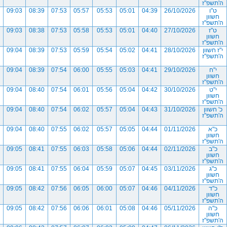
ה'תשפ"ז
ט"ו
26/10/2026
04:39
05:01
05:53
05:57
07:53
08:39
09:03
חשוון
ה'תשפ"ז
ט"ז
27/10/2026
04:40
05:01
05:53
05:58
07:53
08:38
09:03
חשוון
ה'תשפ"ז
י"ז חשוון
28/10/2026
04:41
05:02
05:54
05:59
07:53
08:39
09:04
ה'תשפ"ז
י"ח
29/10/2026
04:41
05:03
05:55
06:00
07:54
08:39
09:04
חשוון
ה'תשפ"ז
י"ט
30/10/2026
04:42
05:04
05:56
06:01
07:54
08:40
09:04
חשוון
ה'תשפ"ז
כ' חשוון
31/10/2026
04:43
05:04
05:57
06:02
07:54
08:40
09:04
ה'תשפ"ז
כ"א
01/11/2026
04:44
05:05
05:57
06:02
07:55
08:40
09:04
חשוון
ה'תשפ"ז
כ"ב
02/11/2026
04:44
05:06
05:58
06:03
07:55
08:41
09:05
חשוון
ה'תשפ"ז
כ"ג
03/11/2026
04:45
05:07
05:59
06:04
07:55
08:41
09:05
חשוון
ה'תשפ"ז
כ"ד
04/11/2026
04:46
05:07
06:00
06:05
07:56
08:42
09:05
חשוון
ה'תשפ"ז
כ"ה
05/11/2026
04:46
05:08
06:01
06:06
07:56
08:42
09:05
חשוון
ה'תשפ"ז