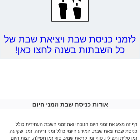
לזמני כניסת שבת ויציאת שבת של
כל השבתות בשנה לחצו כאן!
אודות כניסת שבת וזמני היום
דף זה מציג את זמני היום הנוכחי ואת זמני השבת העתידית כולל
כניסת שבת וצאת שבת. המידע היומי כולל זמני זריחה, זמני שקיעה,
זמן טלית ותפילין, סוף זמן קריאת שמע, סוף זמן תפילה, חצות היום,