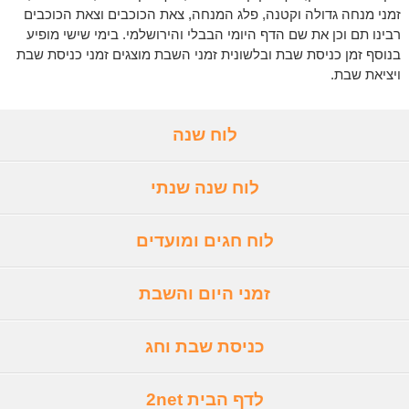
זמני מנחה גדולה וקטנה, פלג המנחה, צאת הכוכבים וצאת הכוכבים
רבינו תם וכן את שם הדף היומי הבבלי והירושלמי. בימי שישי מופיע
בנוסף זמן כניסת שבת ובלשונית זמני השבת מוצגים זמני כניסת שבת
ויציאת שבת.
לוח שנה
לוח שנה שנתי
לוח חגים ומועדים
זמני היום והשבת
כניסת שבת וחג
לדף הבית 2net