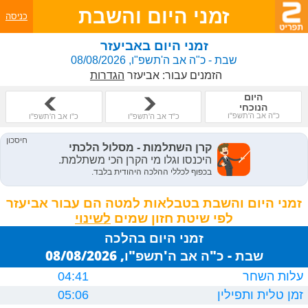
זמני היום והשבת
כניסה
זמני היום באביעזר
שבת - כ"ה אב ה'תשפ"ו, 08/08/2026
הזמנים עבור:
אביעזר
הגדרות
היום
הנוכחי
כ"ה אב ה'תשפ"ו
כ"ד אב ה'תשפ"ו
כ"ו אב ה'תשפ"ו
זמני היום והשבת בטבלאות למטה הם עבור אביעזר
לפי שיטת חזון שמים
זמני היום בהלכה
שבת - כ"ה אב ה'תשפ"ו, 08/08/2026
עלות השחר
04:41
זמן טלית ותפילין
05:06