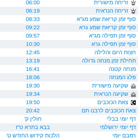
זריחה מישורית
06:00
זריחה הנראית
06:19
סוף זמן קריאת שמע מג"א
08:33
סוף זמן קריאת שמע גרא
09:22
סוף זמן תפילה מג"א
09:57
סוף זמן תפילה גרא
10:30
חצות היום והלילה
12:45
תחילת זמן מנחה גדולה
13:19
מנחה קטנה
16:41
פלג המנחה
18:06
שקיעה מישורית
19:30
שקיעה הנראית
19:34
צאת הכוכבים
19:50
צאת הכוכבים לרבנו תם
20:42
דף יומי בבלי
חולין ק'
דף יומי ירושלמי
בבא בתרא ט"ז
רמבם יומי
הלכות קידוש החודש ט'