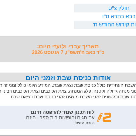
חולין צ"ט
בבא בתרא ט"ו
ת קידוש החודש ח'
תאריך עברי ולועזי היום:
כ"ד באב ה'תשפ"ו, 7 אוגוסט 2026
אודות כניסת שבת וזמני היום
 השבת העתידית כולל כניסת שבת וצאת שבת. המידע היומי כולל זמני זריחה,
מני מנחה גדולה וקטנה, פלג המנחה, צאת הכוכבים וצאת הכוכבים רבינו 
יסת שבת ובלשונית זמני השבת מוצגים זמני כניסת שבת ויציאת שבת.