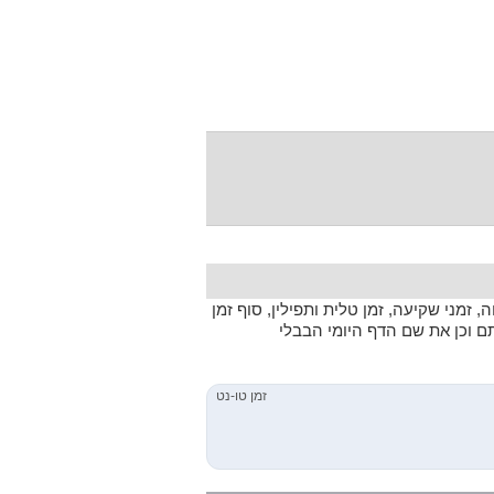
 זמני שקיעה, זמן טלית ותפילין, סוף זמן
תם וכן את שם הדף היומי הבבלי