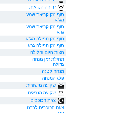
זריחה הנראית
סוף זמן קריאת שמע
מג"א
סוף זמן קריאת שמע
גרא
סוף זמן תפילה מג"א
סוף זמן תפילה גרא
חצות היום והלילה
תחילת זמן מנחה
גדולה
מנחה קטנה
פלג המנחה
שקיעה מישורית
שקיעה הנראית
צאת הכוכבים
צאת הכוכבים לרבנו
תם