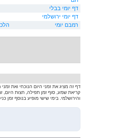
דף יומי בבלי
דף יומי ירושלמי
רמבם יומי
הלכו
דף זה מציג את זמני היום הנוכחי ואת זמני
קריאת שמע, סוף זמן תפילה, חצות היום, ז
והירושלמי. בימי שישי מופיע בנוסף זמן כנ