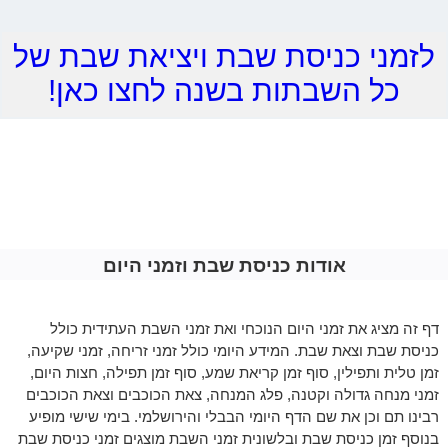
לזמני כניסת שבת ויציאת שבת של
כל השבתות בשנה לחצו כאן!
אודות כניסת שבת וזמני היום
דף זה מציג את זמני היום הנוכחי ואת זמני השבת העתידית כולל
כניסת שבת וצאת שבת. המידע היומי כולל זמני זריחה, זמני שקיעה,
זמן טלית ותפילין, סוף זמן קריאת שמע, סוף זמן תפילה, חצות היום,
זמני מנחה גדולה וקטנה, פלג המנחה, צאת הכוכבים וצאת הכוכבים
רבינו תם וכן את שם הדף היומי הבבלי והירושלמי. בימי שישי מופיע
בנוסף זמן כניסת שבת ובלשונית זמני השבת מוצגים זמני כניסת שבת