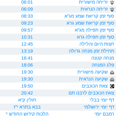
זריחה מישורית
06:01
זריחה הנראית
06:09
סוף זמן קריאת שמע מג"א
08:33
סוף זמן קריאת שמע גרא
09:23
סוף זמן תפילה מג"א
09:57
סוף זמן תפילה גרא
10:31
חצות היום והלילה
12:45
תחילת זמן מנחה גדולה
13:19
מנחה קטנה
16:41
פלג המנחה
18:06
שקיעה מישורית
19:30
שקיעה הנראית
19:30
צאת הכוכבים
19:50
צאת הכוכבים לרבנו תם
20:42
דף יומי בבלי
חולין ק"א
דף יומי ירושלמי
בבא בתרא י"ז
רמבם יומי
הלכות קידוש החודש י'