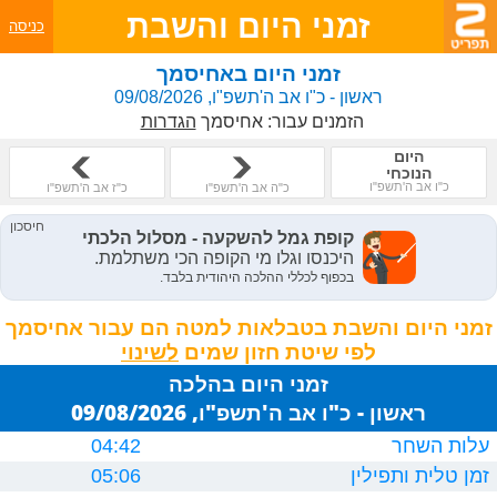
זמני היום והשבת
כניסה
זמני היום באחיסמך
ראשון - כ"ו אב ה'תשפ"ו, 09/08/2026
הזמנים עבור:
אחיסמך
הגדרות
היום
הנוכחי
כ"ו אב ה'תשפ"ו
כ"ה אב ה'תשפ"ו
כ"ז אב ה'תשפ"ו
זמני היום והשבת בטבלאות למטה הם עבור אחיסמך
לפי שיטת חזון שמים
זמני היום בהלכה
ראשון - כ"ו אב ה'תשפ"ו, 09/08/2026
עלות השחר
04:42
זמן טלית ותפילין
05:06