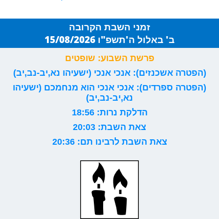
זמני השבת הקרובה
ב' באלול ה'תשפ"ו 15/08/2026
פרשת השבוע: שופטים
(הפטרה אשכנזים): אנכי אנכי (ישעיהו נא,יב-נב,יב)
(הפטרה ספרדים): אנכי אנכי הוא מנחמכם (ישעיהו
נא,יב-נב,יב)
הדלקת נרות: 18:56
צאת השבת: 20:03
צאת השבת לרבינו תם: 20:36