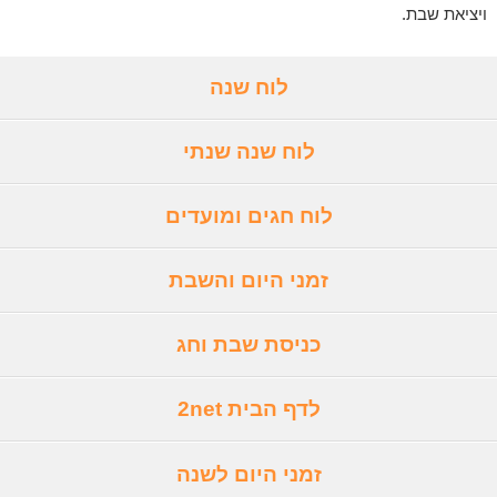
ויציאת שבת.
לוח שנה
לוח שנה שנתי
לוח חגים ומועדים
זמני היום והשבת
כניסת שבת וחג
לדף הבית 2net
זמני היום לשנה