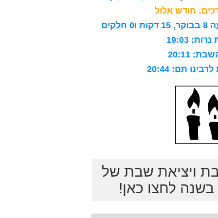
ים: חודש אלול
לקים
ות: 19:03
ת: 20:11
ינו תם: 20:44
בת ויציאת שבת של
שנה לחצו כאן!