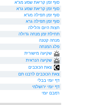
סוף זמן קריאת שמע מג"א
סוף זמן קריאת שמע גרא
סוף זמן תפילה מג"א
סוף זמן תפילה גרא
חצות היום והלילה
תחילת זמן מנחה גדולה
מנחה קטנה
פלג המנחה
שקיעה מישורית
שקיעה הנראית
צאת הכוכבים
צאת הכוכבים לרבנו תם
דף יומי בבלי
דף יומי ירושלמי
רמבם יומי