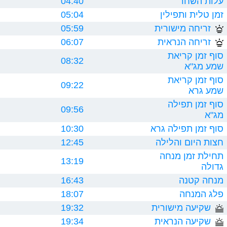
עלות השחר
04:40
זמן טלית ותפילין
05:04
זריחה מישורית
05:59
זריחה הנראית
06:07
סוף זמן קריאת
08:32
שמע מג"א
סוף זמן קריאת
09:22
שמע גרא
סוף זמן תפילה
09:56
מג"א
סוף זמן תפילה גרא
10:30
חצות היום והלילה
12:45
תחילת זמן מנחה
13:19
גדולה
מנחה קטנה
16:43
פלג המנחה
18:07
שקיעה מישורית
19:32
שקיעה הנראית
19:34