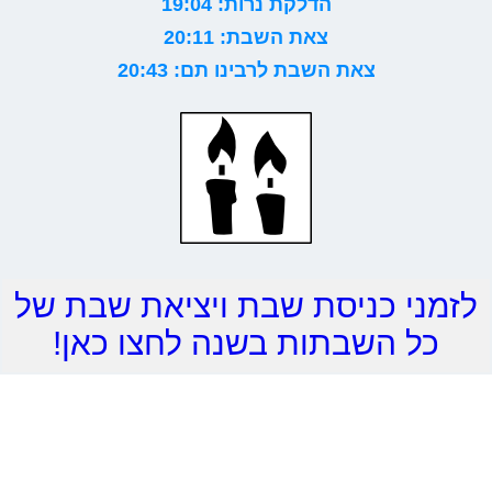
הדלקת נרות: 19:04
צאת השבת: 20:11
צאת השבת לרבינו תם: 20:43
לזמני כניסת שבת ויציאת שבת של
כל השבתות בשנה לחצו כאן!