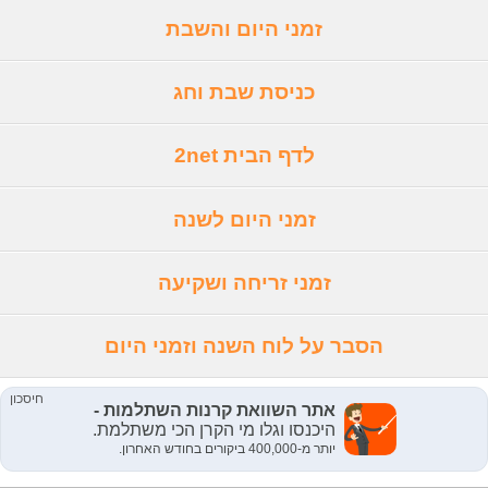
זמני היום והשבת
כניסת שבת וחג
לדף הבית 2net
זמני היום לשנה
זמני זריחה ושקיעה
הסבר על לוח השנה וזמני היום