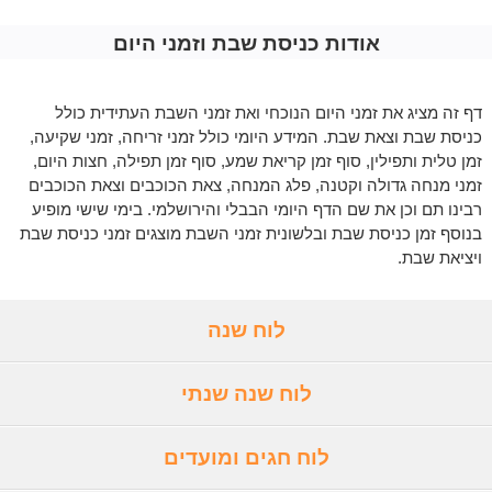
אודות כניסת שבת וזמני היום
דף זה מציג את זמני היום הנוכחי ואת זמני השבת העתידית כולל
כניסת שבת וצאת שבת. המידע היומי כולל זמני זריחה, זמני שקיעה,
זמן טלית ותפילין, סוף זמן קריאת שמע, סוף זמן תפילה, חצות היום,
זמני מנחה גדולה וקטנה, פלג המנחה, צאת הכוכבים וצאת הכוכבים
רבינו תם וכן את שם הדף היומי הבבלי והירושלמי. בימי שישי מופיע
בנוסף זמן כניסת שבת ובלשונית זמני השבת מוצגים זמני כניסת שבת
ויציאת שבת.
לוח שנה
לוח שנה שנתי
לוח חגים ומועדים