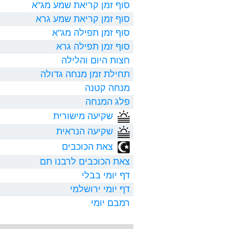
סוף זמן קריאת שמע מג"א
סוף זמן קריאת שמע גרא
סוף זמן תפילה מג"א
סוף זמן תפילה גרא
חצות היום והלילה
תחילת זמן מנחה גדולה
מנחה קטנה
פלג המנחה
שקיעה מישורית
שקיעה הנראית
צאת הכוכבים
צאת הכוכבים לרבנו תם
דף יומי בבלי
דף יומי ירושלמי
רמבם יומי