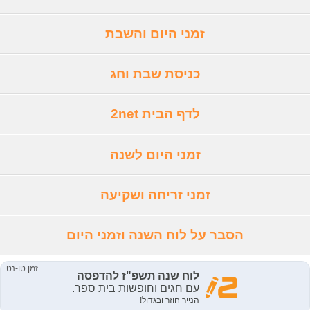
זמני היום והשבת
כניסת שבת וחג
לדף הבית 2net
זמני היום לשנה
זמני זריחה ושקיעה
הסבר על לוח השנה וזמני היום