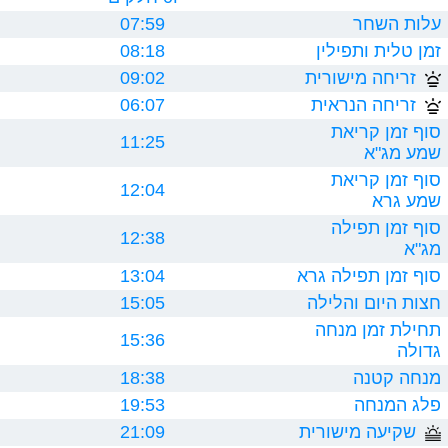
עלות השחר
07:59
זמן טלית ותפילין
08:18
זריחה מישורית
09:02
זריחה הנראית
06:07
סוף זמן קריאת
11:25
שמע מג"א
סוף זמן קריאת
12:04
שמע גרא
סוף זמן תפילה
12:38
מג"א
סוף זמן תפילה גרא
13:04
חצות היום והלילה
15:05
תחילת זמן מנחה
15:36
גדולה
מנחה קטנה
18:38
פלג המנחה
19:53
שקיעה מישורית
21:09