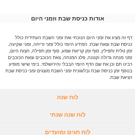
אודות כניסת שבת וזמני היום
דף זה מציג את זמני היום הנוכחי ואת זמני השבת העתידית כולל
כניסת שבת וצאת שבת. המידע היומי כולל זמני זריחה, זמני שקיעה,
זמן טלית ותפילין, סוף זמן קריאת שמע, סוף זמן תפילה, חצות היום,
זמני מנחה גדולה וקטנה, פלג המנחה, צאת הכוכבים וצאת הכוכבים
רבינו תם וכן את שם הדף היומי הבבלי והירושלמי. בימי שישי מופיע
בנוסף זמן כניסת שבת ובלשונית זמני השבת מוצגים זמני כניסת שבת
ויציאת שבת.
לוח שנה
לוח שנה שנתי
לוח חגים ומועדים