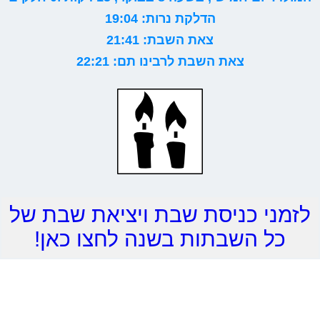
הדלקת נרות: 19:04
צאת השבת: 21:41
צאת השבת לרבינו תם: 22:21
לזמני כניסת שבת ויציאת שבת של
כל השבתות בשנה לחצו כאן!