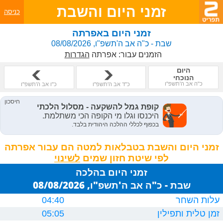
זמני היום והשבת
כניסה
זמני היום באפרתה
שבת - כ"ה אב ה'תשפ"ו, 08/08/2026
הזמנים עבור:
אפרתה
הגדרות
היום
הנוכחי
כ"ה אב ה'תשפ"ו
כ"ד אב ה'תשפ"ו
כ"ו אב ה'תשפ"ו
זמני היום והשבת בטבלאות למטה הם עבור אפרתה
לפי שיטת חזון שמים
זמני היום בהלכה
שבת - כ"ה אב ה'תשפ"ו, 08/08/2026
עלות השחר
04:40
זמן טלית ותפילין
05:05