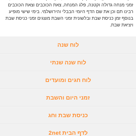
זמני מנחה גדולה וקטנה, פלג המנחה, צאת הכוכבים וצאת הכוכבים
רבינו תם וכן את שם הדף היומי הבבלי והירושלמי. בימי שישי מופיע
בנוסף זמן כניסת שבת ובלשונית זמני השבת מוצגים זמני כניסת שבת
ויציאת שבת.
לוח שנה
לוח שנה שנתי
לוח חגים ומועדים
זמני היום והשבת
כניסת שבת וחג
לדף הבית 2net