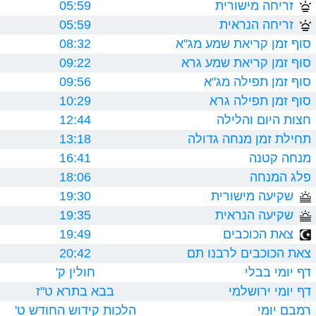
זריחה מישורית
05:59
זריחה הנראית
05:59
סוף זמן קריאת שמע מג"א
08:32
סוף זמן קריאת שמע גרא
09:22
סוף זמן תפילה מג"א
09:56
סוף זמן תפילה גרא
10:29
חצות היום והלילה
12:44
תחילת זמן מנחה גדולה
13:18
מנחה קטנה
16:41
פלג המנחה
18:06
שקיעה מישורית
19:30
שקיעה הנראית
19:35
צאת הכוכבים
19:49
צאת הכוכבים לרבנו תם
20:42
דף יומי בבלי
חולין ק'
דף יומי ירושלמי
בבא בתרא ט"ז
רמבם יומי
הלכות קידוש החודש ט'