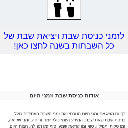
לזמני כניסת שבת ויציאת שבת של
כל השבתות בשנה לחצו כאן!
אודות כניסת שבת וזמני היום
דף זה מציג את זמני היום הנוכחי ואת זמני השבת העתידית כולל
כניסת שבת וצאת שבת. המידע היומי כולל זמני זריחה, זמני שקיעה,
זמן טלית ותפילין, סוף זמן קריאת שמע, סוף זמן תפילה, חצות היום,