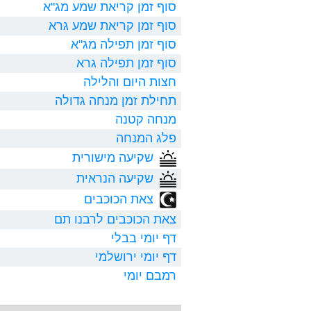
סוף זמן קריאת שמע מג"א
סוף זמן קריאת שמע גרא
סוף זמן תפילה מג"א
סוף זמן תפילה גרא
חצות היום והלילה
תחילת זמן מנחה גדולה
מנחה קטנה
פלג המנחה
שקיעה מישורית
שקיעה הנראית
צאת הכוכבים
צאת הכוכבים לרבנו תם
דף יומי בבלי
דף יומי ירושלמי
רמבם יומי