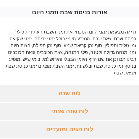
אודות כניסת שבת וזמני היום
דף זה מציג את זמני היום הנוכחי ואת זמני השבת העתידית כולל
כניסת שבת וצאת שבת. המידע היומי כולל זמני זריחה, זמני שקיעה,
זמן טלית ותפילין, סוף זמן קריאת שמע, סוף זמן תפילה, חצות היום,
זמני מנחה גדולה וקטנה, פלג המנחה, צאת הכוכבים וצאת הכוכבים
רבינו תם וכן את שם הדף היומי הבבלי והירושלמי. בימי שישי מופיע
בנוסף זמן כניסת שבת ובלשונית זמני השבת מוצגים זמני כניסת שבת
ויציאת שבת.
לוח שנה
לוח שנה שנתי
לוח חגים ומועדים