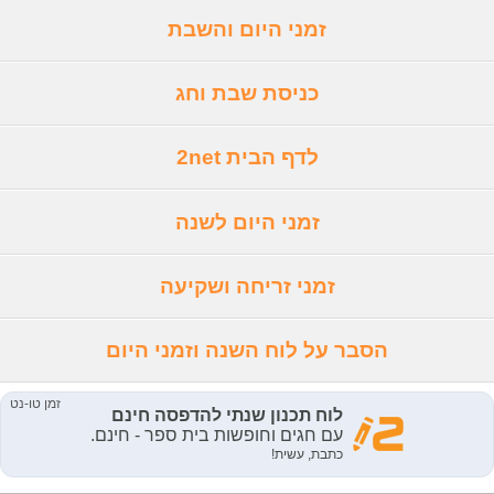
זמני היום והשבת
כניסת שבת וחג
לדף הבית 2net
זמני היום לשנה
זמני זריחה ושקיעה
הסבר על לוח השנה וזמני היום