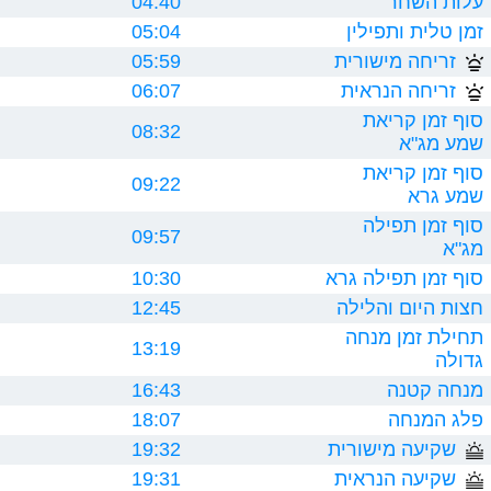
עלות השחר
04:40
זמן טלית ותפילין
05:04
זריחה מישורית
05:59
זריחה הנראית
06:07
סוף זמן קריאת
08:32
שמע מג"א
סוף זמן קריאת
09:22
שמע גרא
סוף זמן תפילה
09:57
מג"א
סוף זמן תפילה גרא
10:30
חצות היום והלילה
12:45
תחילת זמן מנחה
13:19
גדולה
מנחה קטנה
16:43
פלג המנחה
18:07
שקיעה מישורית
19:32
שקיעה הנראית
19:31