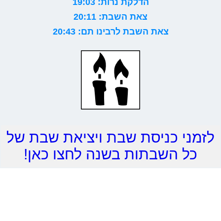
הדלקת נרות: 19:03
צאת השבת: 20:11
צאת השבת לרבינו תם: 20:43
לזמני כניסת שבת ויציאת שבת של
כל השבתות בשנה לחצו כאן!