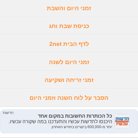
זמני היום והשבת
כניסת שבת וחג
לדף הבית 2net
זמני היום לשנה
זמני זריחה ושקיעה
הסבר על לוח השנה וזמני היום