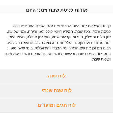
אודות כניסת שבת וזמני היום
דף זה מציג את זמני היום הנוכחי ואת זמני השבת העתידית כולל
כניסת שבת וצאת שבת. המידע היומי כולל זמני זריחה, זמני שקיעה,
זמן טלית ותפילין, סוף זמן קריאת שמע, סוף זמן תפילה, חצות היום,
זמני מנחה גדולה וקטנה, פלג המנחה, צאת הכוכבים וצאת הכוכבים
רבינו תם וכן את שם הדף היומי הבבלי והירושלמי. בימי שישי מופיע
בנוסף זמן כניסת שבת ובלשונית זמני השבת מוצגים זמני כניסת שבת
ויציאת שבת.
לוח שנה
לוח שנה שנתי
לוח חגים ומועדים