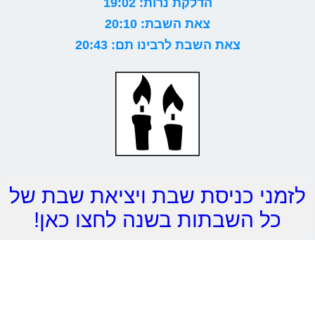
הדלקת נרות: 19:02
צאת השבת: 20:10
צאת השבת לרבינו תם: 20:43
לזמני כניסת שבת ויציאת שבת של
כל השבתות בשנה לחצו כאן!