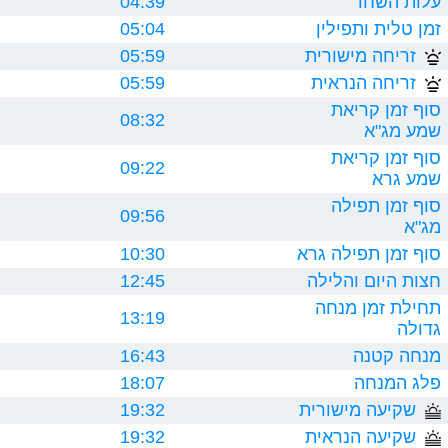
עלות השחר
04:39
זמן טלית ותפילין
05:04
זריחה מישורית
05:59
זריחה הנראית
05:59
סוף זמן קריאת
08:32
שמע מג"א
סוף זמן קריאת
09:22
שמע גרא
סוף זמן תפילה
09:56
מג"א
סוף זמן תפילה גרא
10:30
חצות היום והלילה
12:45
תחילת זמן מנחה
13:19
גדולה
מנחה קטנה
16:43
פלג המנחה
18:07
שקיעה מישורית
19:32
שקיעה הנראית
19:32