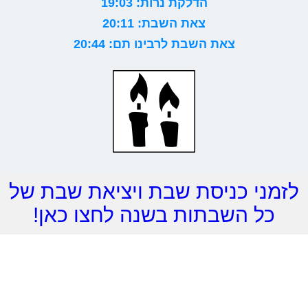
הדלקת נרות: 19:03
צאת השבת: 20:11
צאת השבת לרבינו תם: 20:44
לזמני כניסת שבת ויציאת שבת של
כל השבתות בשנה לחצו כאן!