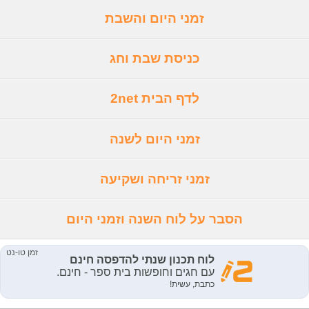
זמני היום והשבת
כניסת שבת וחג
לדף הבית 2net
זמני היום לשנה
זמני זריחה ושקיעה
הסבר על לוח השנה וזמני היום