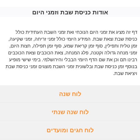
אודות כניסת שבת וזמני היום
דף זה מציג את זמני היום הנוכחי ואת זמני השבת העתידית כולל
כניסת שבת וצאת שבת. המידע היומי כולל זמני זריחה, זמני שקיעה,
זמן טלית ותפילין, סוף זמן קריאת שמע, סוף זמן תפילה, חצות היום,
זמני מנחה גדולה וקטנה, פלג המנחה, צאת הכוכבים וצאת הכוכבים
רבינו תם וכן את שם הדף היומי הבבלי והירושלמי. בימי שישי מופיע
בנוסף זמן כניסת שבת ובלשונית זמני השבת מוצגים זמני כניסת שבת
ויציאת שבת.
לוח שנה
לוח שנה שנתי
לוח חגים ומועדים