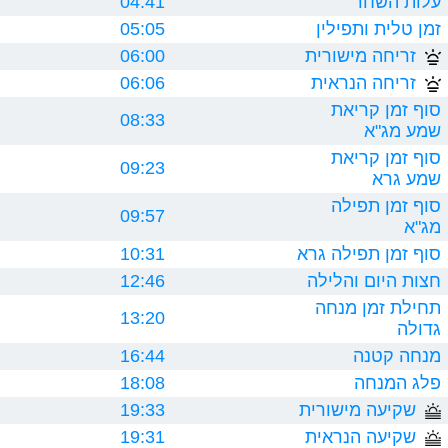
עלות השחר
04:41
זמן טלית ותפילין
05:05
זריחה מישורית
06:00
זריחה הנראית
06:06
סוף זמן קריאת
08:33
שמע מג"א
סוף זמן קריאת
09:23
שמע גרא
סוף זמן תפילה
09:57
מג"א
סוף זמן תפילה גרא
10:31
חצות היום והלילה
12:46
תחילת זמן מנחה
13:20
גדולה
מנחה קטנה
16:44
פלג המנחה
18:08
שקיעה מישורית
19:33
שקיעה הנראית
19:31