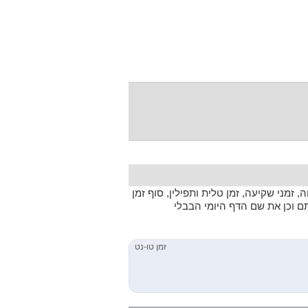
 זמני שקיעה, זמן טלית ותפילין, סוף זמן
תם וכן את שם הדף היומי הבבלי