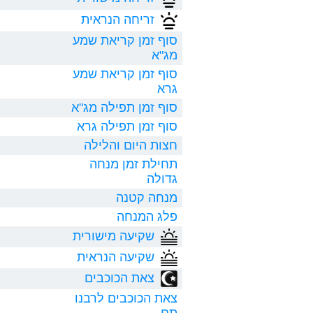
זריחה הנראית
סוף זמן קריאת שמע
מג"א
סוף זמן קריאת שמע
גרא
סוף זמן תפילה מג"א
סוף זמן תפילה גרא
חצות היום והלילה
תחילת זמן מנחה
גדולה
מנחה קטנה
פלג המנחה
שקיעה מישורית
שקיעה הנראית
צאת הכוכבים
צאת הכוכבים לרבנו
תם