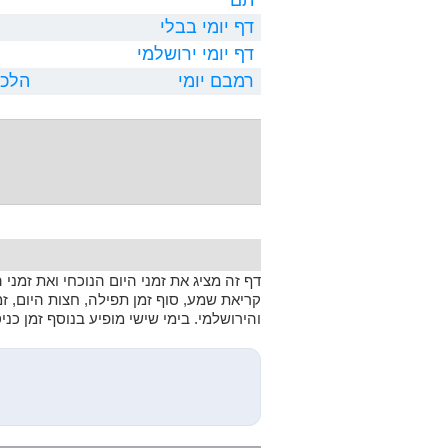
דף יומי בבלי
דף יומי ירושלמי
רמבם יומי
הלכו
דף זה מציג את זמני היום הנוכחי ואת זמני
קריאת שמע, סוף זמן תפילה, חצות היום, ז
והירושלמי. בימי שישי מופיע בנוסף זמן כנ