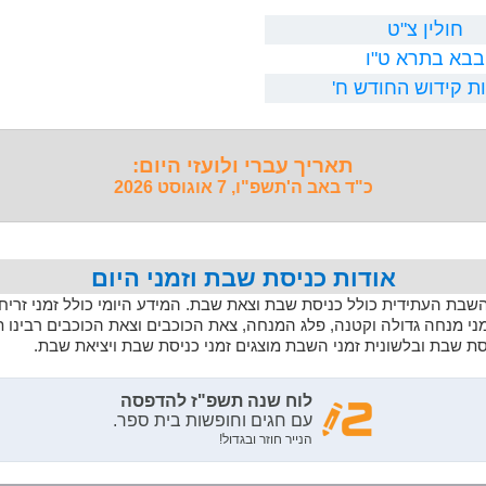
חולין צ"ט
בבא בתרא ט"ו
ת קידוש החודש ח'
תאריך עברי ולועזי היום:
כ"ד באב ה'תשפ"ו, 7 אוגוסט 2026
אודות כניסת שבת וזמני היום
 השבת העתידית כולל כניסת שבת וצאת שבת. המידע היומי כולל זמני זריחה,
מני מנחה גדולה וקטנה, פלג המנחה, צאת הכוכבים וצאת הכוכבים רבינו 
יסת שבת ובלשונית זמני השבת מוצגים זמני כניסת שבת ויציאת שבת.