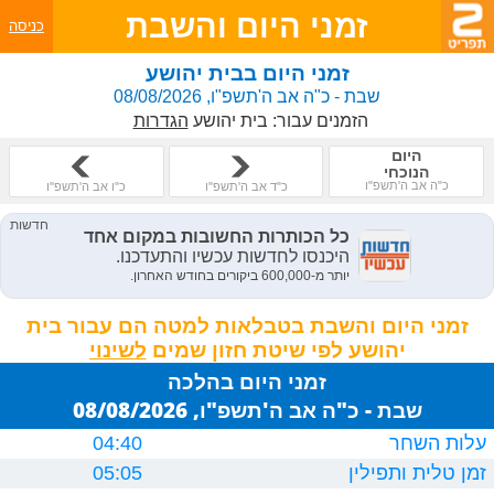
זמני היום והשבת
כניסה
זמני היום בבית יהושע
שבת - כ"ה אב ה'תשפ"ו, 08/08/2026
הזמנים עבור:
בית יהושע
הגדרות
היום
הנוכחי
כ"ה אב ה'תשפ"ו
כ"ד אב ה'תשפ"ו
כ"ו אב ה'תשפ"ו
זמני היום והשבת בטבלאות למטה הם עבור בית
יהושע לפי שיטת חזון שמים
זמני היום בהלכה
שבת - כ"ה אב ה'תשפ"ו, 08/08/2026
עלות השחר
04:40
זמן טלית ותפילין
05:05