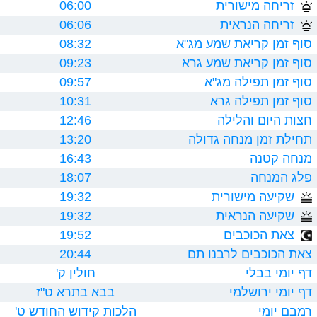
זריחה מישורית
06:00
זריחה הנראית
06:06
סוף זמן קריאת שמע מג"א
08:32
סוף זמן קריאת שמע גרא
09:23
סוף זמן תפילה מג"א
09:57
סוף זמן תפילה גרא
10:31
חצות היום והלילה
12:46
תחילת זמן מנחה גדולה
13:20
מנחה קטנה
16:43
פלג המנחה
18:07
שקיעה מישורית
19:32
שקיעה הנראית
19:32
צאת הכוכבים
19:52
צאת הכוכבים לרבנו תם
20:44
דף יומי בבלי
חולין ק'
דף יומי ירושלמי
בבא בתרא ט"ז
רמבם יומי
הלכות קידוש החודש ט'