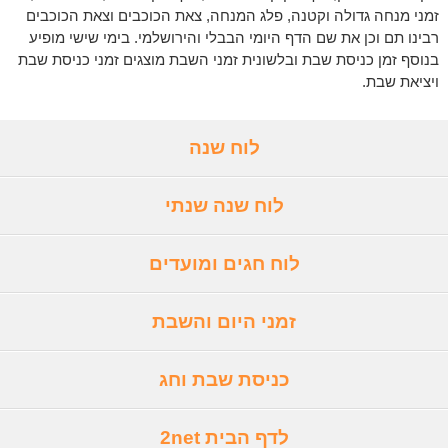
זמני מנחה גדולה וקטנה, פלג המנחה, צאת הכוכבים וצאת הכוכבים
רבינו תם וכן את שם הדף היומי הבבלי והירושלמי. בימי שישי מופיע
בנוסף זמן כניסת שבת ובלשונית זמני השבת מוצגים זמני כניסת שבת
ויציאת שבת.
לוח שנה
לוח שנה שנתי
לוח חגים ומועדים
זמני היום והשבת
כניסת שבת וחג
לדף הבית 2net