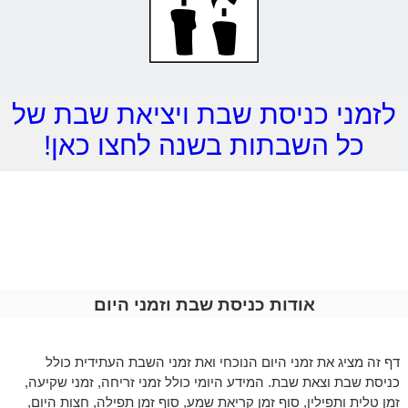
לזמני כניסת שבת ויציאת שבת של
כל השבתות בשנה לחצו כאן!
אודות כניסת שבת וזמני היום
דף זה מציג את זמני היום הנוכחי ואת זמני השבת העתידית כולל
כניסת שבת וצאת שבת. המידע היומי כולל זמני זריחה, זמני שקיעה,
זמן טלית ותפילין, סוף זמן קריאת שמע, סוף זמן תפילה, חצות היום,