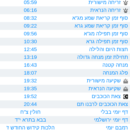
זריחה מישורית
05:59
זריחה הנראית
06:16
סוף זמן קריאת שמע מג"א
08:32
סוף זמן קריאת שמע גרא
09:22
סוף זמן תפילה מג"א
09:56
סוף זמן תפילה גרא
10:30
חצות היום והלילה
12:45
תחילת זמן מנחה גדולה
13:19
מנחה קטנה
16:43
פלג המנחה
18:07
שקיעה מישורית
19:32
שקיעה הנראית
19:35
צאת הכוכבים
19:52
צאת הכוכבים לרבנו תם
20:44
דף יומי בבלי
חולין צ"ח
דף יומי ירושלמי
בבא בתרא י"ד
רמבם יומי
הלכות קידוש החודש ז'