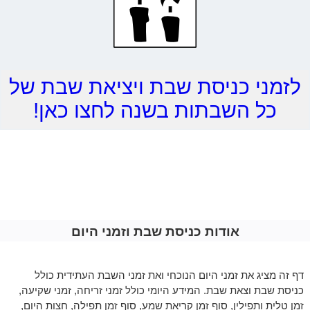
לזמני כניסת שבת ויציאת שבת של
כל השבתות בשנה לחצו כאן!
אודות כניסת שבת וזמני היום
דף זה מציג את זמני היום הנוכחי ואת זמני השבת העתידית כולל
כניסת שבת וצאת שבת. המידע היומי כולל זמני זריחה, זמני שקיעה,
זמן טלית ותפילין, סוף זמן קריאת שמע, סוף זמן תפילה, חצות היום,