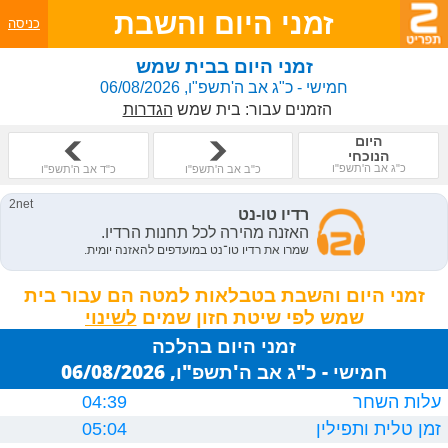
זמני היום והשבת
כניסה
זמני היום בבית שמש
חמישי - כ"ג אב ה'תשפ"ו, 06/08/2026
הזמנים עבור:
בית שמש
הגדרות
היום
הנוכחי
כ"ג אב ה'תשפ"ו
כ"ב אב ה'תשפ"ו
כ"ד אב ה'תשפ"ו
זמני היום והשבת בטבלאות למטה הם עבור בית
שמש לפי שיטת חזון שמים
זמני היום בהלכה
חמישי - כ"ג אב ה'תשפ"ו, 06/08/2026
עלות השחר
04:39
זמן טלית ותפילין
05:04