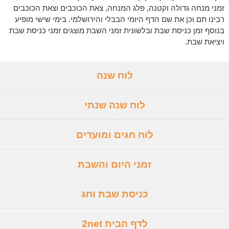
זמני מנחה גדולה וקטנה, פלג המנחה, צאת הכוכבים וצאת הכוכבים
רבינו תם וכן את שם הדף היומי הבבלי והירושלמי. בימי שישי מופיע
בנוסף זמן כניסת שבת ובלשונית זמני השבת מוצגים זמני כניסת שבת
ויציאת שבת.
לוח שנה
לוח שנה שנתי
לוח חגים ומועדים
זמני היום והשבת
כניסת שבת וחג
לדף הבית 2net