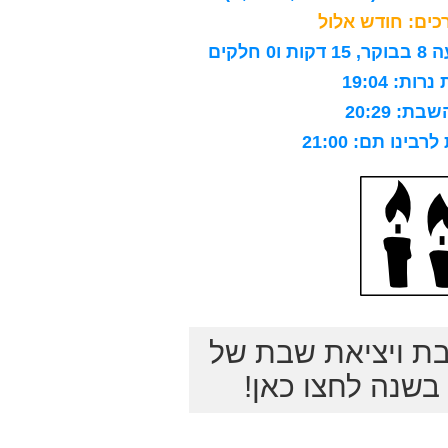
ים: חודש אלול
לקים
ות: 19:04
ת: 20:29
ינו תם: 21:00
בת ויציאת שבת של
שנה לחצו כאן!