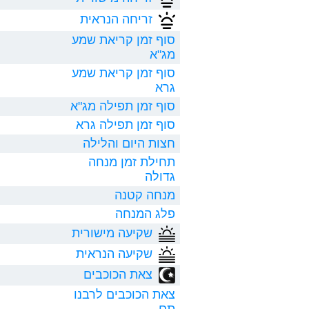
זריחה הנראית
סוף זמן קריאת שמע
מג"א
סוף זמן קריאת שמע
גרא
סוף זמן תפילה מג"א
סוף זמן תפילה גרא
חצות היום והלילה
תחילת זמן מנחה
גדולה
מנחה קטנה
פלג המנחה
שקיעה מישורית
שקיעה הנראית
צאת הכוכבים
צאת הכוכבים לרבנו
תם