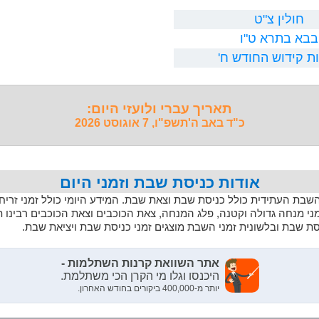
חולין צ"ט
בבא בתרא ט"ו
ת קידוש החודש ח'
תאריך עברי ולועזי היום:
כ"ד באב ה'תשפ"ו, 7 אוגוסט 2026
אודות כניסת שבת וזמני היום
 השבת העתידית כולל כניסת שבת וצאת שבת. המידע היומי כולל זמני זריחה,
מני מנחה גדולה וקטנה, פלג המנחה, צאת הכוכבים וצאת הכוכבים רבינו 
יסת שבת ובלשונית זמני השבת מוצגים זמני כניסת שבת ויציאת שבת.