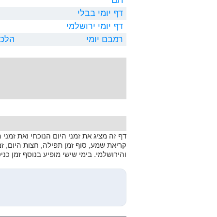
דף יומי בבלי
דף יומי ירושלמי
רמבם יומי
הלכו
דף זה מציג את זמני היום הנוכחי ואת זמני
קריאת שמע, סוף זמן תפילה, חצות היום, ז
והירושלמי. בימי שישי מופיע בנוסף זמן כנ