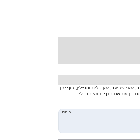
 זמני שקיעה, זמן טלית ותפילין, סוף זמן
תם וכן את שם הדף היומי הבבלי