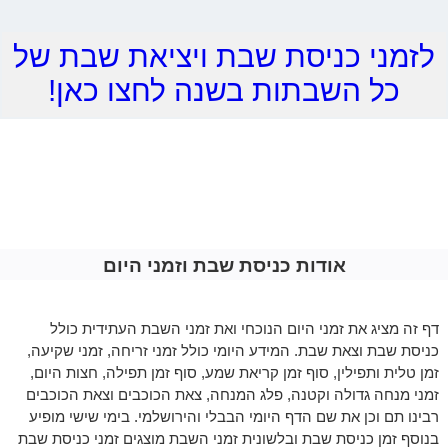
לזמני כניסת שבת ויציאת שבת של
כל השבתות בשנה לחצו כאן!
אודות כניסת שבת וזמני היום
דף זה מציג את זמני היום הנוכחי ואת זמני השבת העתידית כולל
כניסת שבת וצאת שבת. המידע היומי כולל זמני זריחה, זמני שקיעה,
זמן טלית ותפילין, סוף זמן קריאת שמע, סוף זמן תפילה, חצות היום,
זמני מנחה גדולה וקטנה, פלג המנחה, צאת הכוכבים וצאת הכוכבים
רבינו תם וכן את שם הדף היומי הבבלי והירושלמי. בימי שישי מופיע
בנוסף זמן כניסת שבת ובלשונית זמני השבת מוצגים זמני כניסת שבת