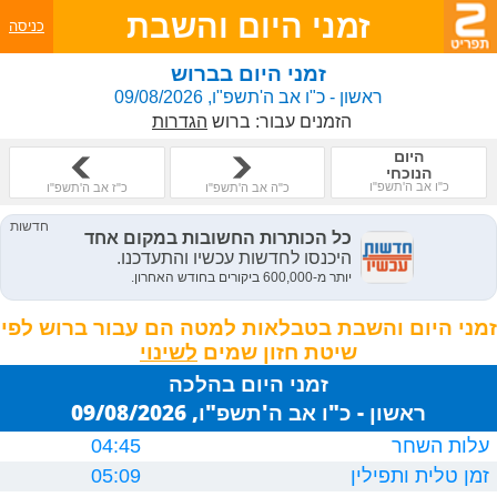
זמני היום והשבת
כניסה
זמני היום בברוש
ראשון - כ"ו אב ה'תשפ"ו, 09/08/2026
הזמנים עבור:
ברוש
הגדרות
היום
הנוכחי
כ"ו אב ה'תשפ"ו
כ"ה אב ה'תשפ"ו
כ"ז אב ה'תשפ"ו
זמני היום והשבת בטבלאות למטה הם עבור ברוש לפי
שיטת חזון שמים
זמני היום בהלכה
ראשון - כ"ו אב ה'תשפ"ו, 09/08/2026
עלות השחר
04:45
זמן טלית ותפילין
05:09