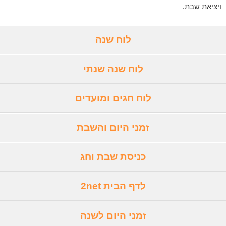
ויציאת שבת.
לוח שנה
לוח שנה שנתי
לוח חגים ומועדים
זמני היום והשבת
כניסת שבת וחג
לדף הבית 2net
זמני היום לשנה