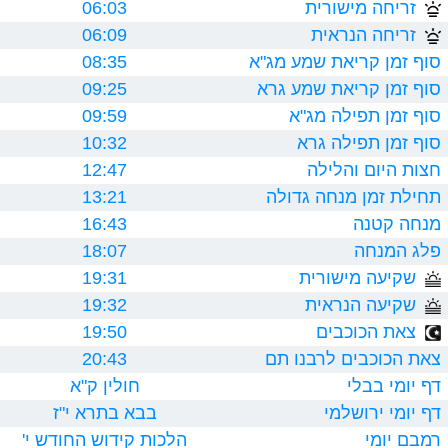
זריחה מישורית
06:03
זריחה הנראית
06:09
סוף זמן קריאת שמע מג"א
08:35
סוף זמן קריאת שמע גרא
09:25
סוף זמן תפילה מג"א
09:59
סוף זמן תפילה גרא
10:32
חצות היום והלילה
12:47
תחילת זמן מנחה גדולה
13:21
מנחה קטנה
16:43
פלג המנחה
18:07
שקיעה מישורית
19:31
שקיעה הנראית
19:32
צאת הכוכבים
19:50
צאת הכוכבים לרבנו תם
20:43
דף יומי בבלי
חולין ק"א
דף יומי ירושלמי
בבא בתרא י"ז
רמבם יומי
הלכות קידוש החודש י'