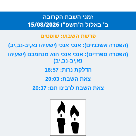
זמני השבת הקרובה
ב' באלול ה'תשפ"ו 15/08/2026
פרשת השבוע: שופטים
(הפטרה אשכנזים): אנכי אנכי (ישעיהו נא,יב-נב,יב)
(הפטרה ספרדים): אנכי אנכי הוא מנחמכם (ישעיהו
נא,יב-נב,יב)
הדלקת נרות: 18:57
צאת השבת: 20:03
צאת השבת לרבינו תם: 20:37