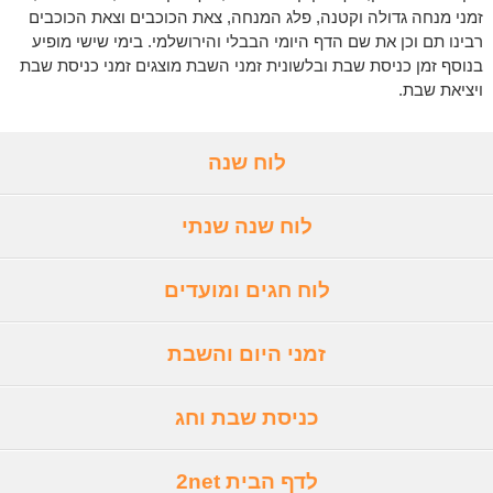
זמני מנחה גדולה וקטנה, פלג המנחה, צאת הכוכבים וצאת הכוכבים
רבינו תם וכן את שם הדף היומי הבבלי והירושלמי. בימי שישי מופיע
בנוסף זמן כניסת שבת ובלשונית זמני השבת מוצגים זמני כניסת שבת
ויציאת שבת.
לוח שנה
לוח שנה שנתי
לוח חגים ומועדים
זמני היום והשבת
כניסת שבת וחג
לדף הבית 2net