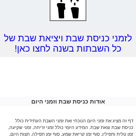
לזמני כניסת שבת ויציאת שבת של
כל השבתות בשנה לחצו כאן!
אודות כניסת שבת וזמני היום
דף זה מציג את זמני היום הנוכחי ואת זמני השבת העתידית כולל
כניסת שבת וצאת שבת. המידע היומי כולל זמני זריחה, זמני שקיעה,
זמן טלית ותפילין, סוף זמן קריאת שמע, סוף זמן תפילה, חצות היום,