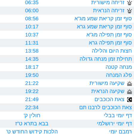
זריחה מישורית
06:35
זריחה הנראית
06:00
סוף זמן קריאת שמע מג"א
08:56
סוף זמן קריאת שמע גרא
10:17
סוף זמן תפילה מג"א
10:37
סוף זמן תפילה גרא
11:31
חצות היום והלילה
13:58
תחילת זמן מנחה גדולה
14:35
מנחה קטנה
18:17
פלג המנחה
19:50
שקיעה מישורית
21:22
שקיעה הנראית
19:22
צאת הכוכבים
21:49
צאת הכוכבים לרבנו תם
22:34
דף יומי בבלי
חולין ק'
דף יומי ירושלמי
בבא בתרא ט"ז
רמבם יומי
הלכות קידוש החודש ט'