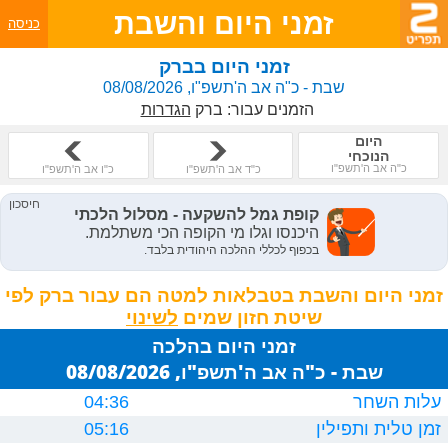
זמני היום והשבת
כניסה
זמני היום בברק
שבת - כ"ה אב ה'תשפ"ו, 08/08/2026
הזמנים עבור:
ברק
הגדרות
היום
הנוכחי
כ"ה אב ה'תשפ"ו
כ"ד אב ה'תשפ"ו
כ"ו אב ה'תשפ"ו
זמני היום והשבת בטבלאות למטה הם עבור ברק לפי
שיטת חזון שמים
זמני היום בהלכה
שבת - כ"ה אב ה'תשפ"ו, 08/08/2026
עלות השחר
04:36
זמן טלית ותפילין
05:16