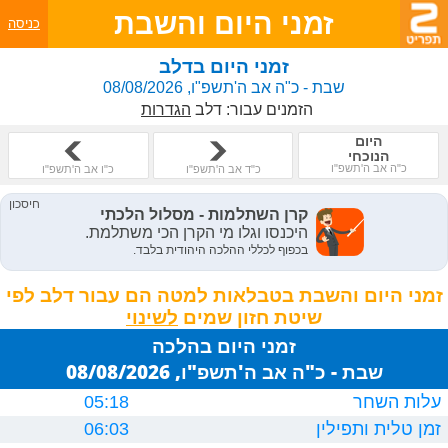
זמני היום והשבת
כניסה
זמני היום בדלב
שבת - כ"ה אב ה'תשפ"ו, 08/08/2026
הזמנים עבור:
דלב
הגדרות
היום
הנוכחי
כ"ה אב ה'תשפ"ו
כ"ד אב ה'תשפ"ו
כ"ו אב ה'תשפ"ו
זמני היום והשבת בטבלאות למטה הם עבור דלב לפי
שיטת חזון שמים
זמני היום בהלכה
שבת - כ"ה אב ה'תשפ"ו, 08/08/2026
עלות השחר
05:18
זמן טלית ותפילין
06:03