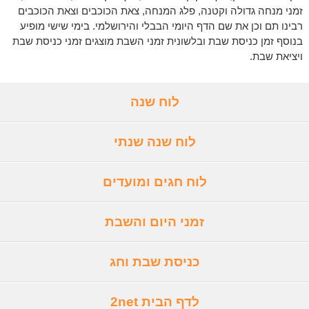
זמני מנחה גדולה וקטנה, פלג המנחה, צאת הכוכבים וצאת הכוכבים
רבינו תם וכן את שם הדף היומי הבבלי והירושלמי. בימי שישי מופיע
בנוסף זמן כניסת שבת ובלשונית זמני השבת מוצגים זמני כניסת שבת
ויציאת שבת.
לוח שנה
לוח שנה שנתי
לוח חגים ומועדים
זמני היום והשבת
כניסת שבת וחג
לדף הבית 2net