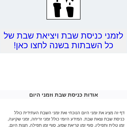
לזמני כניסת שבת ויציאת שבת של
כל השבתות בשנה לחצו כאן!
אודות כניסת שבת וזמני היום
דף זה מציג את זמני היום הנוכחי ואת זמני השבת העתידית כולל
כניסת שבת וצאת שבת. המידע היומי כולל זמני זריחה, זמני שקיעה,
זמן טלית ותפילין, סוף זמן קריאת שמע, סוף זמן תפילה, חצות היום,