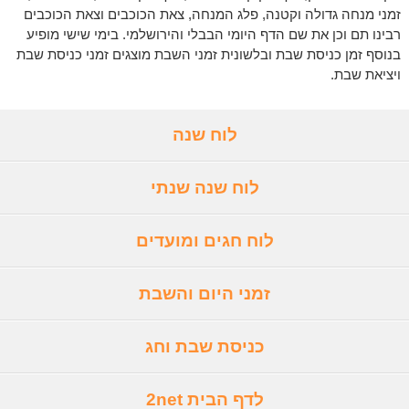
זמני מנחה גדולה וקטנה, פלג המנחה, צאת הכוכבים וצאת הכוכבים
רבינו תם וכן את שם הדף היומי הבבלי והירושלמי. בימי שישי מופיע
בנוסף זמן כניסת שבת ובלשונית זמני השבת מוצגים זמני כניסת שבת
ויציאת שבת.
לוח שנה
לוח שנה שנתי
לוח חגים ומועדים
זמני היום והשבת
כניסת שבת וחג
לדף הבית 2net