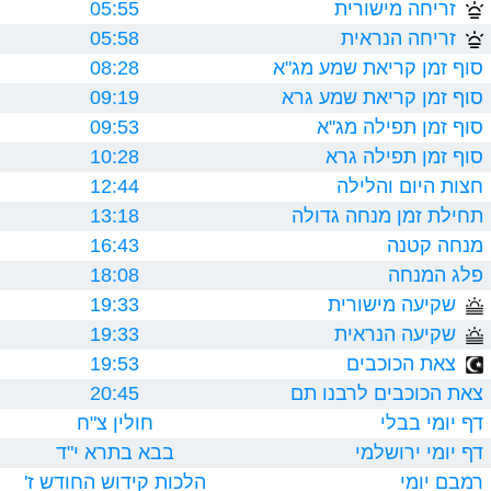
זריחה מישורית
05:55
זריחה הנראית
05:58
סוף זמן קריאת שמע מג"א
08:28
סוף זמן קריאת שמע גרא
09:19
סוף זמן תפילה מג"א
09:53
סוף זמן תפילה גרא
10:28
חצות היום והלילה
12:44
תחילת זמן מנחה גדולה
13:18
מנחה קטנה
16:43
פלג המנחה
18:08
שקיעה מישורית
19:33
שקיעה הנראית
19:33
צאת הכוכבים
19:53
צאת הכוכבים לרבנו תם
20:45
דף יומי בבלי
חולין צ"ח
דף יומי ירושלמי
בבא בתרא י"ד
רמבם יומי
הלכות קידוש החודש ז'