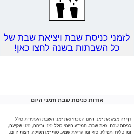
לזמני כניסת שבת ויציאת שבת של
כל השבתות בשנה לחצו כאן!
אודות כניסת שבת וזמני היום
דף זה מציג את זמני היום הנוכחי ואת זמני השבת העתידית כולל
כניסת שבת וצאת שבת. המידע היומי כולל זמני זריחה, זמני שקיעה,
זמן טלית ותפילין, סוף זמן קריאת שמע, סוף זמן תפילה, חצות היום,