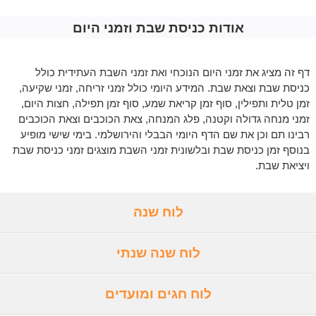
אודות כניסת שבת וזמני היום
דף זה מציג את זמני היום הנוכחי ואת זמני השבת העתידית כולל
כניסת שבת וצאת שבת. המידע היומי כולל זמני זריחה, זמני שקיעה,
זמן טלית ותפילין, סוף זמן קריאת שמע, סוף זמן תפילה, חצות היום,
זמני מנחה גדולה וקטנה, פלג המנחה, צאת הכוכבים וצאת הכוכבים
רבינו תם וכן את שם הדף היומי הבבלי והירושלמי. בימי שישי מופיע
בנוסף זמן כניסת שבת ובלשונית זמני השבת מוצגים זמני כניסת שבת
ויציאת שבת.
לוח שנה
לוח שנה שנתי
לוח חגים ומועדים