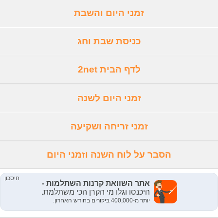
זמני היום והשבת
כניסת שבת וחג
לדף הבית 2net
זמני היום לשנה
זמני זריחה ושקיעה
הסבר על לוח השנה וזמני היום