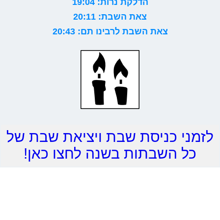
הדלקת נרות: 19:04
צאת השבת: 20:11
צאת השבת לרבינו תם: 20:43
לזמני כניסת שבת ויציאת שבת של
כל השבתות בשנה לחצו כאן!