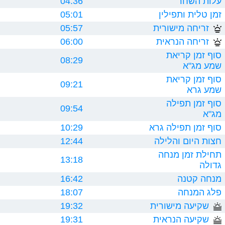
עלות השחר
04:36
זמן טלית ותפילין
05:01
זריחה מישורית
05:57
זריחה הנראית
06:00
סוף זמן קריאת
08:29
שמע מג"א
סוף זמן קריאת
09:21
שמע גרא
סוף זמן תפילה
09:54
מג"א
סוף זמן תפילה גרא
10:29
חצות היום והלילה
12:44
תחילת זמן מנחה
13:18
גדולה
מנחה קטנה
16:42
פלג המנחה
18:07
שקיעה מישורית
19:32
שקיעה הנראית
19:31