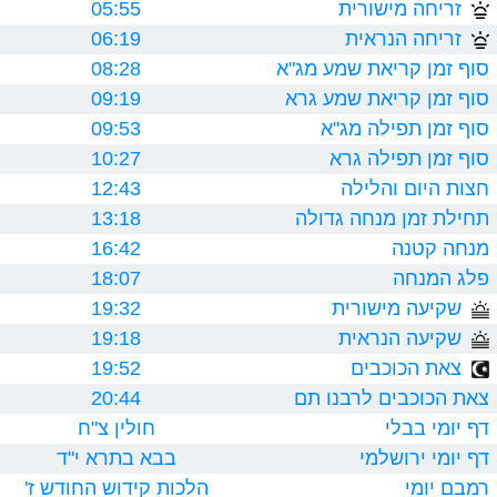
זריחה מישורית
05:55
זריחה הנראית
06:19
סוף זמן קריאת שמע מג"א
08:28
סוף זמן קריאת שמע גרא
09:19
סוף זמן תפילה מג"א
09:53
סוף זמן תפילה גרא
10:27
חצות היום והלילה
12:43
תחילת זמן מנחה גדולה
13:18
מנחה קטנה
16:42
פלג המנחה
18:07
שקיעה מישורית
19:32
שקיעה הנראית
19:18
צאת הכוכבים
19:52
צאת הכוכבים לרבנו תם
20:44
דף יומי בבלי
חולין צ"ח
דף יומי ירושלמי
בבא בתרא י"ד
רמבם יומי
הלכות קידוש החודש ז'