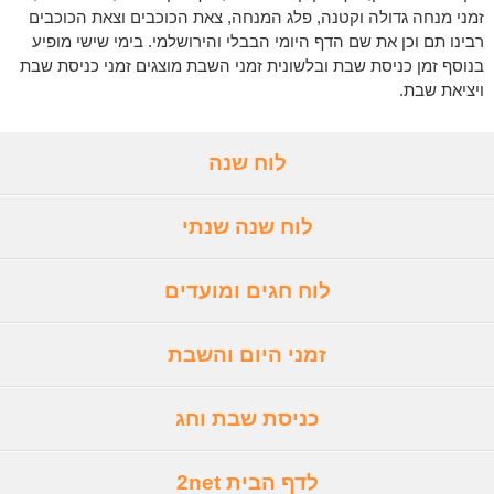
זמני מנחה גדולה וקטנה, פלג המנחה, צאת הכוכבים וצאת הכוכבים
רבינו תם וכן את שם הדף היומי הבבלי והירושלמי. בימי שישי מופיע
בנוסף זמן כניסת שבת ובלשונית זמני השבת מוצגים זמני כניסת שבת
ויציאת שבת.
לוח שנה
לוח שנה שנתי
לוח חגים ומועדים
זמני היום והשבת
כניסת שבת וחג
לדף הבית 2net