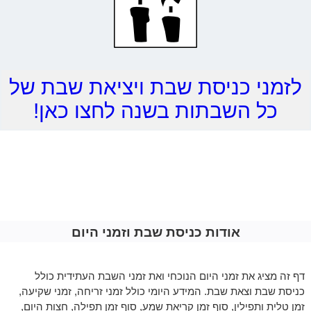
לזמני כניסת שבת ויציאת שבת של
כל השבתות בשנה לחצו כאן!
אודות כניסת שבת וזמני היום
דף זה מציג את זמני היום הנוכחי ואת זמני השבת העתידית כולל
כניסת שבת וצאת שבת. המידע היומי כולל זמני זריחה, זמני שקיעה,
זמן טלית ותפילין, סוף זמן קריאת שמע, סוף זמן תפילה, חצות היום,