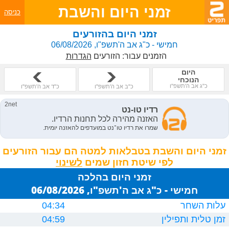
זמני היום והשבת
כניסה
זמני היום בהזורעים
חמישי - כ"ג אב ה'תשפ"ו, 06/08/2026
הזמנים עבור:
הזורעים
הגדרות
היום
הנוכחי
כ"ג אב ה'תשפ"ו
כ"ב אב ה'תשפ"ו
כ"ד אב ה'תשפ"ו
זמני היום והשבת בטבלאות למטה הם עבור הזורעים
לפי שיטת חזון שמים
זמני היום בהלכה
חמישי - כ"ג אב ה'תשפ"ו, 06/08/2026
עלות השחר
04:34
זמן טלית ותפילין
04:59