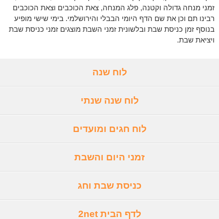
זמני מנחה גדולה וקטנה, פלג המנחה, צאת הכוכבים וצאת הכוכבים
רבינו תם וכן את שם הדף היומי הבבלי והירושלמי. בימי שישי מופיע
בנוסף זמן כניסת שבת ובלשונית זמני השבת מוצגים זמני כניסת שבת
ויציאת שבת.
לוח שנה
לוח שנה שנתי
לוח חגים ומועדים
זמני היום והשבת
כניסת שבת וחג
לדף הבית 2net