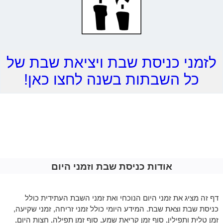
לזמני כניסת שבת ויציאת שבת של
כל השבתות בשנה לחצו כאן!
אודות כניסת שבת וזמני היום
דף זה מציג את זמני היום הנוכחי ואת זמני השבת העתידית כולל
כניסת שבת וצאת שבת. המידע היומי כולל זמני זריחה, זמני שקיעה,
זמן טלית ותפילין, סוף זמן קריאת שמע, סוף זמן תפילה, חצות היום,