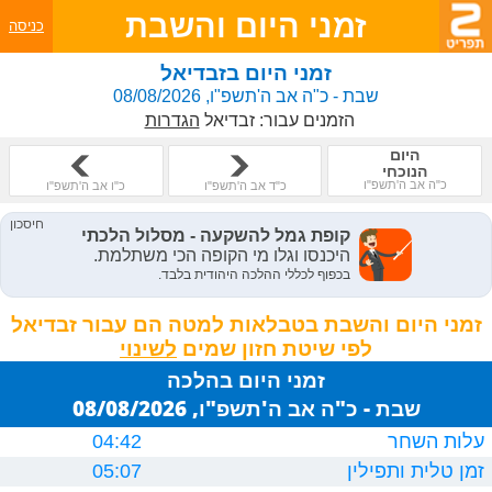
זמני היום והשבת
כניסה
זמני היום בזבדיאל
שבת - כ"ה אב ה'תשפ"ו, 08/08/2026
הזמנים עבור:
זבדיאל
הגדרות
היום
הנוכחי
כ"ה אב ה'תשפ"ו
כ"ד אב ה'תשפ"ו
כ"ו אב ה'תשפ"ו
זמני היום והשבת בטבלאות למטה הם עבור זבדיאל
לפי שיטת חזון שמים
זמני היום בהלכה
שבת - כ"ה אב ה'תשפ"ו, 08/08/2026
עלות השחר
04:42
זמן טלית ותפילין
05:07