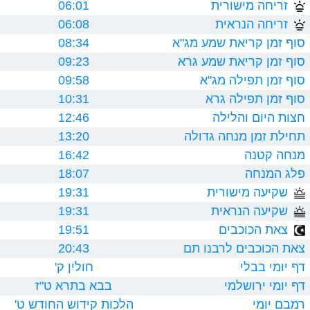
זריחה מישורית
06:01
זריחה הנראית
06:08
סוף זמן קריאת שמע מג"א
08:34
סוף זמן קריאת שמע גרא
09:23
סוף זמן תפילה מג"א
09:58
סוף זמן תפילה גרא
10:31
חצות היום והלילה
12:46
תחילת זמן מנחה גדולה
13:20
מנחה קטנה
16:42
פלג המנחה
18:07
שקיעה מישורית
19:31
שקיעה הנראית
19:31
צאת הכוכבים
19:51
צאת הכוכבים לרבנו תם
20:43
דף יומי בבלי
חולין ק'
דף יומי ירושלמי
בבא בתרא ט"ז
רמבם יומי
הלכות קידוש החודש ט'