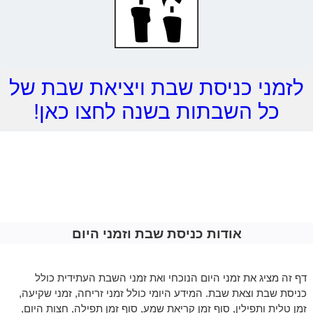
לזמני כניסת שבת ויציאת שבת של
כל השבתות בשנה לחצו כאן!
אודות כניסת שבת וזמני היום
דף זה מציג את זמני היום הנוכחי ואת זמני השבת העתידית כולל
כניסת שבת וצאת שבת. המידע היומי כולל זמני זריחה, זמני שקיעה,
זמן טלית ותפילין, סוף זמן קריאת שמע, סוף זמן תפילה, חצות היום,