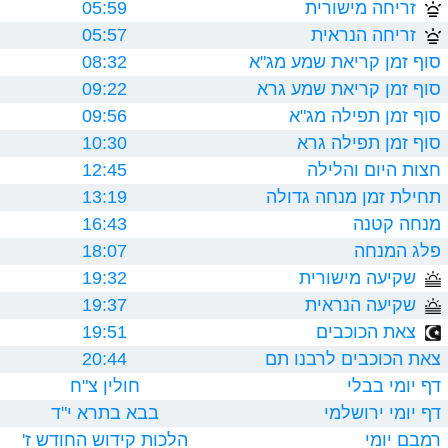
זריחה מישורית
05:59
זריחה הנראית
05:57
סוף זמן קריאת שמע מג"א
08:32
סוף זמן קריאת שמע גרא
09:22
סוף זמן תפילה מג"א
09:56
סוף זמן תפילה גרא
10:30
חצות היום והלילה
12:45
תחילת זמן מנחה גדולה
13:19
מנחה קטנה
16:43
פלג המנחה
18:07
שקיעה מישורית
19:32
שקיעה הנראית
19:37
צאת הכוכבים
19:51
צאת הכוכבים לרבנו תם
20:44
דף יומי בבלי
חולין צ"ח
דף יומי ירושלמי
בבא בתרא י"ד
רמבם יומי
הלכות קידוש החודש ז'