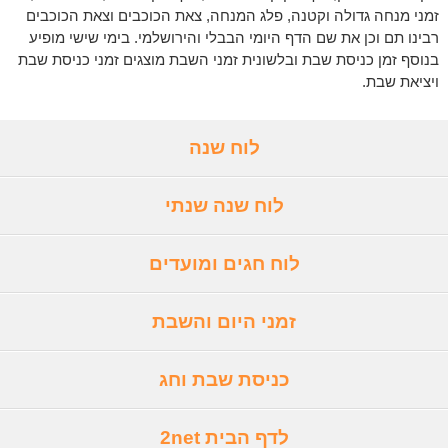
זמני מנחה גדולה וקטנה, פלג המנחה, צאת הכוכבים וצאת הכוכבים
רבינו תם וכן את שם הדף היומי הבבלי והירושלמי. בימי שישי מופיע
בנוסף זמן כניסת שבת ובלשונית זמני השבת מוצגים זמני כניסת שבת
ויציאת שבת.
לוח שנה
לוח שנה שנתי
לוח חגים ומועדים
זמני היום והשבת
כניסת שבת וחג
לדף הבית 2net