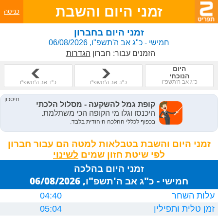
זמני היום והשבת
כניסה
זמני היום בחברון
חמישי - כ"ג אב ה'תשפ"ו, 06/08/2026
הזמנים עבור:
חברון
הגדרות
היום
הנוכחי
כ"ג אב ה'תשפ"ו
כ"ב אב ה'תשפ"ו
כ"ד אב ה'תשפ"ו
זמני היום והשבת בטבלאות למטה הם עבור חברון
לפי שיטת חזון שמים
זמני היום בהלכה
חמישי - כ"ג אב ה'תשפ"ו, 06/08/2026
עלות השחר
04:40
זמן טלית ותפילין
05:04