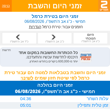
זמני היום והשבת
כניסה
זמני היום בטירת כרמל
חמישי - כ"ג אב ה'תשפ"ו, 06/08/2026
הזמנים עבור:
טירת כרמל
הגדרות
היום
הנוכחי
כ"ג אב ה'תשפ"ו
כ"ב אב ה'תשפ"ו
כ"ד אב ה'תשפ"ו
זמני היום והשבת בטבלאות למטה הם עבור טירת
כרמל לפי שיטת חזון שמים
זמני היום בהלכה
חמישי - כ"ג אב ה'תשפ"ו, 06/08/2026
עלות השחר
04:36
זמן טלית ותפילין
05:01