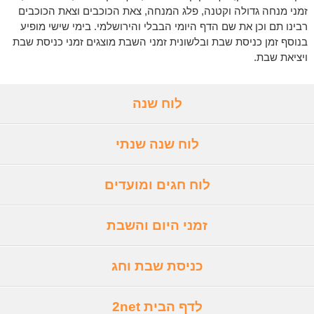
זמני מנחה גדולה וקטנה, פלג המנחה, צאת הכוכבים וצאת הכוכבים
רבינו תם וכן את שם הדף היומי הבבלי והירושלמי. בימי שישי מופיע
בנוסף זמן כניסת שבת ובלשונית זמני השבת מוצגים זמני כניסת שבת
ויציאת שבת.
לוח שנה
לוח שנה שנתי
לוח חגים ומועדים
זמני היום והשבת
כניסת שבת וחג
לדף הבית 2net