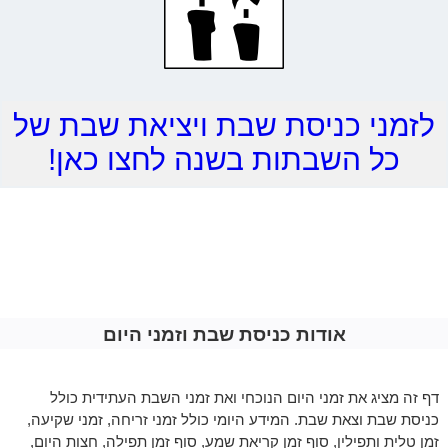
לזמני כניסת שבת ויציאת שבת של
כל השבתות בשנה לחצו כאן!
אודות כניסת שבת וזמני היום
דף זה מציג את זמני היום הנוכחי ואת זמני השבת העתידית כולל
כניסת שבת וצאת שבת. המידע היומי כולל זמני זריחה, זמני שקיעה,
זמן טלית ותפילין, סוף זמן קריאת שמע, סוף זמן תפילה, חצות היום,