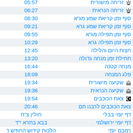
זריחה מישורית
05:57
זריחה הנראית
06:27
סוף זמן קריאת שמע מג"א
08:30
סוף זמן קריאת שמע גרא
09:21
סוף זמן תפילה מג"א
09:55
סוף זמן תפילה גרא
10:29
חצות היום והלילה
12:45
תחילת זמן מנחה גדולה
13:20
מנחה קטנה
16:44
פלג המנחה
18:09
שקיעה מישורית
19:34
שקיעה הנראית
19:36
צאת הכוכבים
19:54
צאת הכוכבים לרבנו תם
20:46
דף יומי בבלי
חולין צ"ח
דף יומי ירושלמי
בבא בתרא י"ד
רמבם יומי
הלכות קידוש החודש ז'