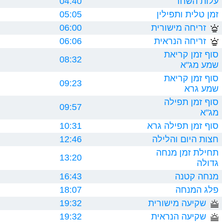
עלות השחר
04:40
זמן טלית ותפילין
05:05
זריחה מישורית
06:00
זריחה הנראית
06:06
סוף זמן קריאת
08:32
שמע מג"א
סוף זמן קריאת
09:23
שמע גרא
סוף זמן תפילה
09:57
מג"א
סוף זמן תפילה גרא
10:31
חצות היום והלילה
12:46
תחילת זמן מנחה
13:20
גדולה
מנחה קטנה
16:43
פלג המנחה
18:07
שקיעה מישורית
19:32
שקיעה הנראית
19:32