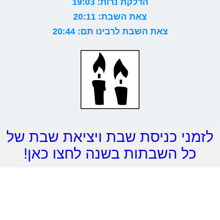
הדלקת נרות: 19:03
צאת השבת: 20:11
צאת השבת לרבינו תם: 20:44
לזמני כניסת שבת ויציאת שבת של
כל השבתות בשנה לחצו כאן!