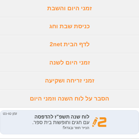
זמני היום והשבת
כניסת שבת וחג
לדף הבית 2net
זמני היום לשנה
זמני זריחה ושקיעה
הסבר על לוח השנה וזמני היום