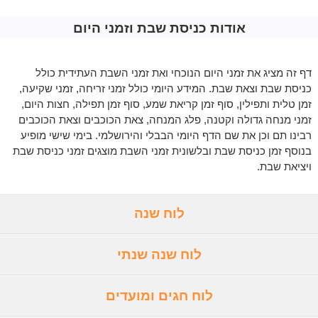
אודות כניסת שבת וזמני היום
דף זה מציג את זמני היום הנוכחי ואת זמני השבת העתידית כולל
כניסת שבת וצאת שבת. המידע היומי כולל זמני זריחה, זמני שקיעה,
זמן טלית ותפילין, סוף זמן קריאת שמע, סוף זמן תפילה, חצות היום,
זמני מנחה גדולה וקטנה, פלג המנחה, צאת הכוכבים וצאת הכוכבים
רבינו תם וכן את שם הדף היומי הבבלי והירושלמי. בימי שישי מופיע
בנוסף זמן כניסת שבת ובלשונית זמני השבת מוצגים זמני כניסת שבת
ויציאת שבת.
לוח שנה
לוח שנה שנתי
לוח חגים ומועדים