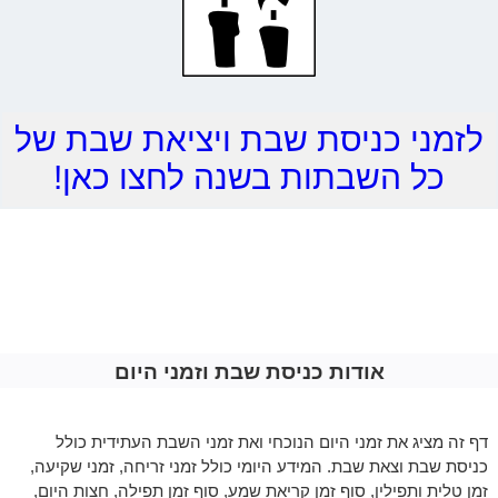
לזמני כניסת שבת ויציאת שבת של
כל השבתות בשנה לחצו כאן!
אודות כניסת שבת וזמני היום
דף זה מציג את זמני היום הנוכחי ואת זמני השבת העתידית כולל
כניסת שבת וצאת שבת. המידע היומי כולל זמני זריחה, זמני שקיעה,
זמן טלית ותפילין, סוף זמן קריאת שמע, סוף זמן תפילה, חצות היום,