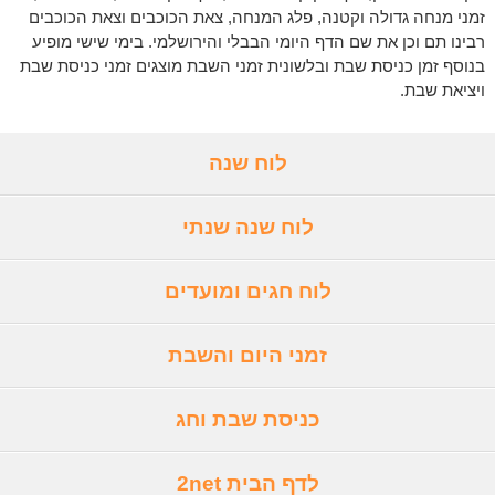
זמני מנחה גדולה וקטנה, פלג המנחה, צאת הכוכבים וצאת הכוכבים
רבינו תם וכן את שם הדף היומי הבבלי והירושלמי. בימי שישי מופיע
בנוסף זמן כניסת שבת ובלשונית זמני השבת מוצגים זמני כניסת שבת
ויציאת שבת.
לוח שנה
לוח שנה שנתי
לוח חגים ומועדים
זמני היום והשבת
כניסת שבת וחג
לדף הבית 2net