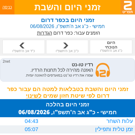
זמני היום והשבת
כניסה
זמני היום בכפר דרום
חמישי - כ"ג אב ה'תשפ"ו, 06/08/2026
הזמנים עבור:
כפר דרום
הגדרות
היום
הנוכחי
כ"ג אב ה'תשפ"ו
כ"ב אב ה'תשפ"ו
כ"ד אב ה'תשפ"ו
זמני היום והשבת בטבלאות למטה הם עבור כפר
דרום לפי שיטת חזון שמים
זמני היום בהלכה
חמישי - כ"ג אב ה'תשפ"ו, 06/08/2026
עלות השחר
04:43
זמן טלית ותפילין
05:07