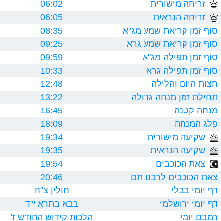
זריחה מישורית
06:02
זריחה הנראית
06:05
סוף זמן קריאת שמע מג"א
08:35
סוף זמן קריאת שמע גרא
09:25
סוף זמן תפילה מג"א
09:59
סוף זמן תפילה גרא
10:33
חצות היום והלילה
12:48
תחילת זמן מנחה גדולה
13:22
מנחה קטנה
16:45
פלג המנחה
18:09
שקיעה מישורית
19:34
שקיעה הנראית
19:35
צאת הכוכבים
19:54
צאת הכוכבים לרבנו תם
20:46
דף יומי בבלי
חולין צ"ח
דף יומי ירושלמי
בבא בתרא י"ד
רמבם יומי
הלכות קידוש החודש ז'