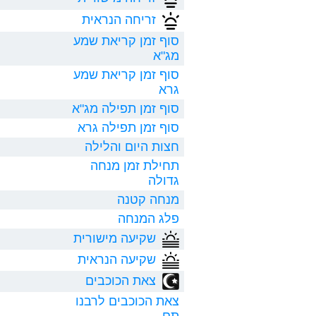
זריחה הנראית
סוף זמן קריאת שמע
מג"א
סוף זמן קריאת שמע
גרא
סוף זמן תפילה מג"א
סוף זמן תפילה גרא
חצות היום והלילה
תחילת זמן מנחה
גדולה
מנחה קטנה
פלג המנחה
שקיעה מישורית
שקיעה הנראית
צאת הכוכבים
צאת הכוכבים לרבנו
תם