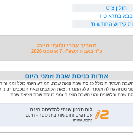
חולין צ"ט
בבא בתרא ט"ו
ת קידוש החודש ח'
תאריך עברי ולועזי היום:
כ"ד באב ה'תשפ"ו, 7 אוגוסט 2026
אודות כניסת שבת וזמני היום
 השבת העתידית כולל כניסת שבת וצאת שבת. המידע היומי כולל זמני זריחה,
מני מנחה גדולה וקטנה, פלג המנחה, צאת הכוכבים וצאת הכוכבים רבינו 
יסת שבת ובלשונית זמני השבת מוצגים זמני כניסת שבת ויציאת שבת.