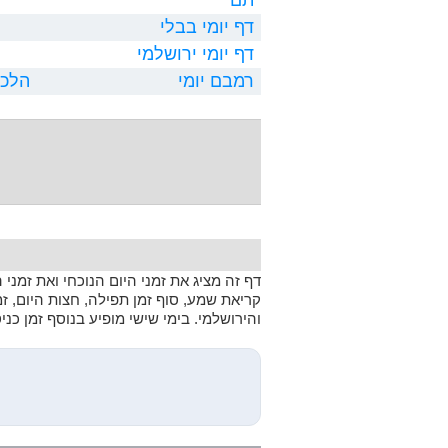
דף יומי בבלי
דף יומי ירושלמי
רמבם יומי
הלכו
דף זה מציג את זמני היום הנוכחי ואת זמני
קריאת שמע, סוף זמן תפילה, חצות היום, ז
והירושלמי. בימי שישי מופיע בנוסף זמן כנ