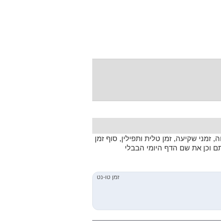
 זמני שקיעה, זמן טלית ותפילין, סוף זמן
תם וכן את שם הדף היומי הבבלי