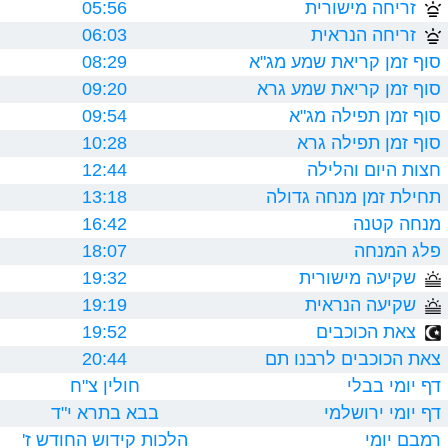
זריחה מישורית
05:56
זריחה הנראית
06:03
סוף זמן קריאת שמע מג"א
08:29
סוף זמן קריאת שמע גרא
09:20
סוף זמן תפילה מג"א
09:54
סוף זמן תפילה גרא
10:28
חצות היום והלילה
12:44
תחילת זמן מנחה גדולה
13:18
מנחה קטנה
16:42
פלג המנחה
18:07
שקיעה מישורית
19:32
שקיעה הנראית
19:19
צאת הכוכבים
19:52
צאת הכוכבים לרבנו תם
20:44
דף יומי בבלי
חולין צ"ח
דף יומי ירושלמי
בבא בתרא י"ד
רמבם יומי
הלכות קידוש החודש ז'