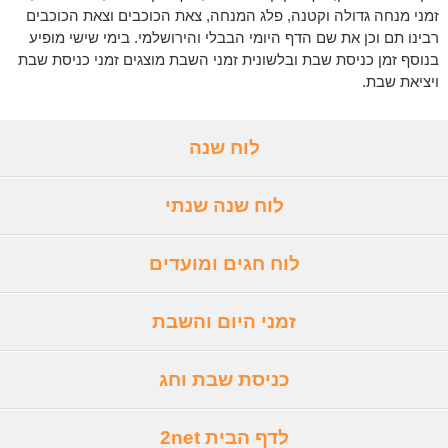
זמני מנחה גדולה וקטנה, פלג המנחה, צאת הכוכבים וצאת הכוכבים
רבינו תם וכן את שם הדף היומי הבבלי והירושלמי. בימי שישי מופיע
בנוסף זמן כניסת שבת ובלשונית זמני השבת מוצגים זמני כניסת שבת
ויציאת שבת.
לוח שנה
לוח שנה שנתי
לוח חגים ומועדים
זמני היום והשבת
כניסת שבת וחג
לדף הבית 2net