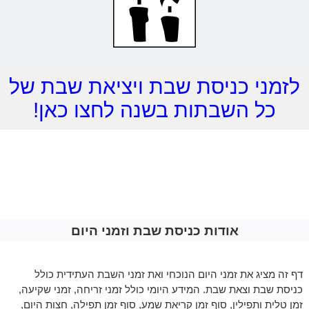
לזמני כניסת שבת ויציאת שבת של
כל השבתות בשנה לחצו כאן!
אודות כניסת שבת וזמני היום
דף זה מציג את זמני היום הנוכחי ואת זמני השבת העתידית כולל
כניסת שבת וצאת שבת. המידע היומי כולל זמני זריחה, זמני שקיעה,
זמן טלית ותפילין, סוף זמן קריאת שמע, סוף זמן תפילה, חצות היום,