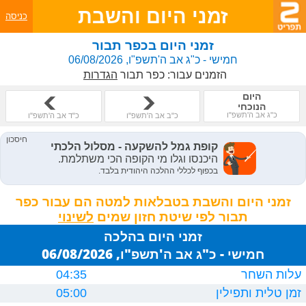
זמני היום והשבת
כניסה
זמני היום בכפר תבור
חמישי - כ"ג אב ה'תשפ"ו, 06/08/2026
הזמנים עבור:
כפר תבור
הגדרות
היום
הנוכחי
כ"ג אב ה'תשפ"ו
כ"ב אב ה'תשפ"ו
כ"ד אב ה'תשפ"ו
זמני היום והשבת בטבלאות למטה הם עבור כפר
תבור לפי שיטת חזון שמים
זמני היום בהלכה
חמישי - כ"ג אב ה'תשפ"ו, 06/08/2026
עלות השחר
04:35
זמן טלית ותפילין
05:00