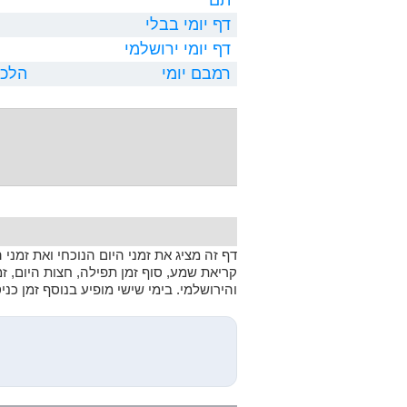
דף יומי בבלי
דף יומי ירושלמי
רמבם יומי
הלכו
דף זה מציג את זמני היום הנוכחי ואת זמני
קריאת שמע, סוף זמן תפילה, חצות היום, ז
והירושלמי. בימי שישי מופיע בנוסף זמן כנ