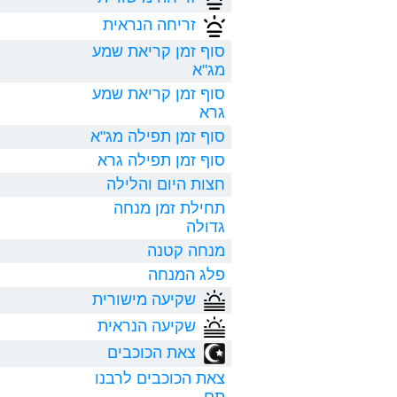
זריחה הנראית
סוף זמן קריאת שמע
מג"א
סוף זמן קריאת שמע
גרא
סוף זמן תפילה מג"א
סוף זמן תפילה גרא
חצות היום והלילה
תחילת זמן מנחה
גדולה
מנחה קטנה
פלג המנחה
שקיעה מישורית
שקיעה הנראית
צאת הכוכבים
צאת הכוכבים לרבנו
תם