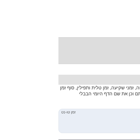
 זמני שקיעה, זמן טלית ותפילין, סוף זמן
תם וכן את שם הדף היומי הבבלי