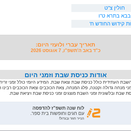
חולין צ"ט
בבא בתרא ט"ו
ת קידוש החודש ח'
תאריך עברי ולועזי היום:
כ"ד באב ה'תשפ"ו, 7 אוגוסט 2026
אודות כניסת שבת וזמני היום
 השבת העתידית כולל כניסת שבת וצאת שבת. המידע היומי כולל זמני זריחה,
מני מנחה גדולה וקטנה, פלג המנחה, צאת הכוכבים וצאת הכוכבים רבינו 
יסת שבת ובלשונית זמני השבת מוצגים זמני כניסת שבת ויציאת שבת.