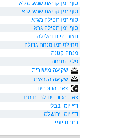
סוף זמן קריאת שמע מג"א
סוף זמן קריאת שמע גרא
סוף זמן תפילה מג"א
סוף זמן תפילה גרא
חצות היום והלילה
תחילת זמן מנחה גדולה
מנחה קטנה
פלג המנחה
שקיעה מישורית
שקיעה הנראית
צאת הכוכבים
צאת הכוכבים לרבנו תם
דף יומי בבלי
דף יומי ירושלמי
רמבם יומי