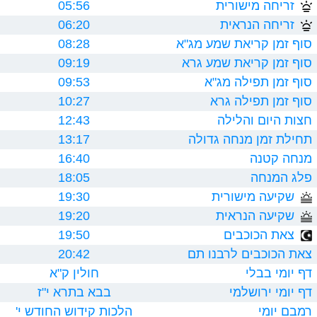
זריחה מישורית
05:56
זריחה הנראית
06:20
סוף זמן קריאת שמע מג"א
08:28
סוף זמן קריאת שמע גרא
09:19
סוף זמן תפילה מג"א
09:53
סוף זמן תפילה גרא
10:27
חצות היום והלילה
12:43
תחילת זמן מנחה גדולה
13:17
מנחה קטנה
16:40
פלג המנחה
18:05
שקיעה מישורית
19:30
שקיעה הנראית
19:20
צאת הכוכבים
19:50
צאת הכוכבים לרבנו תם
20:42
דף יומי בבלי
חולין ק"א
דף יומי ירושלמי
בבא בתרא י"ז
רמבם יומי
הלכות קידוש החודש י'