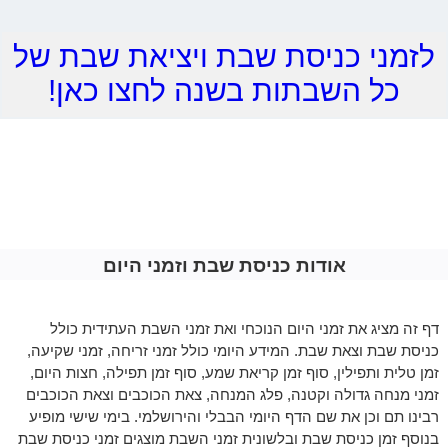
לזמני כניסת שבת ויציאת שבת של
כל השבתות בשנה לחצו כאן!
אודות כניסת שבת וזמני היום
דף זה מציג את זמני היום הנוכחי ואת זמני השבת העתידית כולל
כניסת שבת וצאת שבת. המידע היומי כולל זמני זריחה, זמני שקיעה,
זמן טלית ותפילין, סוף זמן קריאת שמע, סוף זמן תפילה, חצות היום,
זמני מנחה גדולה וקטנה, פלג המנחה, צאת הכוכבים וצאת הכוכבים
רבינו תם וכן את שם הדף היומי הבבלי והירושלמי. בימי שישי מופיע
בנוסף זמן כניסת שבת ובלשונית זמני השבת מוצגים זמני כניסת שבת