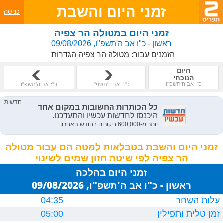
זמני היום והשבת
כניסה
זמני היום במטולה הר צפיה
ראשון - כ"ו אב ה'תשפ"ו, 09/08/2026
הזמנים עבור:
מטולה הר צפיה
הגדרות
היום
הנוכחי
כ"ו אב ה'תשפ"ו
כ"ה אב ה'תשפ"ו
כ"ז אב ה'תשפ"ו
זמני היום והשבת בטבלאות למטה הם עבור מטולה
הר צפיה לפי שיטת חזון שמים
זמני היום בהלכה
ראשון - כ"ו אב ה'תשפ"ו, 09/08/2026
עלות השחר
04:35
זמן טלית ותפילין
05:00