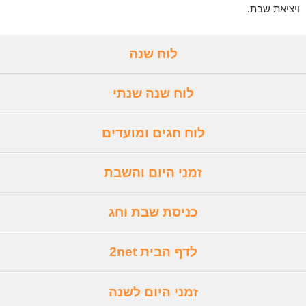
ויציאת שבת.
לוח שנה
לוח שנה שנתי
לוח חגים ומועדים
זמני היום והשבת
כניסת שבת וחג
לדף הבית 2net
זמני היום לשנה