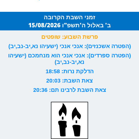
זמני השבת הקרובה
ב' באלול ה'תשפ"ו 15/08/2026
פרשת השבוע: שופטים
(הפטרה אשכנזים): אנכי אנכי (ישעיהו נא,יב-נב,יב)
(הפטרה ספרדים): אנכי אנכי הוא מנחמכם (ישעיהו
נא,יב-נב,יב)
הדלקת נרות: 18:58
צאת השבת: 20:03
צאת השבת לרבינו תם: 20:36